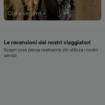
Cosa vedere
Le recensioni dei nostri viaggiatori
Scopri cosa pensa realmente chi utilizza i nostri
servizi