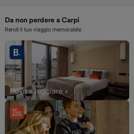
Da non perdere a Carpi
Rendi il tuo viaggio memorabile
Dove alloggiare