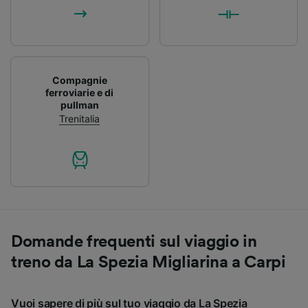
Compagnie
ferroviarie e di
pullman
Trenitalia
Domande frequenti sul viaggio in
treno da La Spezia Migliarina a Carpi
Vuoi sapere di più sul tuo viaggio da La Spezia