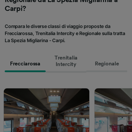
Regionale da La Spezia Migliarina a
Carpi?
Compara le diverse classi di viaggio proposte da
Frecciarossa, Trenitalia Intercity e Regionale sulla tratta
La Spezia Migliarina - Carpi.
Trenitalia
Frecciarossa
Regionale
Intercity