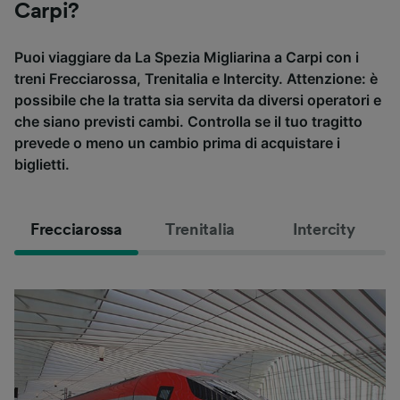
Carpi?
Puoi viaggiare da La Spezia Migliarina a Carpi con i
treni Frecciarossa, Trenitalia e Intercity. Attenzione: è
possibile che la tratta sia servita da diversi operatori e
che siano previsti cambi. Controlla se il tuo tragitto
prevede o meno un cambio prima di acquistare i
biglietti.
Frecciarossa
Trenitalia
Intercity