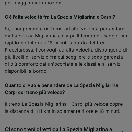
per maggiori informazioni.
C'è l'alta velocità fra La Spezia Migliarina e Carpi?
Sì, puoi prendere un treno ad alta velocità per andare
da La Spezia Migliarina a Carpi. Il tempo di viaggio più
rapido è di 4 ore e 18 minuti a bordo dei treni
Frecciarossa. I convogli ad alta velocità dispongono di
più livelli di servizio fra cui scegliere e sono garanzia
di più comfort: dai un'occhiata alle
classi
e ai
servizi
disponibili a bordo!
Quanto ci vuole per andare da La Spezia Migliarina -
Carpi col treno più veloce?
Il treno La Spezia Migliarina - Carpi più veloce copre
la distanza di 111 km in solamente 4 ore e 18 minuti.
Ci sono treni diretti da La Spezia Migliarina a