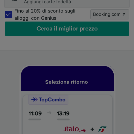
Aggiungi carte fedeltà
Fino al 20% di sconto sugli
Booking.com
alloggi con Genius
Cerca il miglior prezzo