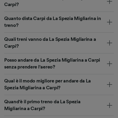
Carpi?
Quanto dista Carpi da La Spezia Migliarina in
treno?
Quali treni vanno da La Spezia Migliarina a
Carpi?
Posso andare da La Spezia Migliarina a Carpi
senza prendere l'aereo?
Qual è il modo migliore per andare da La
Spezia Migliarina a Carpi?
Quand'è il primo treno da La Spezia
Migliarina a Carpi?