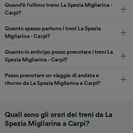
Quand'è l'ultimo treno La Spezia Migliarina -
Carpi?
Quanto spesso partono i treni La Spezia
Migliarina - Carpi?
Quanto in anticipo posso prenotare i treni La
Spezia Migliarina - Carpi?
Posso prenotare un viaggio di andata e
ritorno da La Spezia Migliarina a Carpi?
Quali sono gli orari dei treni da La
Spezia Migliarina a Carpi?