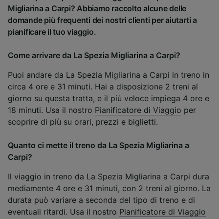
Migliarina a Carpi? Abbiamo raccolto alcune delle
domande più frequenti dei nostri clienti per aiutarti a
pianificare il tuo viaggio.
Come arrivare da La Spezia Migliarina a Carpi?
Puoi andare da La Spezia Migliarina a Carpi in treno in
circa 4 ore e 31 minuti. Hai a disposizione 2 treni al
giorno su questa tratta, e il più veloce impiega 4 ore e
18 minuti. Usa il nostro
Pianificatore di Viaggio
per
scoprire di più su orari, prezzi e biglietti.
Quanto ci mette il treno da La Spezia Migliarina a
Carpi?
Il viaggio in treno da La Spezia Migliarina a Carpi dura
mediamente 4 ore e 31 minuti, con 2 treni al giorno. La
durata può variare a seconda del tipo di treno e di
eventuali ritardi. Usa il nostro
Pianificatore di Viaggio