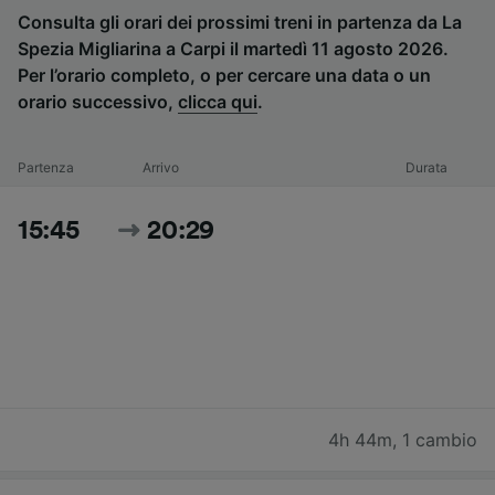
Consulta gli orari dei prossimi treni in partenza da La
Spezia Migliarina a Carpi il martedì 11 agosto 2026.
Per l’orario completo, o per cercare una data o un
orario successivo,
clicca qui
.
Partenza
Arrivo
Durata
15:45
20:29
4h 44m
,
1 cambio