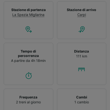
Stazione di partenza
Stazione di arrivo
La Spezia Migliarina
Carpi
Tempo di
Distanza
percorrenza
111 km
A partire da 4h 18min
Frequenza
Cambi
2 treni al giorno
1 cambio