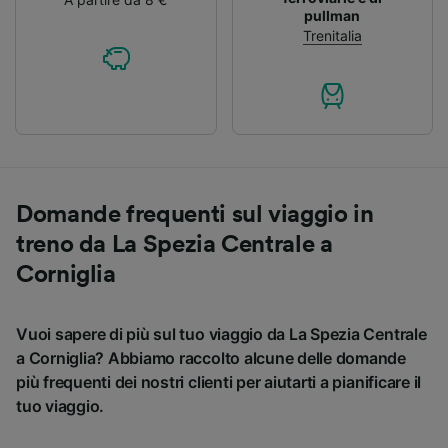
pullman
Trenitalia
Domande frequenti sul viaggio in
treno da La Spezia Centrale a
Corniglia
Vuoi sapere di più sul tuo viaggio da La Spezia Centrale
a Corniglia? Abbiamo raccolto alcune delle domande
più frequenti dei nostri clienti per aiutarti a pianificare il
tuo viaggio.