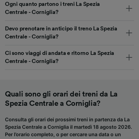
Ogni quanto partono i treni La Spezia
Centrale - Corniglia?
Devo prenotare in anticipo il treno La Spezia
Centrale - Corniglia?
Ci sono viaggi di andata e ritorno La Spezia
Centrale - Corniglia?
Quali sono gli orari dei treni da La
Spezia Centrale a Corniglia?
Consulta gli orari dei prossimi treni in partenza da La
Spezia Centrale a Corniglia il martedì 18 agosto 2026.
Per l’orario completo, o per cercare una data o un