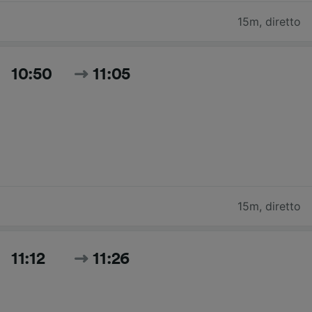
15m
,
diretto
10:50
11:05
15m
,
diretto
11:12
11:26