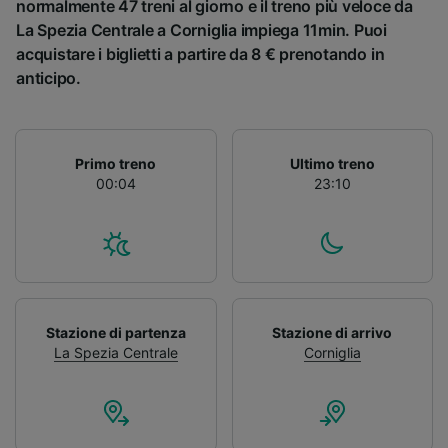
normalmente 47 treni al giorno e il treno più veloce da
La Spezia Centrale a Corniglia impiega 11min. Puoi
acquistare i biglietti a partire da 8 € prenotando in
anticipo.
Primo treno
Ultimo treno
00:04
23:10
Stazione di partenza
Stazione di arrivo
La Spezia Centrale
Corniglia