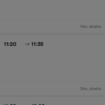
14m
,
diretto
11:20
11:35
15m
,
diretto