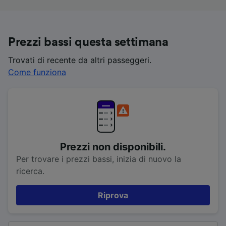
Prezzi bassi questa settimana
Trovati di recente da altri passeggeri.
Come funziona
Prezzi non disponibili.
Per trovare i prezzi bassi, inizia di nuovo la
ricerca.
Riprova