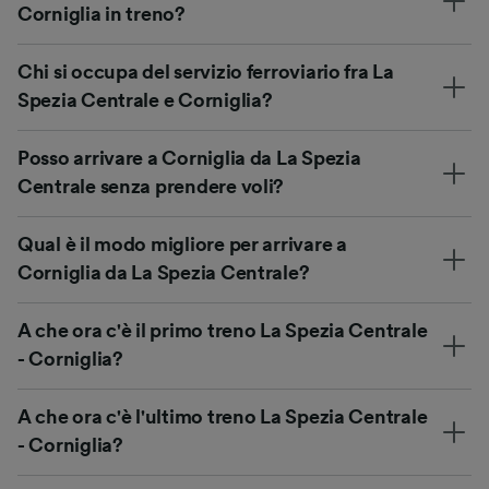
Corniglia in treno?
Chi si occupa del servizio ferroviario fra La
Spezia Centrale e Corniglia?
Posso arrivare a Corniglia da La Spezia
Centrale senza prendere voli?
Qual è il modo migliore per arrivare a
Corniglia da La Spezia Centrale?
A che ora c'è il primo treno La Spezia Centrale
- Corniglia?
A che ora c'è l'ultimo treno La Spezia Centrale
- Corniglia?