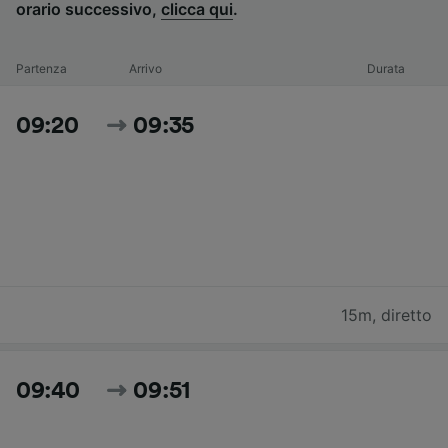
orario successivo,
clicca qui
.
Partenza
Arrivo
Durata
09:20
09:35
15m
,
diretto
09:40
09:51