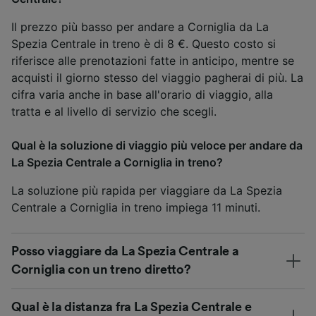
Il prezzo più basso per andare a Corniglia da La
Spezia Centrale in treno è di 8 €. Questo costo si
riferisce alle prenotazioni fatte in anticipo, mentre se
acquisti il giorno stesso del viaggio pagherai di più. La
cifra varia anche in base all'orario di viaggio, alla
tratta e al livello di servizio che scegli.
Qual è la soluzione di viaggio più veloce per andare da
La Spezia Centrale a Corniglia in treno?
La soluzione più rapida per viaggiare da La Spezia
Centrale a Corniglia in treno impiega 11 minuti.
Posso viaggiare da La Spezia Centrale a
Corniglia con un treno diretto?
Qual è la distanza fra La Spezia Centrale e