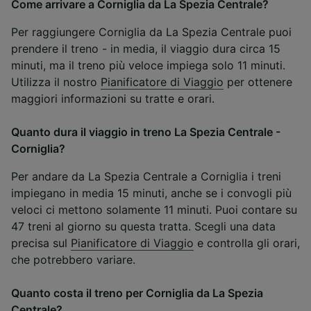
Come arrivare a Corniglia da La Spezia Centrale?
Per raggiungere Corniglia da La Spezia Centrale puoi
prendere il treno - in media, il viaggio dura circa 15
minuti, ma il treno più veloce impiega solo 11 minuti.
Utilizza il nostro
Pianificatore di Viaggio
per ottenere
maggiori informazioni su tratte e orari.
Quanto dura il viaggio in treno La Spezia Centrale -
Corniglia?
Per andare da La Spezia Centrale a Corniglia i treni
impiegano in media 15 minuti, anche se i convogli più
veloci ci mettono solamente 11 minuti. Puoi contare su
47 treni al giorno su questa tratta. Scegli una data
precisa sul
Pianificatore di Viaggio
e controlla gli orari,
che potrebbero variare.
Quanto costa il treno per Corniglia da La Spezia
Centrale?