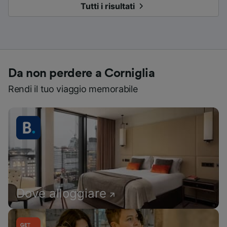
Tutti i risultati
Da non perdere a Corniglia
Rendi il tuo viaggio memorabile
Dove alloggiare