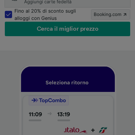
Aggiungi carte fedeltà
Fino al 20% di sconto sugli
Booking.com
alloggi con Genius
Cerca il miglior prezzo