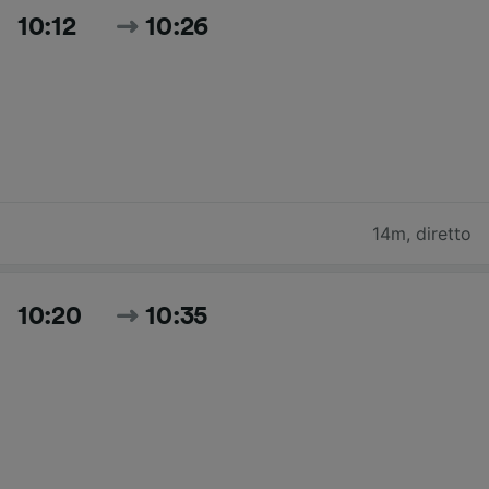
10:12
10:26
14m
,
diretto
10:20
10:35