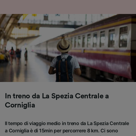
In treno da La Spezia Centrale a
Corniglia
Il tempo di viaggio medio in treno da La Spezia Centrale
a Corniglia è di 15min per percorrere 8 km. Ci sono