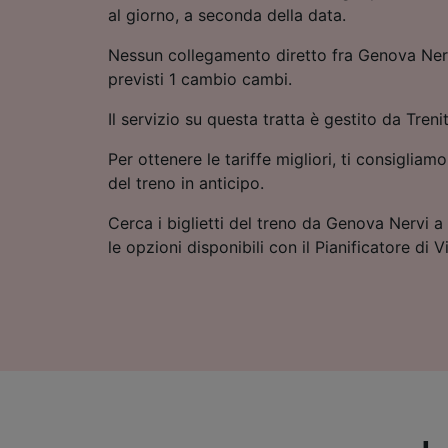
al giorno, a seconda della data.
Nessun collegamento diretto fra Genova Ner
previsti 1 cambio cambi.
Il servizio su questa tratta è gestito da Trenit
Per ottenere le tariffe migliori, ti consigliamo
del treno in anticipo.
Cerca i biglietti del treno da Genova Nervi a
le opzioni disponibili con il Pianificatore di V