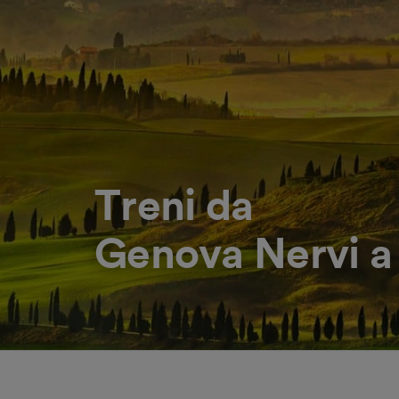
Treni da
Genova Nervi a