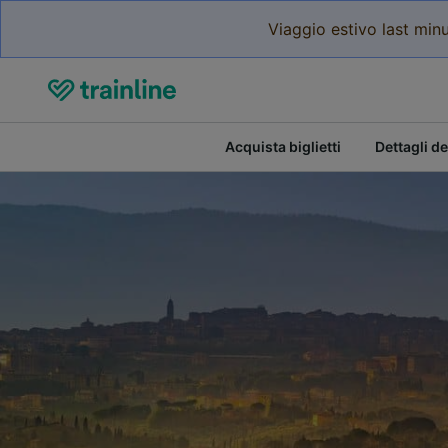
Viaggio estivo last minu
Acquista biglietti
Dettagli de