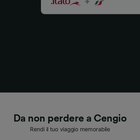
Da non perdere a Cengio
Rendi il tuo viaggio memorabile