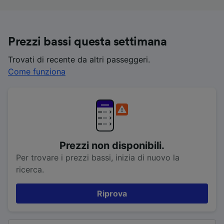
Prezzi bassi questa settimana
Trovati di recente da altri passeggeri.
Come funziona
Prezzi non disponibili.
Per trovare i prezzi bassi, inizia di nuovo la
ricerca.
Riprova