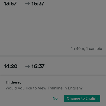
13:57
15:37
1h 40m
,
1 cambio
14:20
16:37
Hi there,
Would you like to view Trainline in English?
No
Change to English