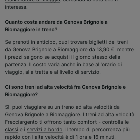
interessa.
Quanto costa andare da Genova Brignole a
Riomaggiore in treno?
Se prenoti in anticipo, puoi trovare biglietti dei treni
da Genova Brignole a Riomaggiore da 13,90 €, mentre
i prezzi salgono se acquisti il giorno stesso della
partenza. Il costo varia anche in base all'orario di
viaggio, alla tratta e al livello di servizio.
Ci sono treni ad alta velocità fra Genova Brignole e
Riomaggiore?
Sì, puoi viaggiare su un treno ad alta velocità da
Genova Brignole a Riomaggiore. I treni ad alta velocità
Frecciargento ti offrono tanto comfort - controlla le
classi
e i
servizi a bordo
. Il tempo di percorrenza più
rapido con l'alta velocità è di 1 ora e 16 minuti.