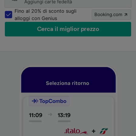
Aggiungi carte fedeltà
Fino al 20% di sconto sugli
Booking.com
alloggi con Genius
Cerca il miglior prezzo