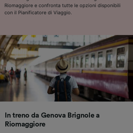
Riomaggiore e confronta tutte le opzioni disponibili
con il Pianificatore di Viaggio.
In treno da Genova Brignole a
Riomaggiore