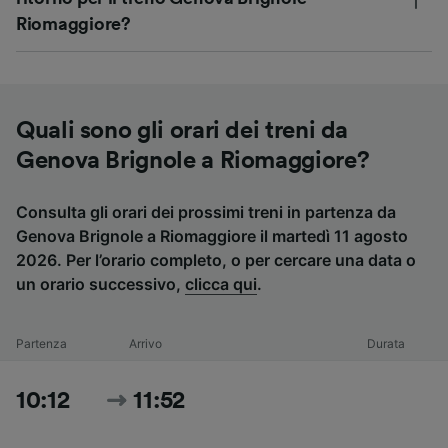
Riomaggiore?
Quali sono gli orari dei treni da
Genova Brignole a Riomaggiore?
Consulta gli orari dei prossimi treni in partenza da
Genova Brignole a Riomaggiore il martedì 11 agosto
2026. Per l’orario completo, o per cercare una data o
un orario successivo,
clicca qui
.
Partenza
Arrivo
Durata
10:12
11:52