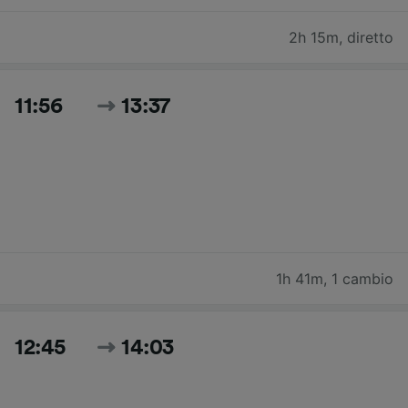
2h 15m
,
diretto
11:56
13:37
1h 41m
,
1 cambio
12:45
14:03