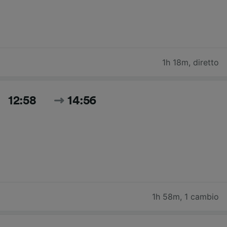
1h 18m
,
diretto
12:58
14:56
1h 58m
,
1 cambio