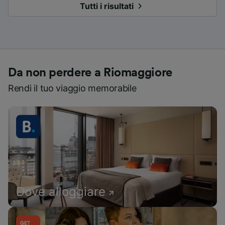
Tutti i risultati
Da non perdere a Riomaggiore
Rendi il tuo viaggio memorabile
Dove alloggiare