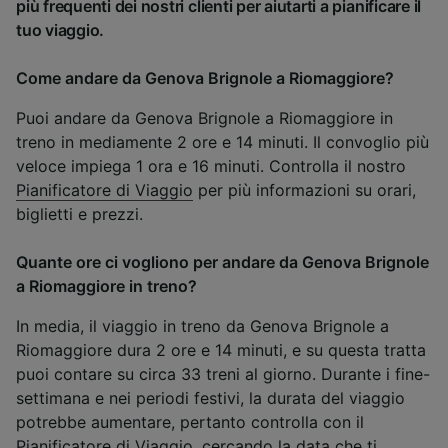
più frequenti dei nostri clienti per aiutarti a pianificare il
tuo viaggio.
Come andare da Genova Brignole a Riomaggiore?
Puoi andare da Genova Brignole a Riomaggiore in
treno in mediamente 2 ore e 14 minuti. Il convoglio più
veloce impiega 1 ora e 16 minuti. Controlla il nostro
Pianificatore di Viaggio
per più informazioni su orari,
biglietti e prezzi.
Quante ore ci vogliono per andare da Genova Brignole
a Riomaggiore in treno?
In media, il viaggio in treno da Genova Brignole a
Riomaggiore dura 2 ore e 14 minuti, e su questa tratta
puoi contare su circa 33 treni al giorno. Durante i fine-
settimana e nei periodi festivi, la durata del viaggio
potrebbe aumentare, pertanto controlla con il
Pianificatore di Viaggio
, cercando la data che ti