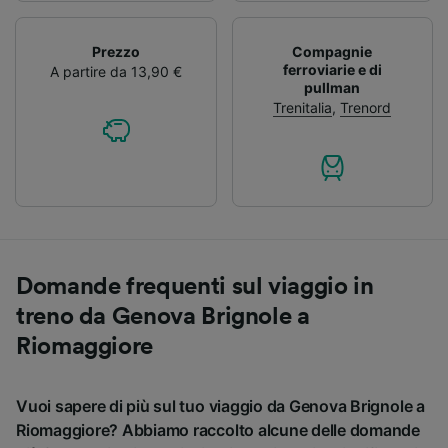
Prezzo
Compagnie
ferroviarie e di
A partire da 13,90 €
pullman
Trenitalia
,
Trenord
Domande frequenti sul viaggio in
treno da Genova Brignole a
Riomaggiore
Vuoi sapere di più sul tuo viaggio da Genova Brignole a
Riomaggiore? Abbiamo raccolto alcune delle domande