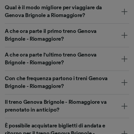
Qual è il modo migliore per viaggiare da
Genova Brignole a Riomaggiore?
A che ora parte il primo treno Genova
Brignole - Riomaggiore?
A che ora parte l'ultimo treno Genova
Brignole - Riomaggiore?
Con che frequenza partono i treni Genova
Brignole - Riomaggiore?
Il treno Genova Brignole - Riomaggiore va
prenotato in anticipo?
È possibile acquistare biglietti di andata e
ritorno per il treno Genova Brignole -