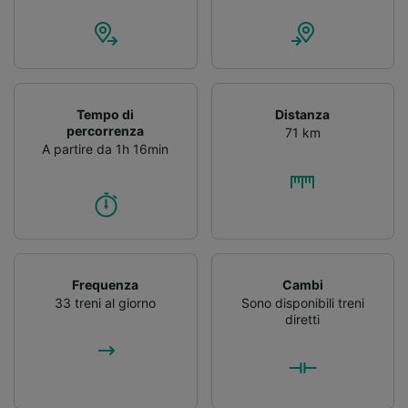
Tempo di
Distanza
percorrenza
71 km
A partire da 1h 16min
Frequenza
Cambi
33 treni al giorno
Sono disponibili treni
diretti