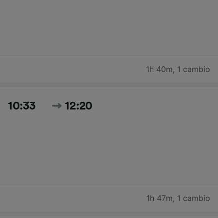
1h 40m
,
1 cambio
10:33
12:20
1h 47m
,
1 cambio