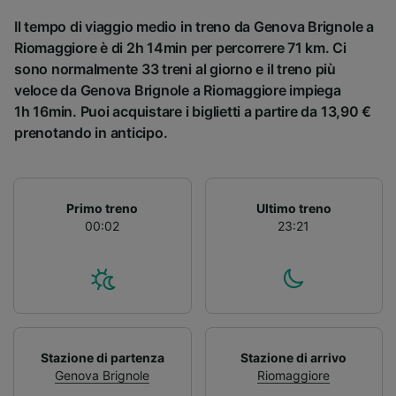
Il tempo di viaggio medio in treno da Genova Brignole a
Riomaggiore è di 2h 14min per percorrere 71 km. Ci
sono normalmente 33 treni al giorno e il treno più
veloce da Genova Brignole a Riomaggiore impiega
1h 16min. Puoi acquistare i biglietti a partire da 13,90 €
prenotando in anticipo.
Primo treno
Ultimo treno
00:02
23:21
Stazione di partenza
Stazione di arrivo
Genova Brignole
Riomaggiore