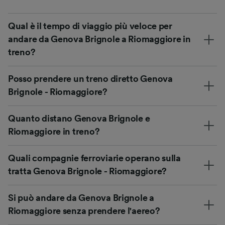
Qual è il tempo di viaggio più veloce per
andare da Genova Brignole a Riomaggiore in
treno?
Posso prendere un treno diretto Genova
Brignole - Riomaggiore?
Quanto distano Genova Brignole e
Riomaggiore in treno?
Quali compagnie ferroviarie operano sulla
tratta Genova Brignole - Riomaggiore?
Si può andare da Genova Brignole a
Riomaggiore senza prendere l'aereo?