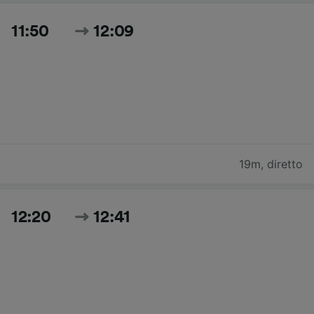
11:50
12:09
19m
,
diretto
12:20
12:41