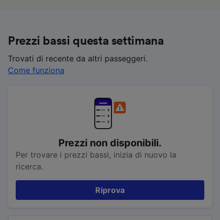
Prezzi bassi questa settimana
Trovati di recente da altri passeggeri.
Come funziona
Prezzi non disponibili.
Per trovare i prezzi bassi, inizia di nuovo la
ricerca.
Riprova