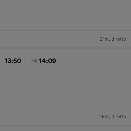
21m
,
diretto
13:50
14:09
19m
,
diretto