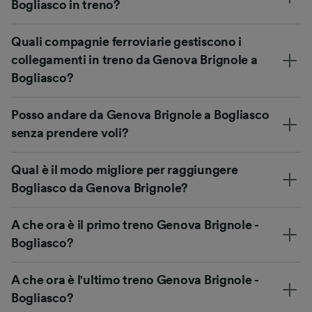
Bogliasco in treno?
Quali compagnie ferroviarie gestiscono i
collegamenti in treno da Genova Brignole a
Bogliasco?
Posso andare da Genova Brignole a Bogliasco
senza prendere voli?
Qual è il modo migliore per raggiungere
Bogliasco da Genova Brignole?
A che ora è il primo treno Genova Brignole -
Bogliasco?
A che ora è l'ultimo treno Genova Brignole -
Bogliasco?