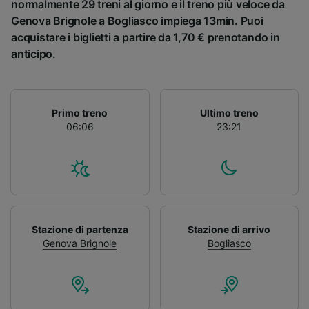
normalmente 29 treni al giorno e il treno più veloce da
Genova Brignole a Bogliasco impiega 13min. Puoi
acquistare i biglietti a partire da 1,70 € prenotando in
anticipo.
Primo treno
Ultimo treno
06:06
23:21
Stazione di partenza
Stazione di arrivo
Genova Brignole
Bogliasco