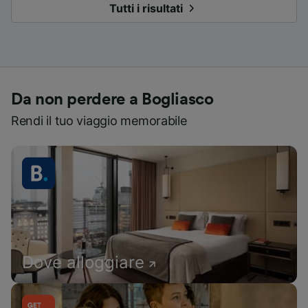
Tutti i risultati
Da non perdere a Bogliasco
Rendi il tuo viaggio memorabile
Dove alloggiare