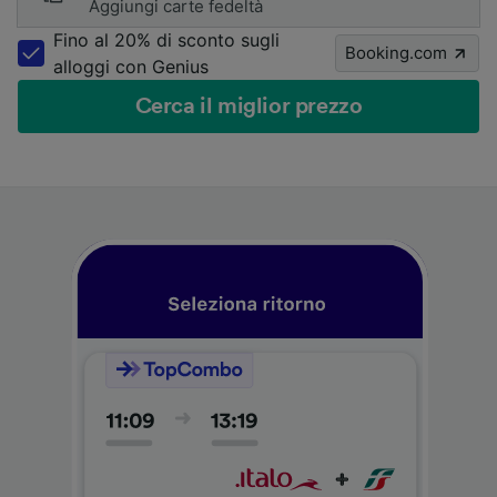
Aggiungi carte fedeltà
Fino al 20% di sconto sugli
Booking.com
alloggi con Genius
Cerca il miglior prezzo