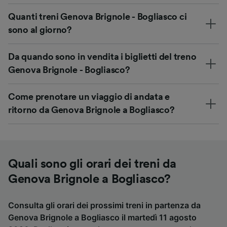
Quanti treni Genova Brignole - Bogliasco ci
sono al giorno?
Da quando sono in vendita i biglietti del treno
Genova Brignole - Bogliasco?
Come prenotare un viaggio di andata e
ritorno da Genova Brignole a Bogliasco?
Quali sono gli orari dei treni da
Genova Brignole a Bogliasco?
Consulta gli orari dei prossimi treni in partenza da
Genova Brignole a Bogliasco il martedì 11 agosto