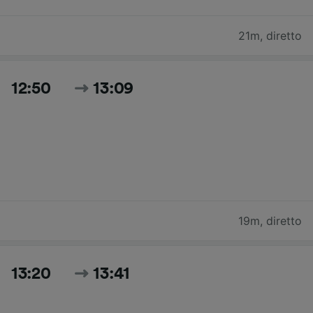
21m
,
diretto
12:50
13:09
19m
,
diretto
13:20
13:41