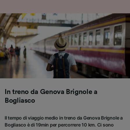
In treno da Genova Brignole a
Bogliasco
Il tempo di viaggio medio in treno da Genova Brignole a
Bogliasco è di 19min per percorrere 10 km. Ci sono