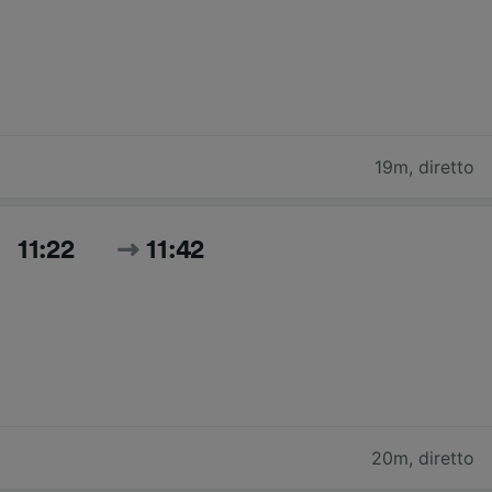
19m
,
diretto
11:22
11:42
20m
,
diretto