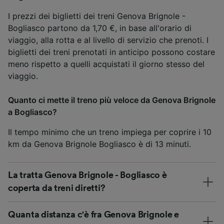
I prezzi dei biglietti dei treni Genova Brignole -
Bogliasco partono da 1,70 €, in base all'orario di
viaggio, alla rotta e al livello di servizio che prenoti. I
biglietti dei treni prenotati in anticipo possono costare
meno rispetto a quelli acquistati il giorno stesso del
viaggio.
Quanto ci mette il treno più veloce da Genova Brignole
a Bogliasco?
Il tempo minimo che un treno impiega per coprire i 10
km da Genova Brignole Bogliasco è di 13 minuti.
La tratta Genova Brignole - Bogliasco è
coperta da treni diretti?
Quanta distanza c'è fra Genova Brignole e