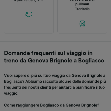
pullman
Trenitalia
Domande frequenti sul viaggio in
treno da Genova Brignole a Bogliasco
Vuoi sapere di più sul tuo viaggio da Genova Brignole a
Bogliasco? Abbiamo raccolto alcune delle domande più
frequenti dei nostri clienti per aiutarti a pianificare il tuo
viaggio.
Come raggiungere Bogliasco da Genova Brignole?