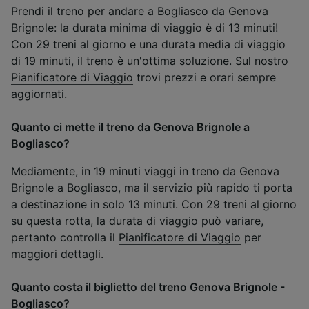
Prendi il treno per andare a Bogliasco da Genova
Brignole: la durata minima di viaggio è di 13 minuti!
Con 29 treni al giorno e una durata media di viaggio
di 19 minuti, il treno è un'ottima soluzione. Sul nostro
Pianificatore di Viaggio
trovi prezzi e orari sempre
aggiornati.
Quanto ci mette il treno da Genova Brignole a
Bogliasco?
Mediamente, in 19 minuti viaggi in treno da Genova
Brignole a Bogliasco, ma il servizio più rapido ti porta
a destinazione in solo 13 minuti. Con 29 treni al giorno
su questa rotta, la durata di viaggio può variare,
pertanto controlla il
Pianificatore di Viaggio
per
maggiori dettagli.
Quanto costa il biglietto del treno Genova Brignole -
Bogliasco?