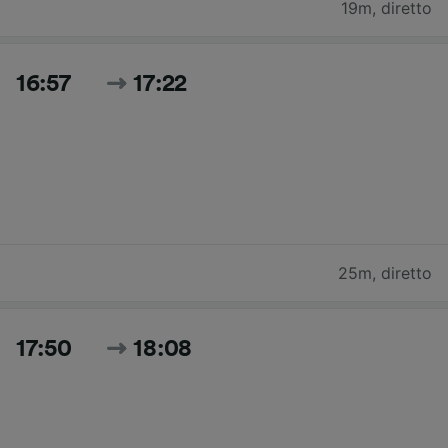
19m
,
diretto
16:57
17:22
25m
,
diretto
17:50
18:08