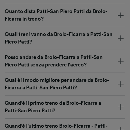
Quanto dista Patti-San Piero Patti da Brolo-
Ficarra in treno?
Quali treni vanno da Brolo-Ficarra a Patti-San
Piero Patti?
Posso andare da Brolo-Ficarra a Patti-San
Piero Patti senza prendere l'aereo?
Qual è il modo migliore per andare da Brolo-
Ficarra a Patti-San Piero Patti?
Quand'è il primo treno da Brolo-Ficarra a
Patti-San Piero Patti?
Quand'è l'ultimo treno Brolo-Ficarra - Patti-