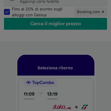
Aggiungi carte fedeltà
Fino al 20% di sconto sugli
Booking.com
alloggi con Genius
Cerca il miglior prezzo