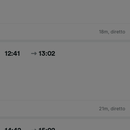
18m
,
diretto
12:41
13:02
21m
,
diretto