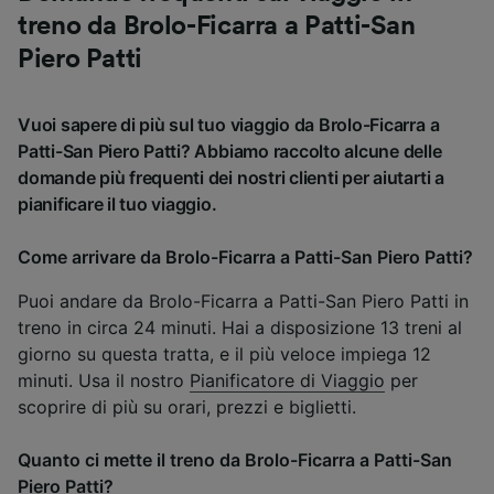
treno da Brolo-Ficarra a Patti-San
Piero Patti
Vuoi sapere di più sul tuo viaggio da Brolo-Ficarra a
Patti-San Piero Patti? Abbiamo raccolto alcune delle
domande più frequenti dei nostri clienti per aiutarti a
pianificare il tuo viaggio.
Come arrivare da Brolo-Ficarra a Patti-San Piero Patti?
Puoi andare da Brolo-Ficarra a Patti-San Piero Patti in
treno in circa 24 minuti. Hai a disposizione 13 treni al
giorno su questa tratta, e il più veloce impiega 12
minuti. Usa il nostro
Pianificatore di Viaggio
per
scoprire di più su orari, prezzi e biglietti.
Quanto ci mette il treno da Brolo-Ficarra a Patti-San
Piero Patti?