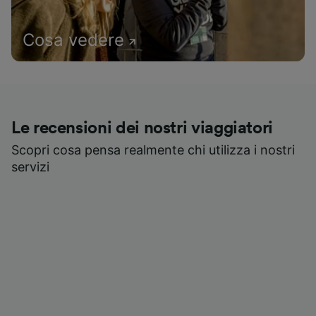
Cosa vedere
Le recensioni dei nostri viaggiatori
Scopri cosa pensa realmente chi utilizza i nostri
servizi