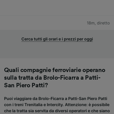
18m
,
diretto
Cerca tutti gli orari e i prezzi per oggi
Quali compagnie ferroviarie operano
sulla tratta da Brolo-Ficarra a Patti-
San Piero Patti?
Puoi viaggiare da Brolo-Ficarra a Patti-San Piero Patti
con i treni Trenitalia e Intercity. Attenzione: è possibile
che la tratta sia servita da diversi operatori e che siano