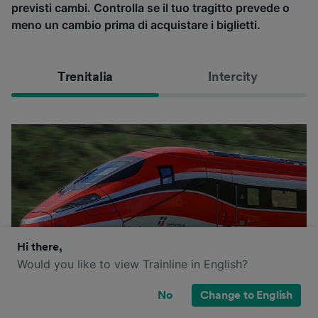
previsti cambi. Controlla se il tuo tragitto prevede o
meno un cambio prima di acquistare i biglietti.
Trenitalia
Intercity
Hi there,
Would you like to view Trainline in English?
No
Change to English