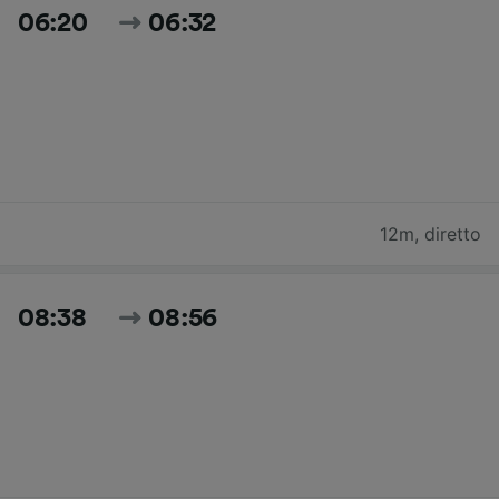
06:20
06:32
12m
,
diretto
08:38
08:56