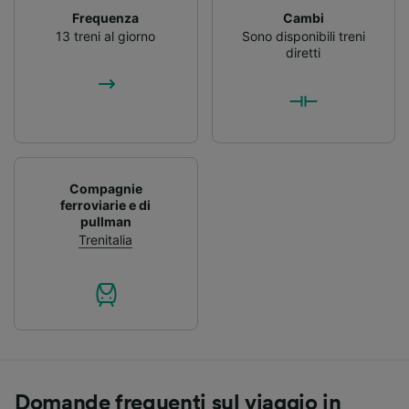
Frequenza
Cambi
13 treni al giorno
Sono disponibili treni
diretti
Compagnie
ferroviarie e di
pullman
Trenitalia
Domande frequenti sul viaggio in