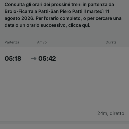
Consulta gli orari dei prossimi treni in partenza da
Brolo-Ficarra a Patti-San Piero Patti il martedì 11
agosto 2026. Per l’orario completo, o per cercare una
data o un orario successivo,
clicca qui
.
Partenza
Arrivo
Durata
05:18
05:42
24m
,
diretto