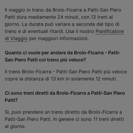
Il viaggio in treno da Brolo-Ficarra a Patti-San Piero
Patti dura mediamente 24 minuti, con 13 treni al
giorno. La durata può variare a seconda del tipo di
treno e di eventuali ritardi. Usa il nostro
Pianificatore
di Viaggio
per maggiori informazioni.
Quanto ci vuole per andare da Brolo-Ficarra - Patti-
San Piero Patti col treno più veloce?
Il treno Brolo-Ficarra - Patti-San Piero Patti più veloce
copre la distanza di 13 km in solamente 12 minuti.
Ci sono treni diretti da Brolo-Ficarra a Patti-San Piero
Patti?
Sì, puoi prendere un treno diretto da Brolo-Ficarra a
Patti-San Piero Patti. In genere ci sono 11 treni diretti
al giorno.