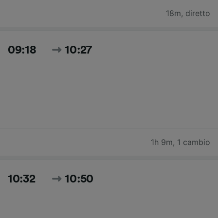
18m
,
diretto
09:18
10:27
1h 9m
,
1 cambio
10:32
10:50