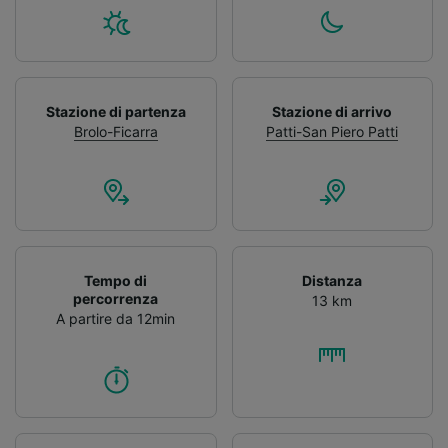
Stazione di partenza
Stazione di arrivo
Brolo-Ficarra
Patti-San Piero Patti
Tempo di
Distanza
percorrenza
13 km
A partire da 12min