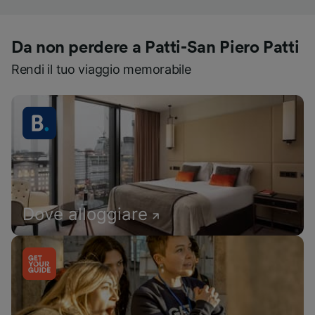
Da non perdere a Patti-San Piero Patti
Rendi il tuo viaggio memorabile
Dove alloggiare