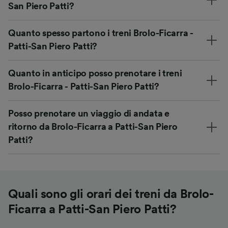
San Piero Patti?
Quanto spesso partono i treni Brolo-Ficarra -
Patti-San Piero Patti?
Quanto in anticipo posso prenotare i treni
Brolo-Ficarra - Patti-San Piero Patti?
Posso prenotare un viaggio di andata e
ritorno da Brolo-Ficarra a Patti-San Piero
Patti?
Quali sono gli orari dei treni da Brolo-
Ficarra a Patti-San Piero Patti?