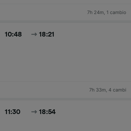
7h 24m
,
1 cambio
10:48
18:21
7h 33m
,
4 cambi
11:30
18:54