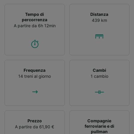
Tempo di
Distanza
percorrenza
439 km
A partire da 6h 12min
Frequenza
Cambi
14 treni al giorno
1 cambio
Prezzo
Compagnie
ferroviarie e di
A partire da 61,90 €
pullman