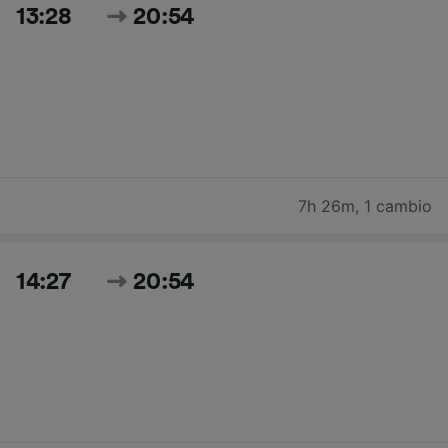
13:28
20:54
7h 26m
,
1 cambio
14:27
20:54