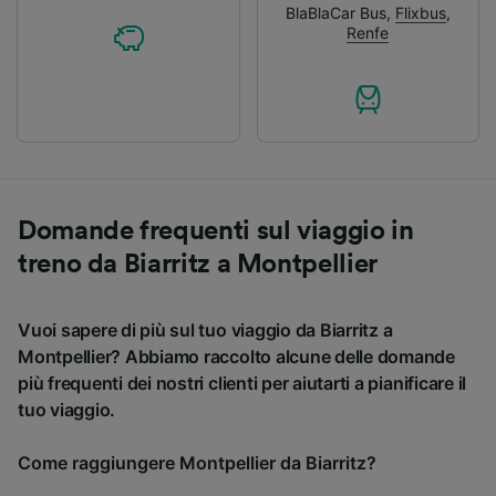
BlaBlaCar Bus
,
Flixbus
,
Renfe
Domande frequenti sul viaggio in
treno da Biarritz a Montpellier
Vuoi sapere di più sul tuo viaggio da Biarritz a
Montpellier? Abbiamo raccolto alcune delle domande
più frequenti dei nostri clienti per aiutarti a pianificare il
tuo viaggio.
Come raggiungere Montpellier da Biarritz?