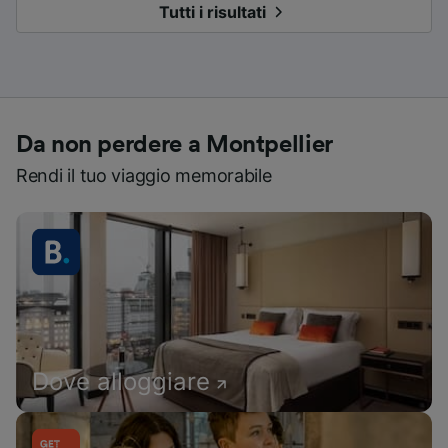
Tutti i risultati
Da non perdere a Montpellier
Rendi il tuo viaggio memorabile
Dove alloggiare