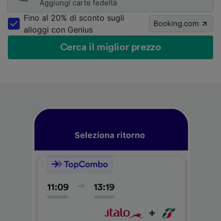
Aggiungi carte fedeltà
Fino al 20% di sconto sugli
Booking.com
alloggi con Genius
Cerca il miglior prezzo