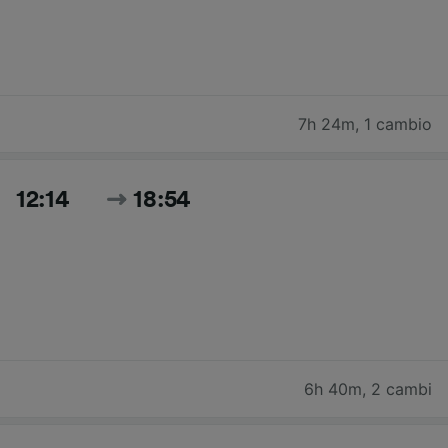
7h 24m
,
1 cambio
12:14
18:54
6h 40m
,
2 cambi