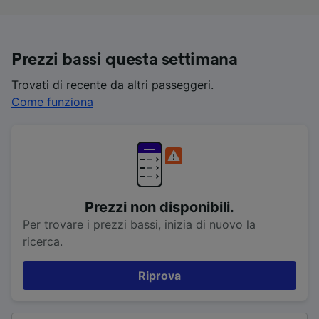
Prezzi bassi questa settimana
Trovati di recente da altri passeggeri.
Come funziona
Prezzi non disponibili.
Per trovare i prezzi bassi, inizia di nuovo la
ricerca.
Riprova