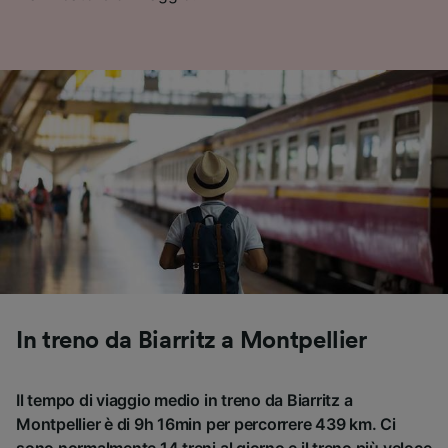
In treno da Biarritz a Montpellier
Il tempo di viaggio medio in treno da Biarritz a
Montpellier è di 9h 16min per percorrere 439 km. Ci