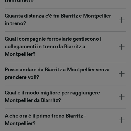
treni diretti?
Quanta distanza c'è fra Biarritz e Montpellier
in treno?
Quali compagnie ferroviarie gestiscono i
collegamenti in treno da Biarritz a
Montpellier?
Posso andare da Biarritz a Montpellier senza
prendere voli?
Qual è il modo migliore per raggiungere
Montpellier da Biarritz?
A che ora è il primo treno Biarritz -
Montpellier?