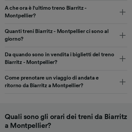
A che ora è l'ultimo treno Biarritz -
Montpellier?
Quanti treni Biarritz - Montpellier ci sono al
giorno?
Da quando sono in vendita i biglietti del treno
Biarritz - Montpellier?
Come prenotare un viaggio di andata e
ritorno da Biarritz a Montpellier?
Quali sono gli orari dei treni da Biarritz
a Montpellier?