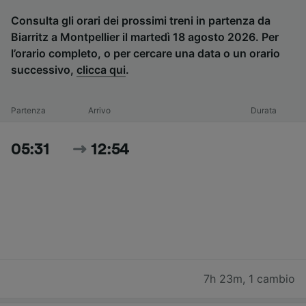
Consulta gli orari dei prossimi treni in partenza da
Biarritz a Montpellier il martedì 18 agosto 2026. Per
l’orario completo, o per cercare una data o un orario
successivo,
clicca qui
.
Partenza
Arrivo
Durata
05:31
12:54
7h 23m
,
1 cambio