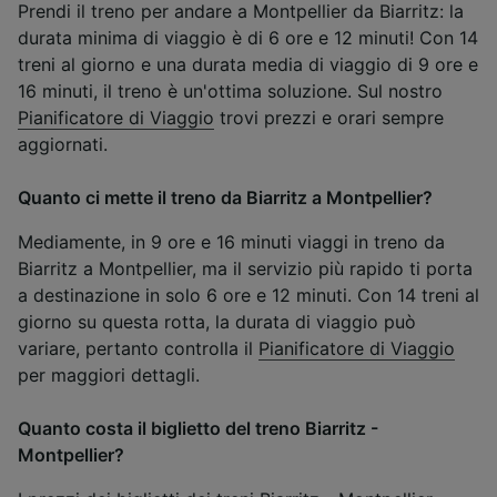
Prendi il treno per andare a Montpellier da Biarritz: la
durata minima di viaggio è di 6 ore e 12 minuti! Con 14
treni al giorno e una durata media di viaggio di 9 ore e
16 minuti, il treno è un'ottima soluzione. Sul nostro
Pianificatore di Viaggio
trovi prezzi e orari sempre
aggiornati.
Quanto ci mette il treno da Biarritz a Montpellier?
Mediamente, in 9 ore e 16 minuti viaggi in treno da
Biarritz a Montpellier, ma il servizio più rapido ti porta
a destinazione in solo 6 ore e 12 minuti. Con 14 treni al
giorno su questa rotta, la durata di viaggio può
variare, pertanto controlla il
Pianificatore di Viaggio
per maggiori dettagli.
Quanto costa il biglietto del treno Biarritz -
Montpellier?