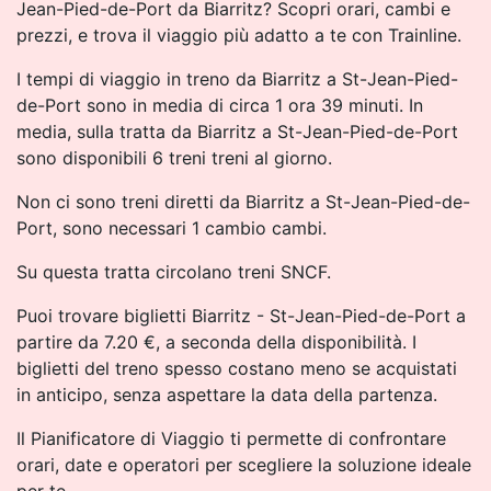
Jean-Pied-de-Port da Biarritz? Scopri orari, cambi e
prezzi, e trova il viaggio più adatto a te con Trainline.
I tempi di viaggio in treno da Biarritz a St-Jean-Pied-
de-Port sono in media di circa 1 ora 39 minuti. In
media, sulla tratta da Biarritz a St-Jean-Pied-de-Port
sono disponibili 6 treni treni al giorno.
Non ci sono treni diretti da Biarritz a St-Jean-Pied-de-
Port, sono necessari 1 cambio cambi.
Su questa tratta circolano treni SNCF.
Puoi trovare biglietti Biarritz - St-Jean-Pied-de-Port a
partire da 7.20 €, a seconda della disponibilità. I
biglietti del treno spesso costano meno se acquistati
in anticipo, senza aspettare la data della partenza.
Il Pianificatore di Viaggio ti permette di confrontare
orari, date e operatori per scegliere la soluzione ideale