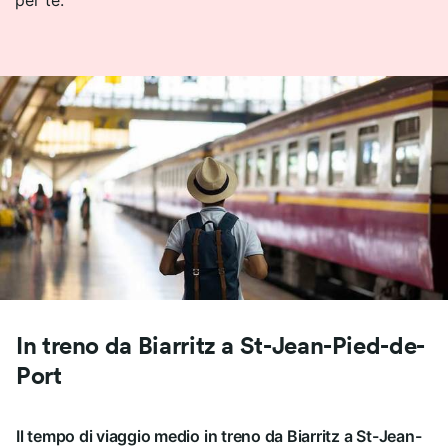
per te.
In treno da Biarritz a St-Jean-Pied-de-
Port
Il tempo di viaggio medio in treno da Biarritz a St-Jean-