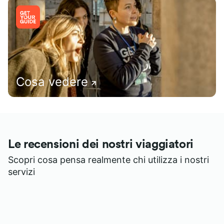
Cosa vedere
Le recensioni dei nostri viaggiatori
Scopri cosa pensa realmente chi utilizza i nostri
servizi