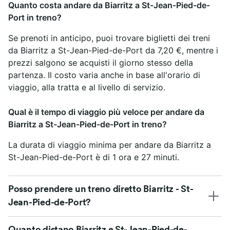
Quanto costa andare da Biarritz a St-Jean-Pied-de-
Port in treno?
Se prenoti in anticipo, puoi trovare biglietti dei treni
da Biarritz a St-Jean-Pied-de-Port da 7,20 €, mentre i
prezzi salgono se acquisti il giorno stesso della
partenza. Il costo varia anche in base all'orario di
viaggio, alla tratta e al livello di servizio.
Qual è il tempo di viaggio più veloce per andare da
Biarritz a St-Jean-Pied-de-Port in treno?
La durata di viaggio minima per andare da Biarritz a
St-Jean-Pied-de-Port è di 1 ora e 27 minuti.
Posso prendere un treno diretto Biarritz - St-
Jean-Pied-de-Port?
Quanto distano Biarritz e St-Jean-Pied-de-