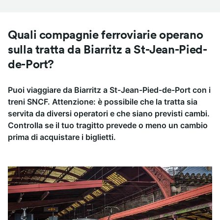
Quali compagnie ferroviarie operano
sulla tratta da Biarritz a St-Jean-Pied-
de-Port?
Puoi viaggiare da Biarritz a St-Jean-Pied-de-Port con i
treni SNCF. Attenzione: è possibile che la tratta sia
servita da diversi operatori e che siano previsti cambi.
Controlla se il tuo tragitto prevede o meno un cambio
prima di acquistare i biglietti.