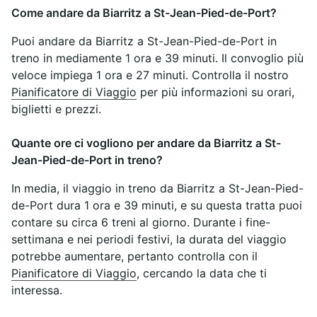
Come andare da Biarritz a St-Jean-Pied-de-Port?
Puoi andare da Biarritz a St-Jean-Pied-de-Port in
treno in mediamente 1 ora e 39 minuti. Il convoglio più
veloce impiega 1 ora e 27 minuti. Controlla il nostro
Pianificatore di Viaggio
per più informazioni su orari,
biglietti e prezzi.
Quante ore ci vogliono per andare da Biarritz a St-
Jean-Pied-de-Port in treno?
In media, il viaggio in treno da Biarritz a St-Jean-Pied-
de-Port dura 1 ora e 39 minuti, e su questa tratta puoi
contare su circa 6 treni al giorno. Durante i fine-
settimana e nei periodi festivi, la durata del viaggio
potrebbe aumentare, pertanto controlla con il
Pianificatore di Viaggio
, cercando la data che ti
interessa.