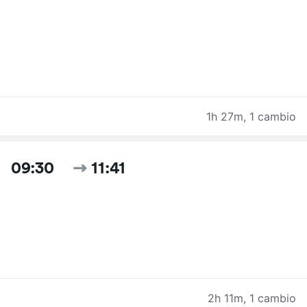
1h 27m
,
1 cambio
09:30
11:41
2h 11m
,
1 cambio