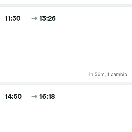
11:30
13:26
1h 56m
,
1 cambio
14:50
16:18