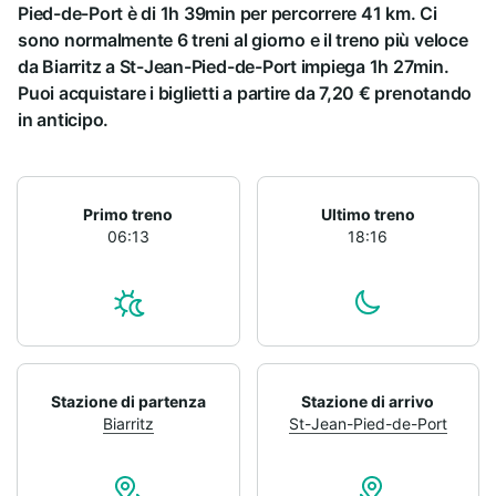
Pied-de-Port è di 1h 39min per percorrere 41 km. Ci
sono normalmente 6 treni al giorno e il treno più veloce
da Biarritz a St-Jean-Pied-de-Port impiega 1h 27min.
Puoi acquistare i biglietti a partire da 7,20 € prenotando
in anticipo.
Primo treno
Ultimo treno
06:13
18:16
Stazione di partenza
Stazione di arrivo
Biarritz
St-Jean-Pied-de-Port