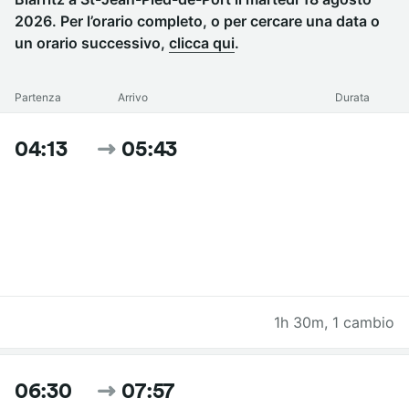
2026. Per l’orario completo, o per cercare una data o
un orario successivo,
clicca qui
.
Partenza
Arrivo
Durata
04:13
05:43
1h 30m
,
1 cambio
06:30
07:57