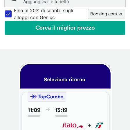
Aggiungi carte fedeltà
Fino al 20% di sconto sugli
Booking.com
alloggi con Genius
Cerca il miglior prezzo