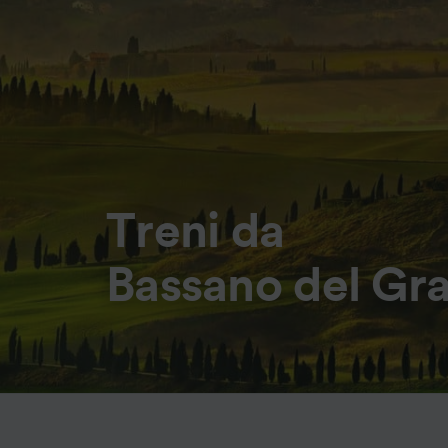
Treni da
Bassano del Gra