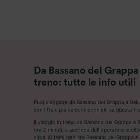
Elenco d
Da Bassano del Grappa 
treno: tutte le info utili
Puoi viaggiare da Bassano del Grappa a Bellu
con i treni più veloci disponibili su questa tra
Il viaggio in treno da Bassano del Grappa a 
ore 2 minuti, a seconda dell'operatore scelto
circa 16 treni treni tra Bassano del Grappa e 