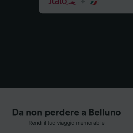
Da non perdere a Belluno
Rendi il tuo viaggio memorabile