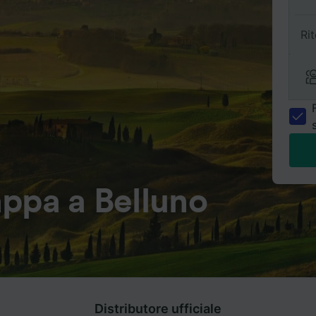
Ri
ppa a Belluno
Distributore ufficiale