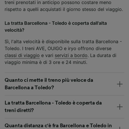
treni prenotati in anticipo possono costare meno
rispetto a quelli acquistati il giorno stesso del viaggio.
La tratta Barcellona - Toledo è coperta dall'alta
velocità?
Sì, l'alta velocità è disponibile sulla tratta Barcellona -
Toledo. I treni AVE, OUIGO e iryo offrono diverse
classi di viaggio
e vari
servizi a bordo
. La durata di
viaggio minima è di 3 ore e 24 minuti.
Quanto ci mette il treno più veloce da
Barcellona a Toledo?
La tratta Barcellona - Toledo è coperta da
treni diretti?
Quanta distanza c'è fra Barcellona e Toledo in