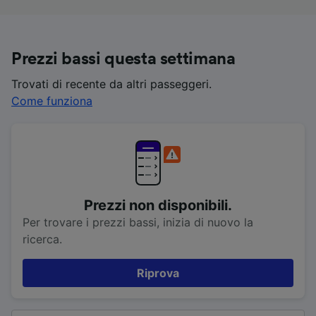
Prezzi bassi questa settimana
Trovati di recente da altri passeggeri.
Come funziona
Prezzi non disponibili.
Per trovare i prezzi bassi, inizia di nuovo la
ricerca.
Riprova