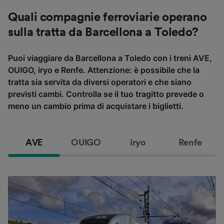
Quali compagnie ferroviarie operano
sulla tratta da Barcellona a Toledo?
Puoi viaggiare da Barcellona a Toledo con i treni AVE,
OUIGO, iryo e Renfe. Attenzione: è possibile che la
tratta sia servita da diversi operatori e che siano
previsti cambi. Controlla se il tuo tragitto prevede o
meno un cambio prima di acquistare i biglietti.
AVE
OUIGO
iryo
Renfe