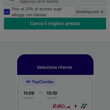
Aggiungi carte fedeltà
Fino al 20% di sconto sugli
Booking.com
alloggi con Genius
Cerca il miglior prezzo