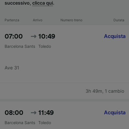
successivo,
clicca qui
.
Partenza
Arrivo
Numero treno
Durata
07:00
10:49
Acquista
Barcelona Sants
Toledo
Ave 31
3h 49m
,
1 cambio
08:00
11:49
Acquista
Barcelona Sants
Toledo