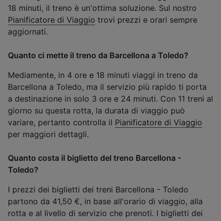
18 minuti, il treno è un'ottima soluzione. Sul nostro
Pianificatore di Viaggio
trovi prezzi e orari sempre
aggiornati.
Quanto ci mette il treno da Barcellona a Toledo?
Mediamente, in 4 ore e 18 minuti viaggi in treno da
Barcellona a Toledo, ma il servizio più rapido ti porta
a destinazione in solo 3 ore e 24 minuti. Con 11 treni al
giorno su questa rotta, la durata di viaggio può
variare, pertanto controlla il
Pianificatore di Viaggio
per maggiori dettagli.
Quanto costa il biglietto del treno Barcellona -
Toledo?
I prezzi dei biglietti dei treni Barcellona - Toledo
partono da 41,50 €, in base all'orario di viaggio, alla
rotta e al livello di servizio che prenoti. I biglietti dei