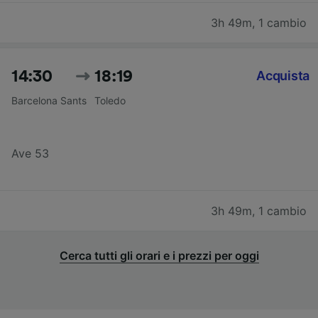
3h 49m
,
1 cambio
14:30
18:19
Acquista
Barcelona Sants
Toledo
Ave 53
3h 49m
,
1 cambio
Cerca tutti gli orari e i prezzi per oggi