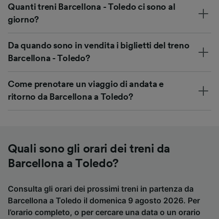
Quanti treni Barcellona - Toledo ci sono al
giorno?
Da quando sono in vendita i biglietti del treno
Barcellona - Toledo?
Come prenotare un viaggio di andata e
ritorno da Barcellona a Toledo?
Quali sono gli orari dei treni da
Barcellona a Toledo?
Consulta gli orari dei prossimi treni in partenza da
Barcellona a Toledo il domenica 9 agosto 2026. Per
l’orario completo, o per cercare una data o un orario