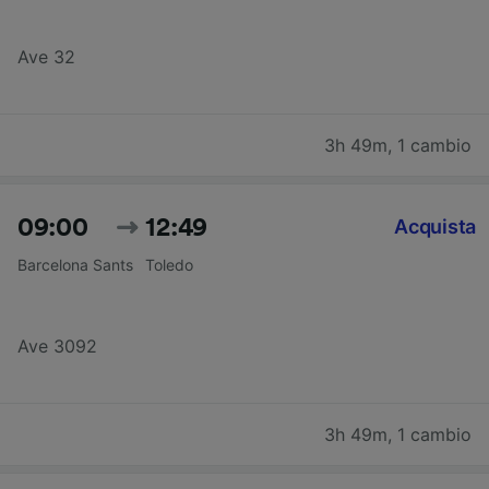
Ave 32
3h 49m
,
1 cambio
09:00
12:49
Acquista
Barcelona Sants
Toledo
Ave 3092
3h 49m
,
1 cambio