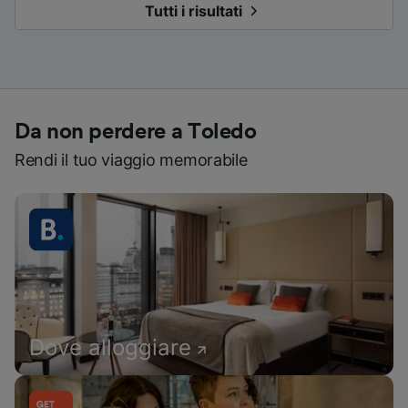
Tutti i risultati
Da non perdere a Toledo
Rendi il tuo viaggio memorabile
Dove alloggiare