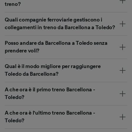
treno?
Quali compagnie ferroviarie gestiscono i
collegamenti in treno da Barcellona a Toledo?
Posso andare da Barcellona a Toledo senza
prendere voli?
Qual è il modo migliore per raggiungere
Toledo da Barcellona?
A che ora è il primo treno Barcellona -
Toledo?
A che ora è l'ultimo treno Barcellona -
Toledo?