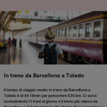
In treno da Barcellona a Toledo
Il tempo di viaggio medio in treno da Barcellona a
Toledo è di 4h 18min per percorrere 535 km. Ci sono
normalmente 11 treni al giorno e il treno più veloce da