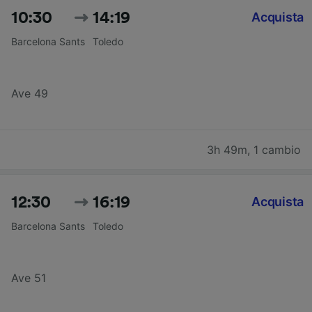
10:30
14:19
Acquista
Barcelona Sants
Toledo
Ave 49
3h 49m
,
1 cambio
12:30
16:19
Acquista
Barcelona Sants
Toledo
Ave 51