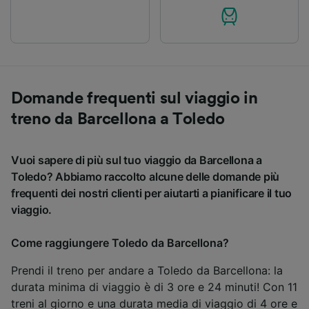
Domande frequenti sul viaggio in
treno da Barcellona a Toledo
Vuoi sapere di più sul tuo viaggio da Barcellona a
Toledo? Abbiamo raccolto alcune delle domande più
frequenti dei nostri clienti per aiutarti a pianificare il tuo
viaggio.
Come raggiungere Toledo da Barcellona?
Prendi il treno per andare a Toledo da Barcellona: la
durata minima di viaggio è di 3 ore e 24 minuti! Con 11
treni al giorno e una durata media di viaggio di 4 ore e