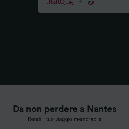
Da non perdere a Nantes
Rendi il tuo viaggio memorabile