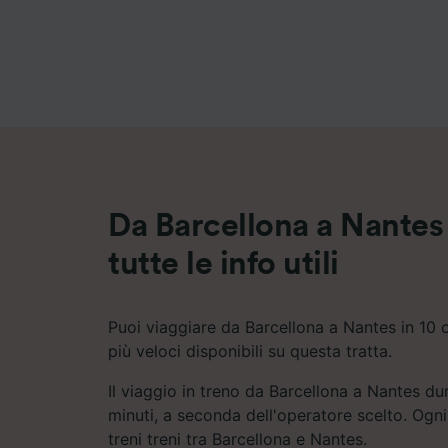
Elenco d
Da Barcellona a Nantes 
tutte le info utili
Puoi viaggiare da Barcellona a Nantes in 10 o
più veloci disponibili su questa tratta.
Il viaggio in treno da Barcellona a Nantes du
minuti, a seconda dell'operatore scelto. Ogni
treni treni tra Barcellona e Nantes.