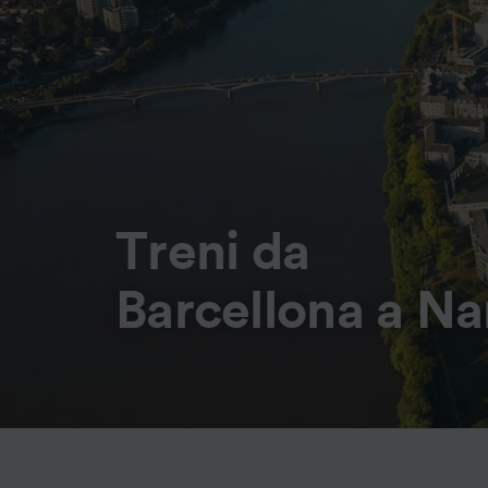
Treni da
Barcellona a Na