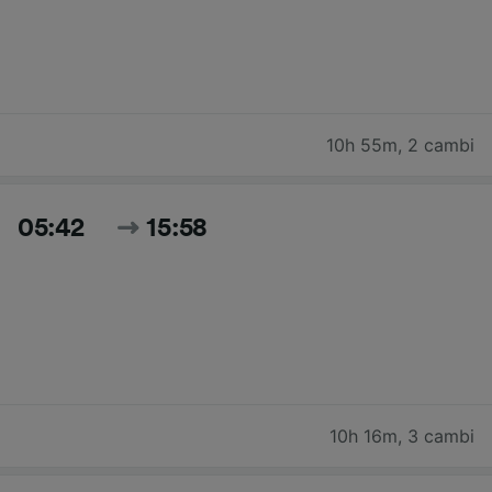
10h 55m
,
2 cambi
05:42
15:58
10h 16m
,
3 cambi