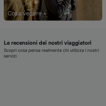
Cosa vedere
Le recensioni dei nostri viaggiatori
Scopri cosa pensa realmente chi utilizza i nostri
servizi