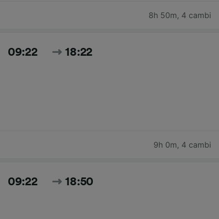
8h 50m
,
4 cambi
09:22
18:22
9h 0m
,
4 cambi
09:22
18:50