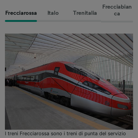
Frecciabian
Frecciarossa
Italo
Trenitalia
ca
I treni Frecciarossa sono i treni di punta del servizio