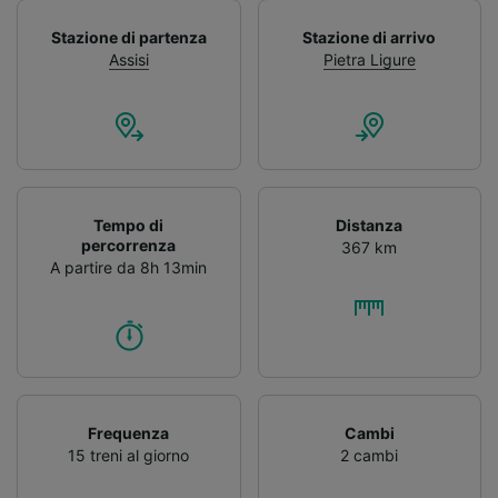
Stazione di partenza
Stazione di arrivo
Assisi
Pietra Ligure
Tempo di
Distanza
percorrenza
367 km
A partire da 8h 13min
Frequenza
Cambi
15 treni al giorno
2 cambi