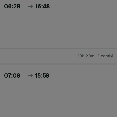
06:28
16:48
10h 20m
,
3 cambi
07:08
15:58