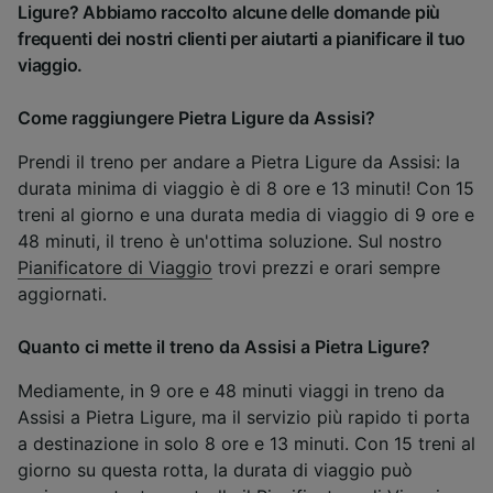
Ligure? Abbiamo raccolto alcune delle domande più
frequenti dei nostri clienti per aiutarti a pianificare il tuo
viaggio.
Come raggiungere Pietra Ligure da Assisi?
Prendi il treno per andare a Pietra Ligure da Assisi: la
durata minima di viaggio è di 8 ore e 13 minuti! Con 15
treni al giorno e una durata media di viaggio di 9 ore e
48 minuti, il treno è un'ottima soluzione. Sul nostro
Pianificatore di Viaggio
trovi prezzi e orari sempre
aggiornati.
Quanto ci mette il treno da Assisi a Pietra Ligure?
Mediamente, in 9 ore e 48 minuti viaggi in treno da
Assisi a Pietra Ligure, ma il servizio più rapido ti porta
a destinazione in solo 8 ore e 13 minuti. Con 15 treni al
giorno su questa rotta, la durata di viaggio può