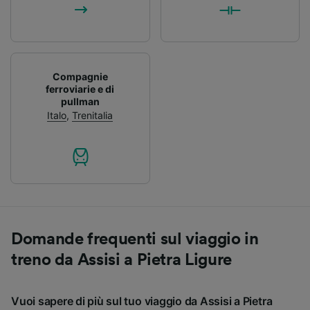
Compagnie
ferroviarie e di
pullman
Italo
,
Trenitalia
Domande frequenti sul viaggio in
treno da Assisi a Pietra Ligure
Vuoi sapere di più sul tuo viaggio da Assisi a Pietra