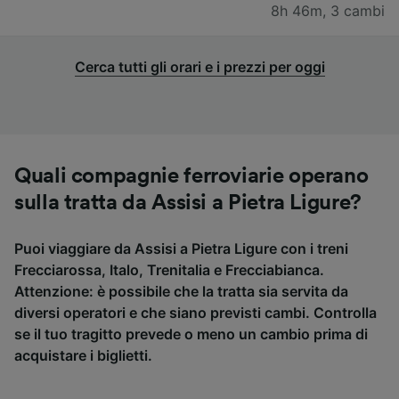
8h 46m
,
3 cambi
Cerca tutti gli orari e i prezzi per oggi
Quali compagnie ferroviarie operano
sulla tratta da Assisi a Pietra Ligure?
Puoi viaggiare da Assisi a Pietra Ligure con i treni
Frecciarossa, Italo, Trenitalia e Frecciabianca.
Attenzione: è possibile che la tratta sia servita da
diversi operatori e che siano previsti cambi. Controlla
se il tuo tragitto prevede o meno un cambio prima di
acquistare i biglietti.