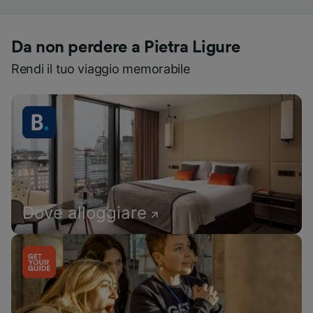
Da non perdere a Pietra Ligure
Rendi il tuo viaggio memorabile
Dove alloggiare