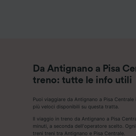
Elenco d
Da Antignano a Pisa Cen
treno: tutte le info utili
Puoi viaggiare da Antignano a Pisa Centrale i
più veloci disponibili su questa tratta.
Il viaggio in treno da Antignano a Pisa Centr
minuti, a seconda dell'operatore scelto. Ogni
treni treni tra Antignano e Pisa Centrale.