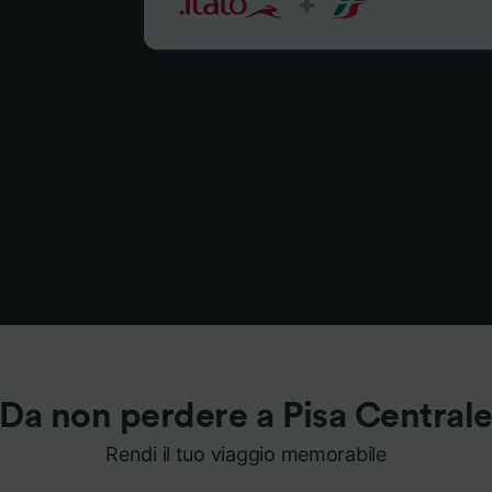
Da non perdere a Pisa Central
Rendi il tuo viaggio memorabile