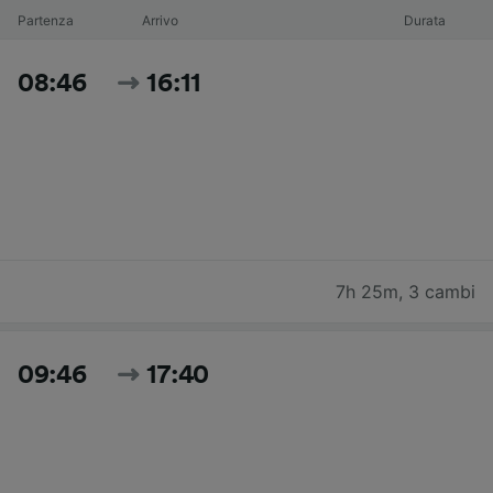
Partenza
Arrivo
Durata
08:46
16:11
7h 25m
,
3 cambi
09:46
17:40