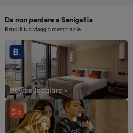
Da non perdere a Senigallia
Rendi il tuo viaggio memorabile
Dove alloggiare