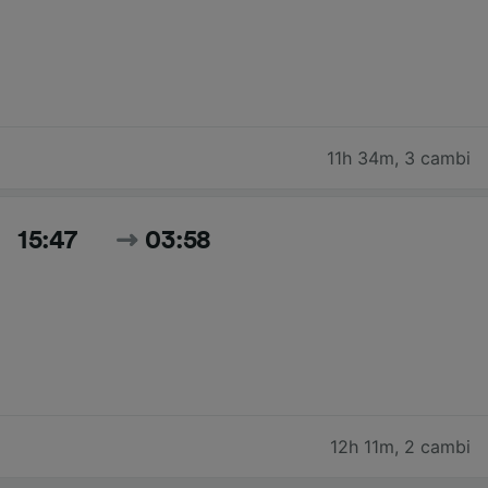
11h 34m
,
3 cambi
15:47
03:58
12h 11m
,
2 cambi