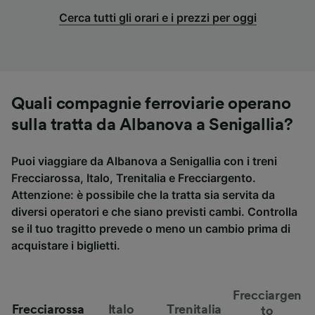
Cerca tutti gli orari e i prezzi per oggi
Quali compagnie ferroviarie operano
sulla tratta da Albanova a Senigallia?
Puoi viaggiare da Albanova a Senigallia con i treni
Frecciarossa, Italo, Trenitalia e Frecciargento.
Attenzione: è possibile che la tratta sia servita da
diversi operatori e che siano previsti cambi. Controlla
se il tuo tragitto prevede o meno un cambio prima di
acquistare i biglietti.
Frecciargen
Frecciarossa
Italo
Trenitalia
to