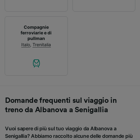
Compagnie
ferroviarie e di
pullman
Italo
,
Trenitalia
Domande frequenti sul viaggio in
treno da Albanova a Senigallia
Vuoi sapere di più sul tuo viaggio da Albanova a
Senigallia? Abbiamo raccolto alcune delle domande più