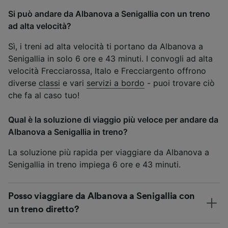
Si può andare da Albanova a Senigallia con un treno
ad alta velocità?
Sì, i treni ad alta velocità ti portano da Albanova a
Senigallia in solo 6 ore e 43 minuti. I convogli ad alta
velocità Frecciarossa, Italo e Frecciargento offrono
diverse
classi
e vari
servizi a bordo
- puoi trovare ciò
che fa al caso tuo!
Qual è la soluzione di viaggio più veloce per andare da
Albanova a Senigallia in treno?
La soluzione più rapida per viaggiare da Albanova a
Senigallia in treno impiega 6 ore e 43 minuti.
Posso viaggiare da Albanova a Senigallia con
un treno diretto?