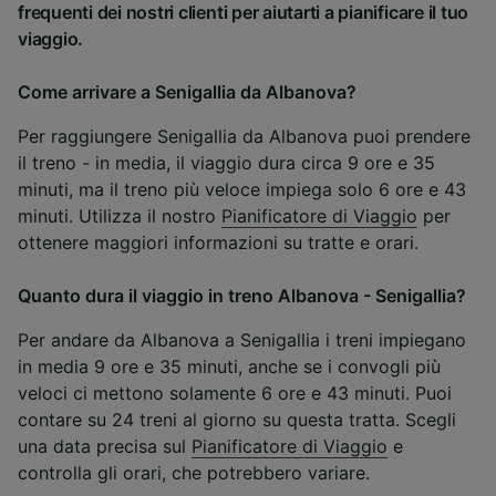
frequenti dei nostri clienti per aiutarti a pianificare il tuo
viaggio.
Come arrivare a Senigallia da Albanova?
Per raggiungere Senigallia da Albanova puoi prendere
il treno - in media, il viaggio dura circa 9 ore e 35
minuti, ma il treno più veloce impiega solo 6 ore e 43
minuti. Utilizza il nostro
Pianificatore di Viaggio
per
ottenere maggiori informazioni su tratte e orari.
Quanto dura il viaggio in treno Albanova - Senigallia?
Per andare da Albanova a Senigallia i treni impiegano
in media 9 ore e 35 minuti, anche se i convogli più
veloci ci mettono solamente 6 ore e 43 minuti. Puoi
contare su 24 treni al giorno su questa tratta. Scegli
una data precisa sul
Pianificatore di Viaggio
e
controlla gli orari, che potrebbero variare.