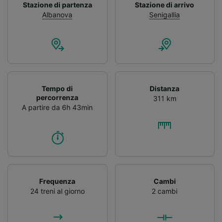
Stazione di partenza
Stazione di arrivo
Albanova
Senigallia
Tempo di
Distanza
percorrenza
311 km
A partire da 6h 43min
Frequenza
Cambi
24 treni al giorno
2 cambi