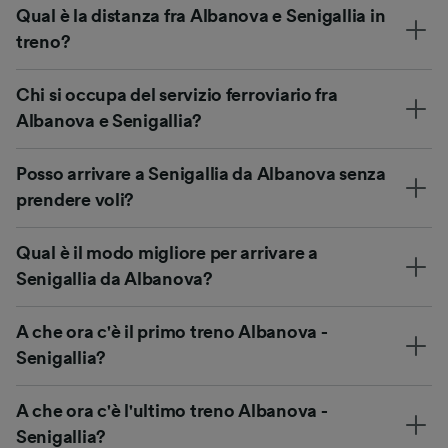
Qual è la distanza fra Albanova e Senigallia in
treno?
Chi si occupa del servizio ferroviario fra
Albanova e Senigallia?
Posso arrivare a Senigallia da Albanova senza
prendere voli?
Qual è il modo migliore per arrivare a
Senigallia da Albanova?
A che ora c'è il primo treno Albanova -
Senigallia?
A che ora c'è l'ultimo treno Albanova -
Senigallia?