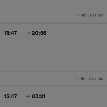
7h 4m
,
3 cambi
13:47
20:56
7h 9m
,
2 cambi
15:47
03:21