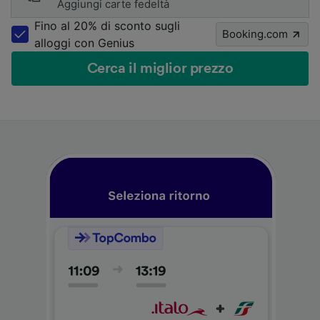
Aggiungi carte fedeltà
Fino al 20% di sconto sugli
Booking.com
alloggi con Genius
Cerca il miglior prezzo