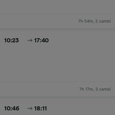
7h 54m
,
2 cambi
10:23
17:40
7h 17m
,
3 cambi
10:46
18:11