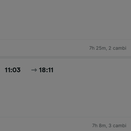
7h 25m
,
2 cambi
11:03
18:11
7h 8m
,
3 cambi