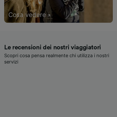
Cosa vedere
Le recensioni dei nostri viaggiatori
Scopri cosa pensa realmente chi utilizza i nostri
servizi