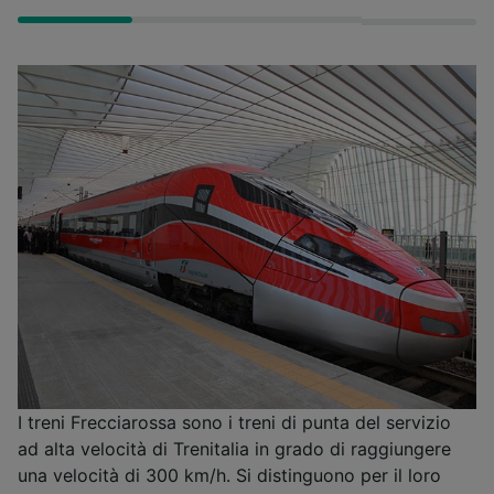
I treni Frecciarossa sono i treni di punta del servizio
ad alta velocità di Trenitalia in grado di raggiungere
una velocità di 300 km/h. Si distinguono per il loro