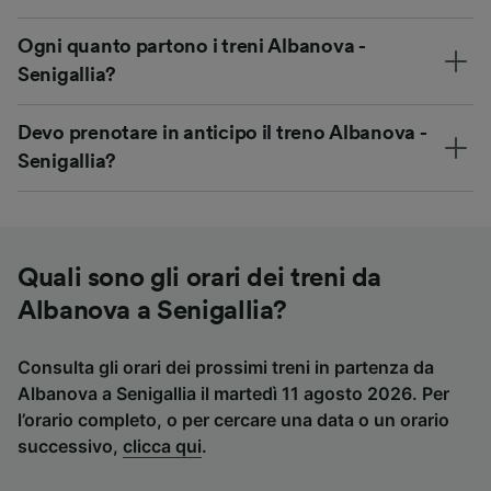
Ogni quanto partono i treni Albanova -
Senigallia?
Devo prenotare in anticipo il treno Albanova -
Senigallia?
Quali sono gli orari dei treni da
Albanova a Senigallia?
Consulta gli orari dei prossimi treni in partenza da
Albanova a Senigallia il martedì 11 agosto 2026. Per
l’orario completo, o per cercare una data o un orario
successivo,
clicca qui
.