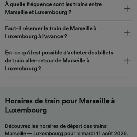
À quelle fréquence sont les trains entre
Marseille et Luxembourg ?
Faut-il réserver le train de Marseille à
Luxembourg à l'avance ?
Est-ce qu'il est possible d'acheter des billets
de train aller-retour de Marseille à
Luxembourg ?
Horaires de train pour Marseille à
Luxembourg
Découvrez les horaires de départ des trains
Marseille — Luxembourg pour le mardi 11 août 2026.