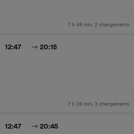
7 h 48 min
,
2 changements
12:47
20:15
7 h 28 min
,
3 changements
12:47
20:45