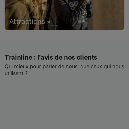
Attractions
Trainline : l'avis de nos clients
Qui mieux pour parler de nous, que ceux qui nous
utilisent ?