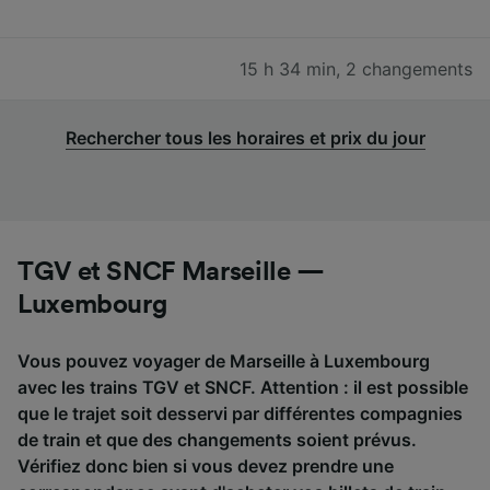
15 h 34 min
,
2 changements
Rechercher tous les horaires et prix du jour
TGV et SNCF Marseille —
Luxembourg
Vous pouvez voyager de Marseille à Luxembourg
avec les trains TGV et SNCF. Attention : il est possible
que le trajet soit desservi par différentes compagnies
de train et que des changements soient prévus.
Vérifiez donc bien si vous devez prendre une