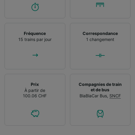
Fréquence
Correspondance
15 trains par jour
1 changement
Prix
Compagnies de train
et de bus
À partir de
100.06 CHF
BlaBlaCar Bus
,
SNCF