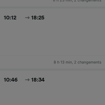
10:12
18:25
8 h 13 min
,
2 changements
10:46
18:34