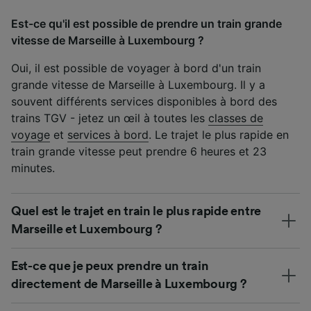
Est-ce qu'il est possible de prendre un train grande
vitesse de Marseille à Luxembourg ?
Oui, il est possible de voyager à bord d'un train
grande vitesse de Marseille à Luxembourg. Il y a
souvent différents services disponibles à bord des
trains TGV - jetez un œil à toutes les
classes de
voyage
et
services à bord
. Le trajet le plus rapide en
train grande vitesse peut prendre 6 heures et 23
minutes.
Quel est le trajet en train le plus rapide entre
Marseille et Luxembourg ?
Est-ce que je peux prendre un train
directement de Marseille à Luxembourg ?