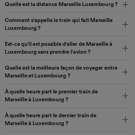
Quelle est la distance Marseille Luxembourg ?
Comment s'appelle le train qui fait Marseille
Luxembourg ?
Est-ce qu'il est possible d'aller de Marseille à
Luxembourg sans prendre l'avion ?
Quelle est la meilleure façon de voyager entre
Marseille et Luxembourg ?
À quelle heure part le premier train de
Marseille à Luxembourg ?
À quelle heure part le dernier train de
Marseille à Luxembourg ?