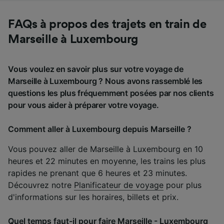
FAQs à propos des trajets en train de
Marseille à Luxembourg
Vous voulez en savoir plus sur votre voyage de
Marseille à Luxembourg ? Nous avons rassemblé les
questions les plus fréquemment posées par nos clients
pour vous aider à préparer votre voyage.
Comment aller à Luxembourg depuis Marseille ?
Vous pouvez aller de Marseille à Luxembourg en 10
heures et 22 minutes en moyenne, les trains les plus
rapides ne prenant que 6 heures et 23 minutes.
Découvrez notre
Planificateur de voyage
pour plus
d'informations sur les horaires, billets et prix.
Quel temps faut-il pour faire Marseille - Luxembourg