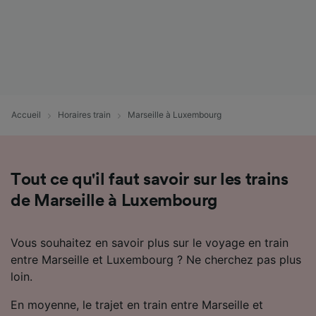
Accueil
Horaires train
Marseille à Luxembourg
Tout ce qu'il faut savoir sur les trains
de Marseille à Luxembourg
Vous souhaitez en savoir plus sur le voyage en train
entre Marseille et Luxembourg ? Ne cherchez pas plus
loin.
En moyenne, le trajet en train entre Marseille et