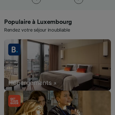
Populaire à Luxembourg
Rendez votre séjour inoubliable
Hébergements