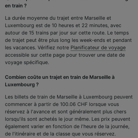
en train ?
La durée moyenne du trajet entre Marseille et
Luxembourg est de 10 heures et 22 minutes, avec
autour de 15 trains par jour sur cette route. Le temps
de trajet peut être plus long les week-ends et pendant
les vacances. Vérifiez notre
Planificateur de voyage
accessible sur cette page pour trouver une date de
voyage spécifique.
Combien coûte un trajet en train de Marseille à
Luxembourg ?
Les billets de train de Marseille à Luxembourg peuvent
commencer à partir de 100.06 CHF lorsque vous
réservez à l'avance et sont généralement plus chers
lorsqu'ils sont achetés le jour même. Les prix peuvent
également varier en fonction de l'heure de la journée,
de l'itinéraire et de la classe que vous réservez.