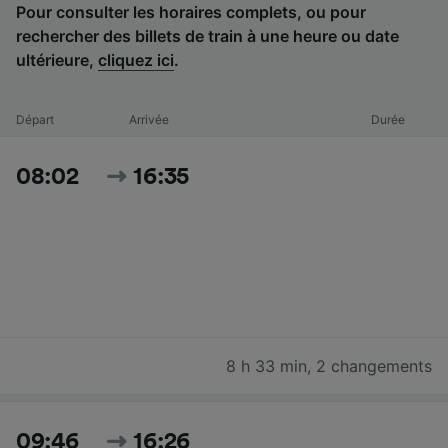
Pour consulter les horaires complets, ou pour
rechercher des billets de train à une heure ou date
ultérieure,
cliquez ici
.
Départ
Arrivée
Durée
08:02
16:35
8 h 33 min
,
2 changements
09:46
16:26