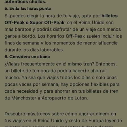
auténticos chollos.
5
.
Evita las horas punta
Si puedes elegir la hora de tu viaje, opta por
billetes
Off-Peak o Super Off-Peak
: en el Reino Unido son
más baratos y podrás disfrutar de un viaje con menos
gente a bordo. Los horarios Off-Peak suelen incluir los
fines de semana y los momentos de menor afluencia
durante los días laborables.
6
.
Considera un abono
¿Viajas frecuentemente en el mismo tren? Entonces,
un billete de temporada podría hacerte ahorrar
mucho. Ya sea que viajes todos los días o solo unas
pocas veces por semana, hay opciones flexibles para
cada necesidad y para ahorrar en tus billetes de tren
de Mánchester a Aeropuerto de Luton.
Descubre más trucos sobre cómo ahorrar dinero en
tus viajes en el Reino Unido y resto de Europa leyendo