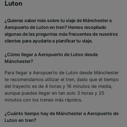
Luton
¿Quieres saber más sobre tu viaje de Mánchester a
Aeropuerto de Luton en tren? Hemos recopilado
algunas de las preguntas más frecuentes de nuestros
clientes para ayudarte a planificar tu viaje.
¿Cómo llegar a Aeropuerto de Luton desde
Mánchester?
Para llegar a Aeropuerto de Luton desde Mánchester
te recomendamos utilizar el tren, dado que el tiempo
del trayecto es de 4 horas y 16 minutos de media,
aunque puedes llegar en tan solo 3 horas y 25
minutos con los trenes más rápidos.
¿Cuánto tiempo hay de Mánchester a Aeropuerto de
Luton en tren?