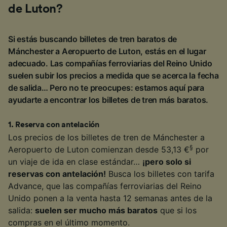
de Luton?
Si estás buscando billetes de tren baratos de
Mánchester a Aeropuerto de Luton, estás en el lugar
adecuado. Las compañías ferroviarias del Reino Unido
suelen subir los precios a medida que se acerca la fecha
de salida… Pero no te preocupes: estamos aquí para
ayudarte a encontrar los billetes de tren más baratos.
1
.
Reserva con antelación
Los precios de los billetes de tren de Mánchester a
§
Aeropuerto de Luton comienzan desde 53,13 €
por
un viaje de ida en clase estándar…
¡pero solo si
reservas con antelación!
Busca los billetes con tarifa
Advance, que las compañías ferroviarias del Reino
Unido ponen a la venta hasta 12 semanas antes de la
salida:
suelen ser mucho más baratos
que si los
compras en el último momento.