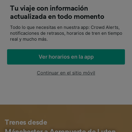
Tu viaje con información
actualizada en todo momento
Todo lo que necesitas en nuestra app: Crowd Alerts,
notificaciones de retrasos, horarios de tren en tiempo
real y mucho más.
Ver horarios en la app
Continuar en el sitio móvil
Trenes desde