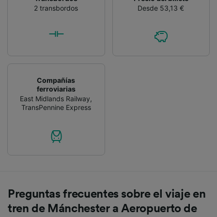
2 transbordos
Desde 53,13 €
Compañías
ferroviarias
East Midlands Railway
,
TransPennine Express
Preguntas frecuentes sobre el viaje en
tren de Mánchester a Aeropuerto de