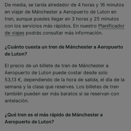
De media, se tarda alrededor de 4 horas y 16 minutos
en viajar de Mánchester a Aeropuerto de Luton en
tren, aunque puedes llegar en 3 horas y 25 minutos
con los servicios más rápidos. En nuestro
Planificador
de viajes
podrás consultar más información.
¿Cuánto cuesta un tren de Mánchester a Aeropuerto
de Luton?
El precio de un billete de tren de Mánchester a
Aeropuerto de Luton puede costar desde solo
53,13 €, dependiendo de la hora de salida, el día de la
semana y la clase que reserves. Los billetes de tren
también pueden ser más baratos si se reservan con
antelación.
¿Qué tren es el más rápido de Mánchester a
Aeropuerto de Luton?