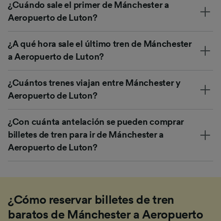
¿Cuándo sale el primer de Mánchester a
Aeropuerto de Luton?
¿A qué hora sale el último tren de Mánchester
a Aeropuerto de Luton?
¿Cuántos trenes viajan entre Mánchester y
Aeropuerto de Luton?
¿Con cuánta antelación se pueden comprar
billetes de tren para ir de Mánchester a
Aeropuerto de Luton?
¿Cómo reservar billetes de tren
baratos de Mánchester a Aeropuerto