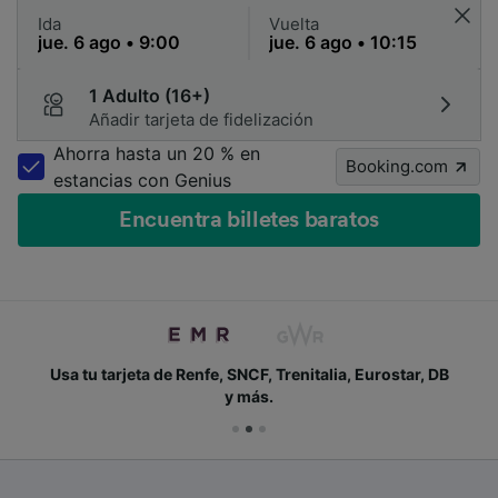
Ida
Vuelta
1 Adulto (16+)
Añadir tarjeta de fidelización
Ahorra hasta un 20 % en
Booking.com
estancias con Genius
Encuentra billetes baratos
Usa tu tarjeta de Renfe, SNCF, Trenitalia, Eurostar, DB
y más.