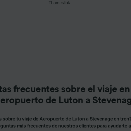
Thameslink
as frecuentes sobre el viaje en
eropuerto de Luton a Stevena
 sobre tu viaje de Aeropuerto de Luton a Stevenage en tre
guntas más frecuentes de nuestros clientes para ayudarte a p