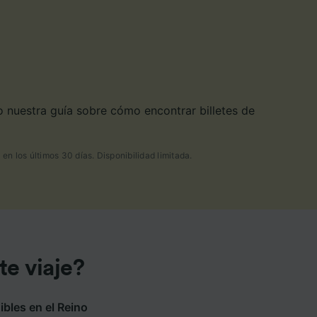
 nuestra guía sobre cómo encontrar billetes de
en los últimos 30 días. Disponibilidad limitada.
te viaje?
ibles en el Reino