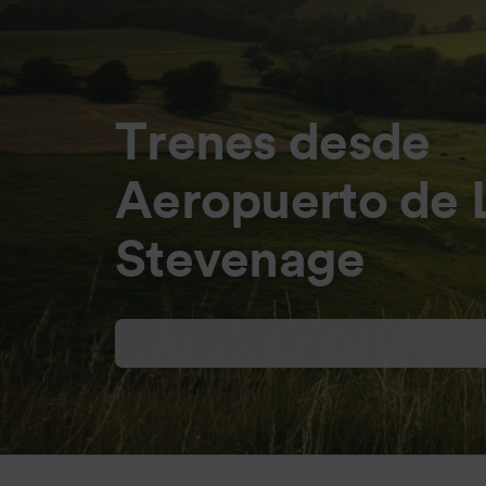
Trenes desde
Aeropuerto de 
Stevenage