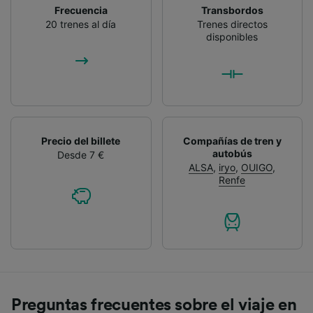
Frecuencia
Transbordos
20 trenes al día
Trenes directos
disponibles
Precio del billete
Compañías de tren y
autobús
Desde 7 €
ALSA
,
iryo
,
OUIGO
,
Renfe
Preguntas frecuentes sobre el viaje en