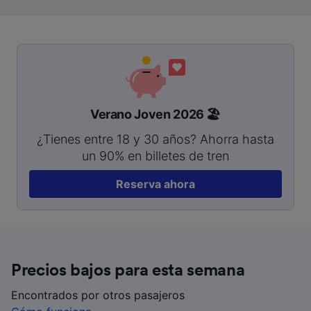
Verano Joven 2026 🏖️
¿Tienes entre 18 y 30 años? Ahorra hasta
un 90% en billetes de tren
Reserva ahora
Precios bajos para esta semana
Encontrados por otros pasajeros