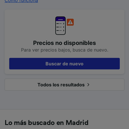
Cómo funciona
Precios no disponibles
Para ver precios bajos, busca de nuevo.
Buscar de nuevo
Todos los resultados
Lo más buscado en Madrid