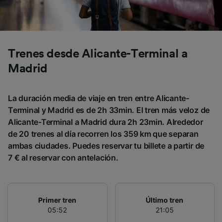
Trenes desde Alicante-Terminal a
Madrid
La duración media de viaje en tren entre Alicante-
Terminal y Madrid es de 2h 33min. El tren más veloz de
Alicante-Terminal a Madrid dura 2h 23min. Alrededor
de 20 trenes al día recorren los 359 km que separan
ambas ciudades. Puedes reservar tu billete a partir de
7 € al reservar con antelación.
Primer tren
Último tren
05:52
21:05