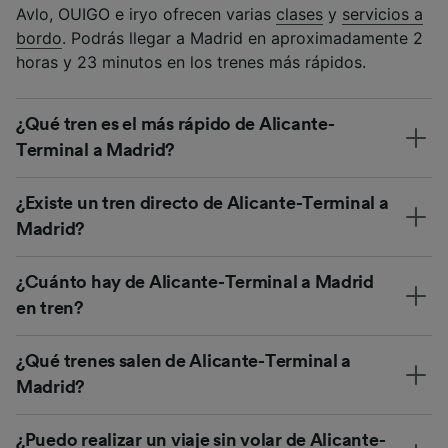
Avlo, OUIGO e iryo ofrecen varias
clases
y
servicios a
bordo
. Podrás llegar a Madrid en aproximadamente 2
horas y 23 minutos en los trenes más rápidos.
¿Qué tren es el más rápido de Alicante-
Terminal a Madrid?
¿Existe un tren directo de Alicante-Terminal a
Madrid?
¿Cuánto hay de Alicante-Terminal a Madrid
en tren?
¿Qué trenes salen de Alicante-Terminal a
Madrid?
¿Puedo realizar un viaje sin volar de Alicante-