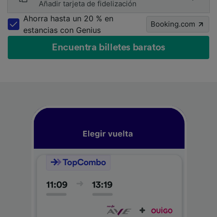
Añadir tarjeta de fidelización
Ahorra hasta un 20 % en
Booking.com
estancias con Genius
Encuentra billetes baratos