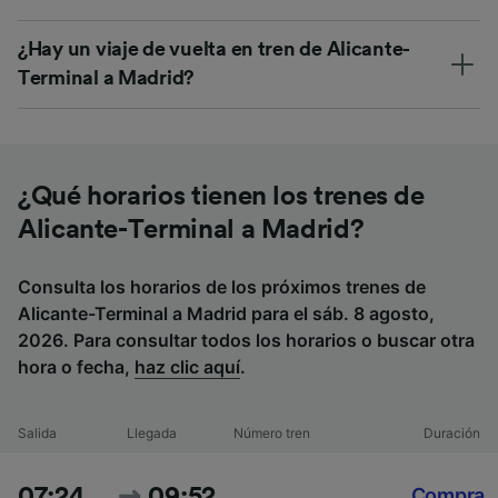
¿Hay un viaje de vuelta en tren de Alicante-
Terminal a Madrid?
¿Qué horarios tienen los trenes de
Alicante-Terminal a Madrid?
Consulta los horarios de los próximos trenes de
Alicante-Terminal a Madrid para el sáb. 8 agosto,
2026. Para consultar todos los horarios o buscar otra
hora o fecha,
haz clic aquí
.
Salida
Llegada
Número tren
Duración
07:24
09:52
Compra