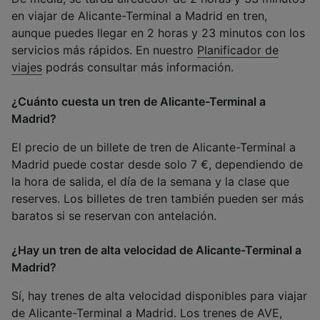
en viajar de Alicante-Terminal a Madrid en tren,
aunque puedes llegar en 2 horas y 23 minutos con los
servicios más rápidos. En nuestro
Planificador de
viajes
podrás consultar más información.
¿Cuánto cuesta un tren de Alicante-Terminal a
Madrid?
El precio de un billete de tren de Alicante-Terminal a
Madrid puede costar desde solo 7 €, dependiendo de
la hora de salida, el día de la semana y la clase que
reserves. Los billetes de tren también pueden ser más
baratos si se reservan con antelación.
¿Hay un tren de alta velocidad de Alicante-Terminal a
Madrid?
Sí, hay trenes de alta velocidad disponibles para viajar
de Alicante-Terminal a Madrid. Los trenes de AVE,