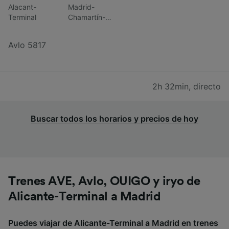
Alacant-
Madrid-
Terminal
Chamartín-
Clara
Campoamor
Avlo 5817
2h 32min
,
directo
Buscar todos los horarios y precios de hoy
Trenes AVE, Avlo, OUIGO y iryo de
Alicante-Terminal a Madrid
Puedes viajar de Alicante-Terminal a Madrid en trenes