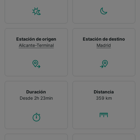
Estación de origen
Estación de destino
Alicante-Terminal
Madrid
Duración
Distancia
Desde 2h 23min
359 km