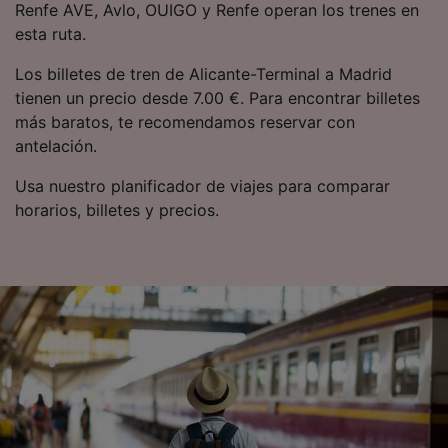
Renfe AVE, Avlo, OUIGO y Renfe operan los trenes en
esta ruta.
Los billetes de tren de Alicante-Terminal a Madrid
tienen un precio desde 7.00 €. Para encontrar billetes
más baratos, te recomendamos reservar con
antelación.
Usa nuestro planificador de viajes para comparar
horarios, billetes y precios.