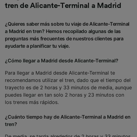
tren de Alicante-Terminal a Madrid
¿Quieres saber más sobre tu viaje de Alicante-Terminal
a Madrid en tren? Hemos recopilado algunas de las
preguntas más frecuentes de nuestros clientes para
ayudarte a planificar tu viaje.
¿Cómo llegar a Madrid desde Alicante-Terminal?
Para llegar a Madrid desde Alicante-Terminal te
recomendamos utilizar el tren, dado que el tiempo del
trayecto es de 2 horas y 33 minutos de media, aunque
puedes llegar en tan solo 2 horas y 23 minutos con
los trenes más rápidos.
¿Cuánto tiempo hay de Alicante-Terminal a Madrid en
tren?
De media, se tarda alrededor de 2 horas y 33 minutos