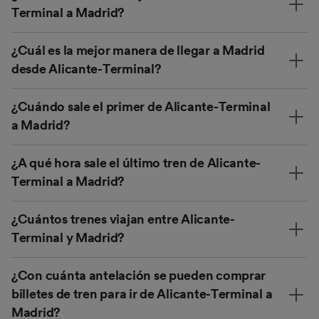
Terminal a Madrid?
¿Cuál es la mejor manera de llegar a Madrid
desde Alicante-Terminal?
¿Cuándo sale el primer de Alicante-Terminal
a Madrid?
¿A qué hora sale el último tren de Alicante-
Terminal a Madrid?
¿Cuántos trenes viajan entre Alicante-
Terminal y Madrid?
¿Con cuánta antelación se pueden comprar
billetes de tren para ir de Alicante-Terminal a
Madrid?