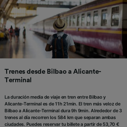
Trenes desde Bilbao a Alicante-
Terminal
La duración media de viaje en tren entre Bilbao y
Alicante-Terminal es de 11h 21min. El tren más veloz de
Bilbao a Alicante-Terminal dura 9h 9min. Alrededor de 3
trenes al día recorren los 584 km que separan ambas
ciudades. Puedes reservar tu billete a partir de 53,70 €