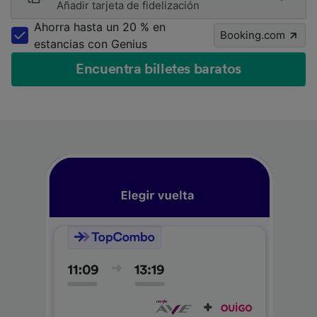
Añadir tarjeta de fidelización
Ahorra hasta un 20 % en
Booking.com
estancias con Genius
Encuentra billetes baratos