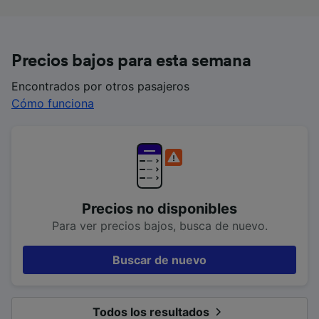
Precios bajos para esta semana
Encontrados por otros pasajeros
Cómo funciona
Precios no disponibles
Para ver precios bajos, busca de nuevo.
Buscar de nuevo
Todos los resultados