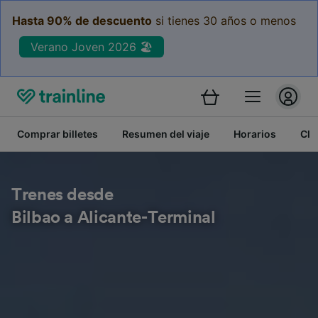
Hasta 90% de descuento
si tienes 30 años o menos
Verano Joven 2026 🏖️
Comprar billetes
Resumen del viaje
Horarios
Cla
Trenes desde
Bilbao a Alicante-Terminal