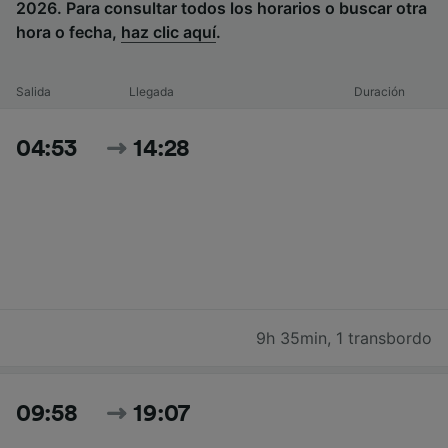
2026. Para consultar todos los horarios o buscar otra
hora o fecha,
haz clic aquí
.
Salida
Llegada
Duración
04:53
14:28
9h 35min
,
1 transbordo
09:58
19:07