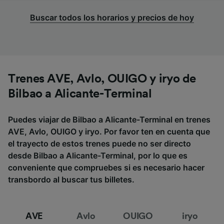
Buscar todos los horarios y precios de hoy
Trenes AVE, Avlo, OUIGO y iryo de
Bilbao a Alicante-Terminal
Puedes viajar de Bilbao a Alicante-Terminal en trenes
AVE, Avlo, OUIGO y iryo. Por favor ten en cuenta que
el trayecto de estos trenes puede no ser directo
desde Bilbao a Alicante-Terminal, por lo que es
conveniente que compruebes si es necesario hacer
transbordo al buscar tus billetes.
AVE
Avlo
OUIGO
iryo