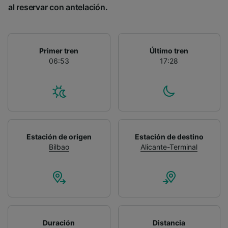
al reservar con antelación.
Primer tren
Último tren
06:53
17:28
Estación de origen
Estación de destino
Bilbao
Alicante-Terminal
Duración
Distancia