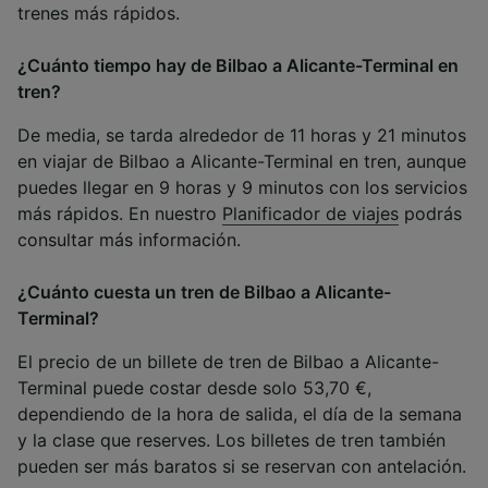
trenes más rápidos.
¿Cuánto tiempo hay de Bilbao a Alicante-Terminal en
tren?
De media, se tarda alrededor de 11 horas y 21 minutos
en viajar de Bilbao a Alicante-Terminal en tren, aunque
puedes llegar en 9 horas y 9 minutos con los servicios
más rápidos. En nuestro
Planificador de viajes
podrás
consultar más información.
¿Cuánto cuesta un tren de Bilbao a Alicante-
Terminal?
El precio de un billete de tren de Bilbao a Alicante-
Terminal puede costar desde solo 53,70 €,
dependiendo de la hora de salida, el día de la semana
y la clase que reserves. Los billetes de tren también
pueden ser más baratos si se reservan con antelación.