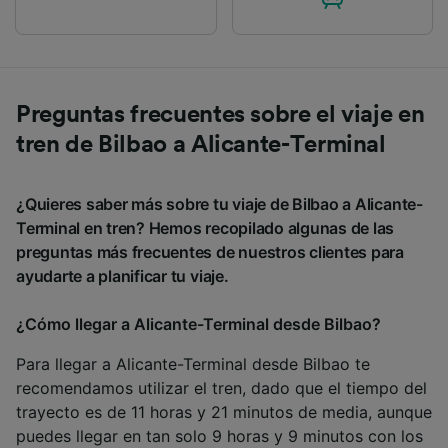
Preguntas frecuentes sobre el viaje en
tren de Bilbao a Alicante-Terminal
¿Quieres saber más sobre tu viaje de Bilbao a Alicante-
Terminal en tren? Hemos recopilado algunas de las
preguntas más frecuentes de nuestros clientes para
ayudarte a planificar tu viaje.
¿Cómo llegar a Alicante-Terminal desde Bilbao?
Para llegar a Alicante-Terminal desde Bilbao te
recomendamos utilizar el tren, dado que el tiempo del
trayecto es de 11 horas y 21 minutos de media, aunque
puedes llegar en tan solo 9 horas y 9 minutos con los