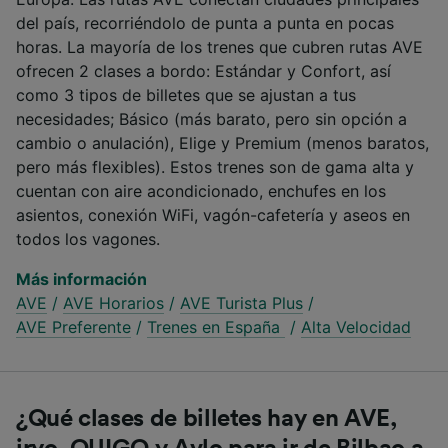
del país, recorriéndolo de punta a punta en pocas
horas. La mayoría de los trenes que cubren rutas AVE
ofrecen 2 clases a bordo: Estándar y Confort, así
como 3 tipos de billetes que se ajustan a tus
necesidades; Básico (más barato, pero sin opción a
cambio o anulación), Elige y Premium (menos baratos,
pero más flexibles). Estos trenes son de gama alta y
cuentan con aire acondicionado, enchufes en los
asientos, conexión WiFi, vagón-cafetería y aseos en
todos los vagones.
Más información
AVE
/
AVE Horarios
/
AVE Turista Plus
/
AVE Preferente
/
Trenes en España
/
Alta Velocidad
¿Qué clases de billetes hay en AVE,