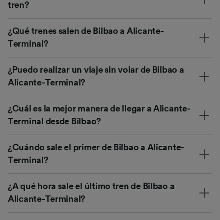
tren?
¿Qué trenes salen de Bilbao a Alicante-
Terminal?
¿Puedo realizar un viaje sin volar de Bilbao a
Alicante-Terminal?
¿Cuál es la mejor manera de llegar a Alicante-
Terminal desde Bilbao?
¿Cuándo sale el primer de Bilbao a Alicante-
Terminal?
¿A qué hora sale el último tren de Bilbao a
Alicante-Terminal?