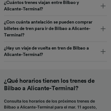
¿Cuántos trenes viajan entre Bilbao y
Alicante-Terminal?
¿Con cuánta antelación se pueden comprar
billetes de tren para ir de Bilbao a Alicante-
Terminal?
¿Hay un viaje de vuelta en tren de Bilbao a
Alicante-Terminal?
¿Qué horarios tienen los trenes de
Bilbao a Alicante-Terminal?
Consulta los horarios de los próximos trenes de
Bilbao a Alicante-Terminal para el mar. 11 agosto,