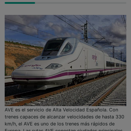
AVE es el servicio de Alta Velocidad Española. Con
trenes capaces de alcanzar velocidades de hasta 330
km/h, el AVE es uno de los trenes más rápidos de
Europa. Las rutas AVE conectan ciudades principales