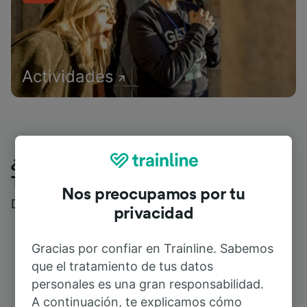
Actividades
¿Qué piensan nuestros clientes de
Trainline?
Nos preocupamos por tu
Descubre reseñas reales de nuestros viajeros
privacidad
Gracias por confiar en Trainline. Sabemos
que el tratamiento de tus datos
personales es una gran responsabilidad.
A continuación, te explicamos cómo