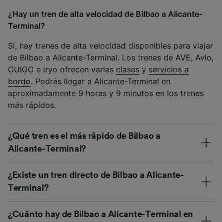
¿Hay un tren de alta velocidad de Bilbao a Alicante-
Terminal?
Sí, hay trenes de alta velocidad disponibles para viajar
de Bilbao a Alicante-Terminal. Los trenes de AVE, Avlo,
OUIGO e iryo ofrecen varias
clases
y
servicios a
bordo
. Podrás llegar a Alicante-Terminal en
aproximadamente 9 horas y 9 minutos en los trenes
más rápidos.
¿Qué tren es el más rápido de Bilbao a
Alicante-Terminal?
¿Existe un tren directo de Bilbao a Alicante-
Terminal?
¿Cuánto hay de Bilbao a Alicante-Terminal en