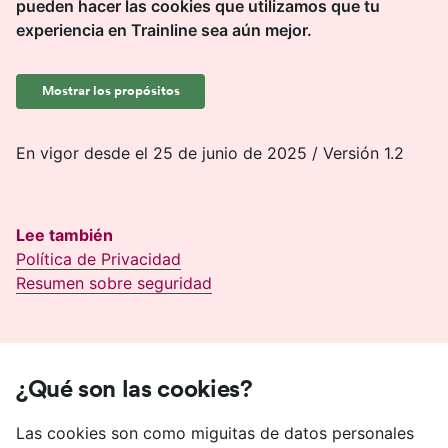
pueden hacer las cookies que utilizamos que tu
experiencia en Trainline sea aún mejor.
Mostrar los propósitos
En vigor desde el 25 de junio de 2025 / Versión 1.2
Lee también
Política de Privacidad
Resumen sobre seguridad
¿Qué son las cookies?
Las cookies son como miguitas de datos personales