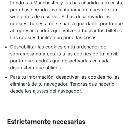
Londres a Mánchester y los has añadido a tu cesta,
pero has cerrado involuntariamente nuestro sitio
web antes de reservar. Si has desactivado las
cookies, tu cesta no se habrá guardado, por lo que
al regresar tendrás que volver a buscar los billetes.
Las cookies facilitan un poco las cosas.
Deshabilitar las cookies en tu ordenador de
sobremesa no afectará a las cookies de tu móvil,
por lo que tendrás que desactivarlas en cada
dispositivo que utilices.
Para tu información, desactivar las cookies no las
eliminará de tu navegador. Tendrás que hacerlo
desde los ajustes del navegador.
Estrictamente necesarias