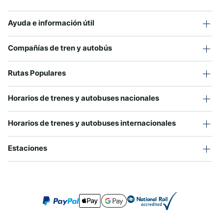
Ayuda e información útil
Compañías de tren y autobús
Rutas Populares
Horarios de trenes y autobuses nacionales
Horarios de trenes y autobuses internacionales
Estaciones