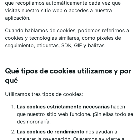
que recopilamos automáticamente cada vez que
visitas nuestro sitio web o accedes a nuestra
aplicación.
Cuando hablamos de cookies, podemos referirnos a
cookies y tecnologías similares, como píxeles de
seguimiento, etiquetas, SDK, GIF y balizas.
Qué tipos de cookies utilizamos y por
qué
Utilizamos tres tipos de cookies:
Las cookies estrictamente necesarias
hacen
que nuestro sitio web funcione. ¡Sin ellas todo se
desmoronaría!
Las cookies de rendimiento
nos ayudan a
acelerar la navegación. Queremos ayudarte a