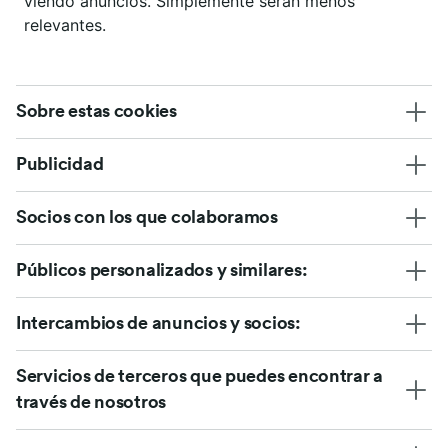
viendo anuncios. Simplemente serán menos
relevantes.
Sobre estas cookies
Publicidad
Socios con los que colaboramos
Públicos personalizados y similares:
Intercambios de anuncios y socios:
Servicios de terceros que puedes encontrar a
través de nosotros