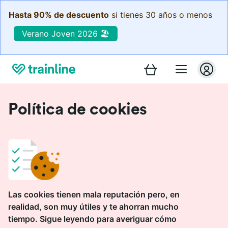
Hasta 90% de descuento
si tienes 30 años o menos
Verano Joven 2026 🏖️
Política de cookies
Las cookies tienen mala reputación pero, en
realidad, son muy útiles y te ahorran mucho
tiempo. Sigue leyendo para averiguar cómo