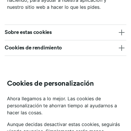
haciendo, para ayudar a nuestra aplicación y
nuestro sitio web a hacer lo que les pides.
Sobre estas cookies
Cookies de rendimiento
Cookies de personalización
Ahora llegamos a lo mejor. Las cookies de
personalización te ahorran tiempo al ayudarnos a
hacer las cosas.
Aunque decidas desactivar estas cookies, seguirás