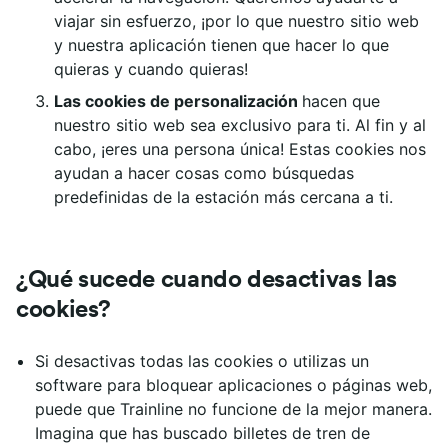
viajar sin esfuerzo, ¡por lo que nuestro sitio web
y nuestra aplicación tienen que hacer lo que
quieras y cuando quieras!
Las cookies de personalización
hacen que
nuestro sitio web sea exclusivo para ti. Al fin y al
cabo, ¡eres una persona única! Estas cookies nos
ayudan a hacer cosas como búsquedas
predefinidas de la estación más cercana a ti.
¿Qué sucede cuando desactivas las
cookies?
Si desactivas todas las cookies o utilizas un
software para bloquear aplicaciones o páginas web,
puede que Trainline no funcione de la mejor manera.
Imagina que has buscado billetes de tren de