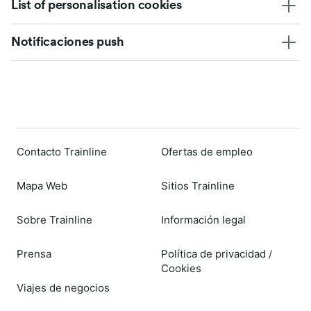
List of personalisation cookies
Notificaciones push
Contacto Trainline
Ofertas de empleo
Mapa Web
Sitios Trainline
Sobre Trainline
Información legal
Prensa
Política de privacidad
/
Cookies
Viajes de negocios