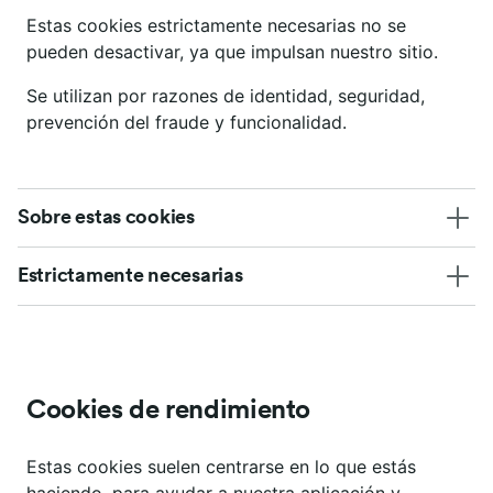
Estas cookies estrictamente necesarias no se
pueden desactivar, ya que impulsan nuestro sitio.
Se utilizan por razones de identidad, seguridad,
prevención del fraude y funcionalidad.
Sobre estas cookies
Estrictamente necesarias
Cookies de rendimiento
Estas cookies suelen centrarse en lo que estás