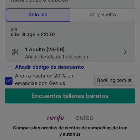
Solo ida
Ida y vuelta
Ida
1 Adulto (26-59)
Añadir tarjeta de fidelización
Añadir código de descuento
Ahorra hasta un 20 % en
Booking.com
estancias con Genius
Encuentra billetes baratos
Compara los precios de cientos de compañías de tren
y autobús