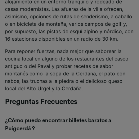
alojamiento en un entorno tranquilo y rodeado de
casas modernistas. Las afueras de la villa ofrecen,
asimismo, opciones de rutas de senderismo, a caballo
o en bicicleta de montaña, varios campos de golf y,
por supuesto, las pistas de esquí alpino y nórdico, con
16 estaciones disponibles en un radio de 30 km.
Para reponer fuerzas, nada mejor que saborear la
cocina local en alguno de los restaurantes del casco
antiguo o del Raval y probar recetas de sabor
montañés como la sopa de la Cerdaña, el pato con
nabos, las truchas a la piedra o el delicioso queso
local del Alto Urgel y la Cerdaña.
Preguntas Frecuentes
¿Cómo puedo encontrar billetes baratos a
Puigcerdá
?