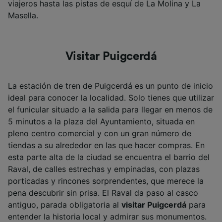
viajeros hasta las pistas de esquí de La Molina y La
Masella.
Visitar Puigcerdá
La estación de tren de Puigcerdá es un punto de inicio
ideal para conocer la localidad. Solo tienes que utilizar
el funicular situado a la salida para llegar en menos de
5 minutos a la plaza del Ayuntamiento, situada en
pleno centro comercial y con un gran número de
tiendas a su alrededor en las que hacer compras. En
esta parte alta de la ciudad se encuentra el barrio del
Raval, de calles estrechas y empinadas, con plazas
porticadas y rincones sorprendentes, que merece la
pena descubrir sin prisa. El Raval da paso al casco
antiguo, parada obligatoria al
visitar Puigcerdá
para
entender la historia local y admirar sus monumentos.