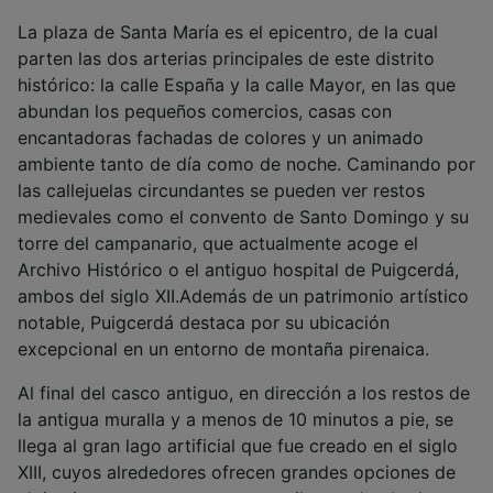
La plaza de Santa María es el epicentro, de la cual
parten las dos arterias principales de este distrito
histórico: la calle España y la calle Mayor, en las que
abundan los pequeños comercios, casas con
encantadoras fachadas de colores y un animado
ambiente tanto de día como de noche. Caminando por
las callejuelas circundantes se pueden ver restos
medievales como el convento de Santo Domingo y su
torre del campanario, que actualmente acoge el
Archivo Histórico o el antiguo hospital de Puigcerdá,
ambos del siglo XII.Además de un patrimonio artístico
notable, Puigcerdá destaca por su ubicación
excepcional en un entorno de montaña pirenaica.
Al final del casco antiguo, en dirección a los restos de
la antigua muralla y a menos de 10 minutos a pie, se
llega al gran lago artificial que fue creado en el siglo
XIII, cuyos alrededores ofrecen grandes opciones de