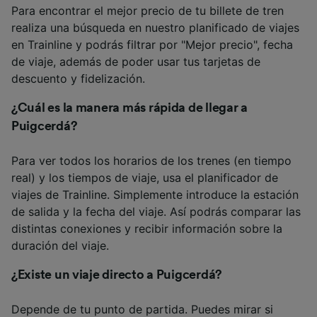
Para encontrar el mejor precio de tu billete de tren
realiza una búsqueda en nuestro planificado de viajes
en Trainline y podrás filtrar por "Mejor precio", fecha
de viaje, además de poder usar tus tarjetas de
descuento y fidelización.
¿Cuál es la manera más rápida de llegar a
Puigcerdá
?
Para ver todos los horarios de los trenes (en tiempo
real) y los tiempos de viaje, usa el planificador de
viajes de Trainline. Simplemente introduce la estación
de salida y la fecha del viaje. Así podrás comparar las
distintas conexiones y recibir información sobre la
duración del viaje.
¿Existe un viaje directo a
Puigcerdá
?
Depende de tu punto de partida. Puedes mirar si