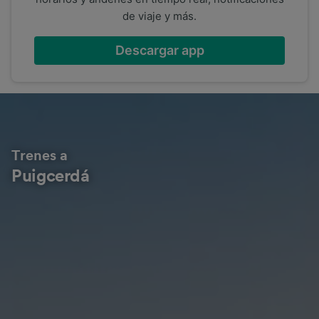
de viaje y más.
Descargar app
Trenes a
Puigcerdá