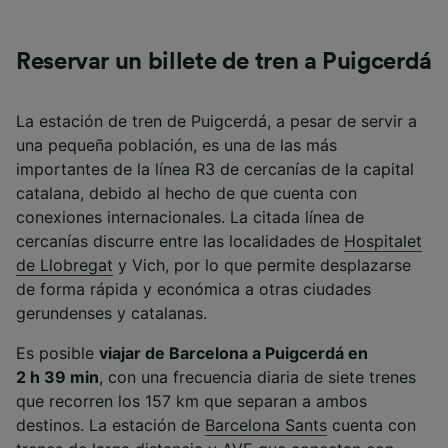
Reservar un billete de tren a Puigcerdá
La estación de tren de Puigcerdá, a pesar de servir a
una pequeña población, es una de las más
importantes de la línea R3 de cercanías de la capital
catalana, debido al hecho de que cuenta con
conexiones internacionales. La citada línea de
cercanías discurre entre las localidades de
Hospitalet
de Llobregat
y Vich, por lo que permite desplazarse
de forma rápida y económica a otras ciudades
gerundenses y catalanas.
Es posible
viajar de Barcelona a Puigcerdá en
2 h 39 min
, con una frecuencia diaria de siete trenes
que recorren los 157 km que separan a ambos
destinos. La estación de
Barcelona Sants
cuenta con