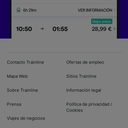
Contacto Trainline
Ofertas de empleo
Mapa Web
Sitios Trainline
Sobre Trainline
Información legal
Prensa
Política de privacidad
/
Cookies
Viajes de negocios