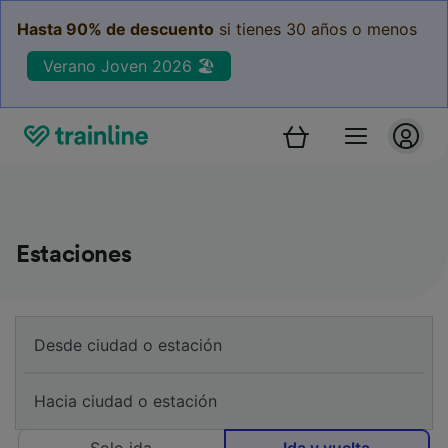
Hasta 90% de descuento
si tienes 30 años o menos
Verano Joven 2026 🏖️
Estaciones