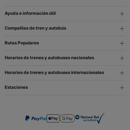
Ayuda e información útil
Compañías de tren y autobús
Rutas Populares
Horarios de trenes y autobuses nacionales
Horarios de trenes y autobuses internacionales
Estaciones