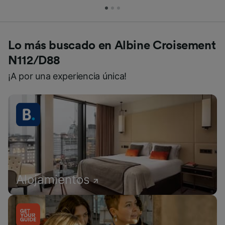
Lo más buscado en Albine Croisement
N112/D88
¡A por una experiencia única!
Alojamientos