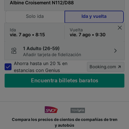
Solo ida
Ida y vuelta
Ida
Vuelta
1 Adulto (26-59)
Añadir tarjeta de fidelización
Ahorra hasta un 20 % en
Booking.com
estancias con Genius
Encuentra billetes baratos
Compara los precios de cientos de compañías de tren
y autobús