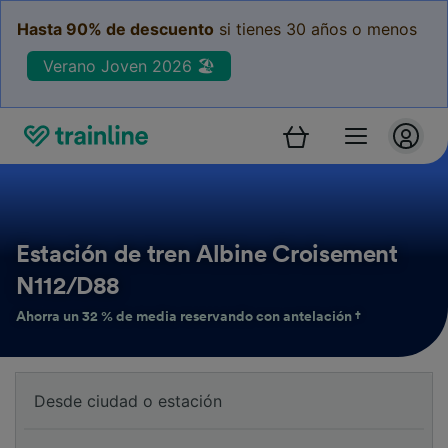
Hasta 90% de descuento
si tienes 30 años o menos
Verano Joven 2026 🏖️
Estación de tren Albine Croisement
N112/D88
Ahorra un 32 % de media reservando con antelación †