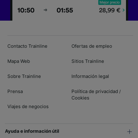
Contacto Trainline
Ofertas de empleo
Mapa Web
Sitios Trainline
Sobre Trainline
Información legal
Prensa
Política de privacidad
/
Cookies
Viajes de negocios
Ayuda e información útil