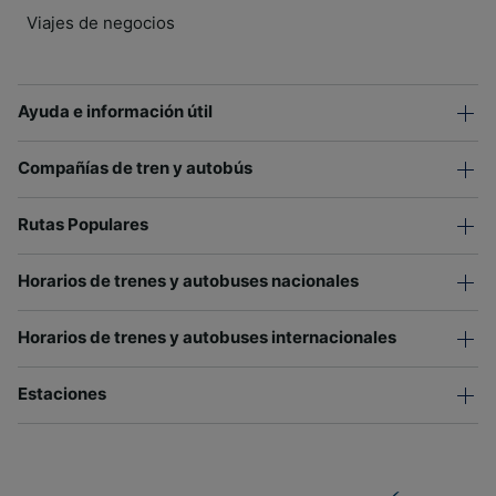
Viajes de negocios
Ayuda e información útil
Compañías de tren y autobús
Rutas Populares
Horarios de trenes y autobuses nacionales
Horarios de trenes y autobuses internacionales
Estaciones