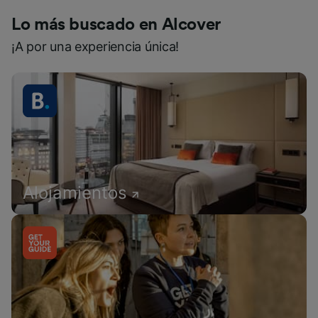
Lo más buscado en Alcover
¡A por una experiencia única!
Alojamientos