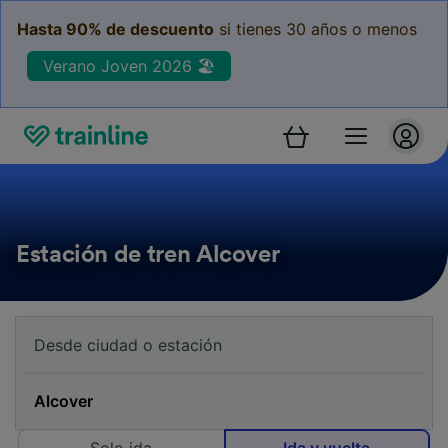
Hasta 90% de descuento
si tienes 30 años o menos
Verano Joven 2026 🏖️
Estación de tren Alcover