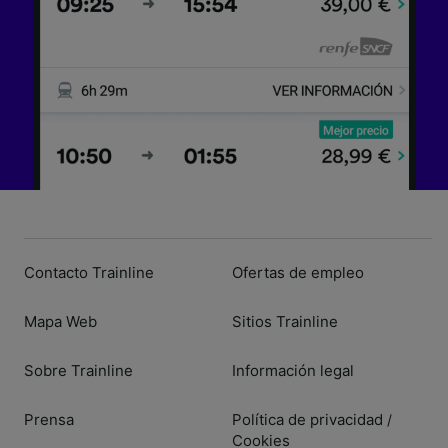
Contacto Trainline
Ofertas de empleo
Mapa Web
Sitios Trainline
Sobre Trainline
Información legal
Prensa
Política de privacidad
/
Cookies