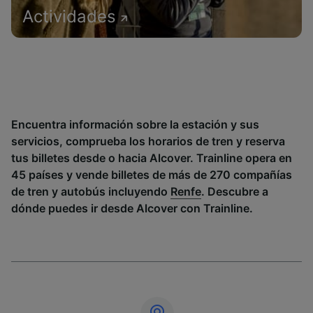
Actividades
Encuentra información sobre la estación y sus
servicios, comprueba los horarios de tren y reserva
tus billetes desde o hacia Alcover. Trainline opera en
45 países y vende billetes de más de 270 compañías
de tren y autobús incluyendo
Renfe
. Descubre a
dónde puedes ir desde Alcover con Trainline.