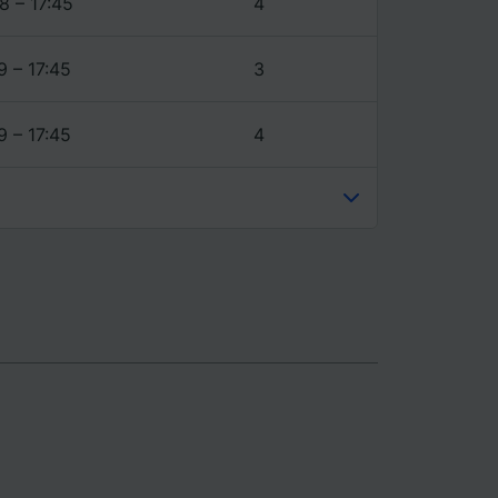
8 – 17:45
4
9 – 17:45
3
9 – 17:45
4