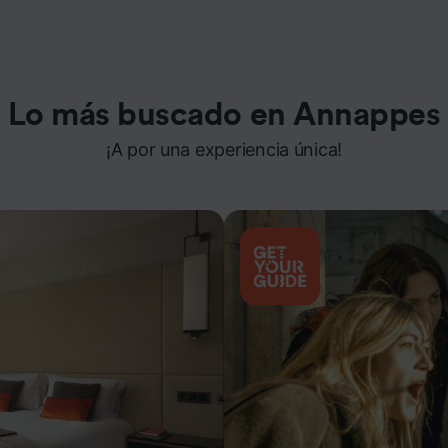
Lo más buscado en Annappes
¡A por una experiencia única!