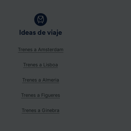
Ideas de viaje
Trenes a Amsterdam
Trenes a Lisboa
Trenes a Almeria
Trenes a Figueres
Trenes a Ginebra