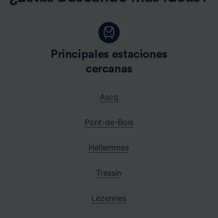
Principales estaciones
cercanas
Ascq
Pont-de-Bois
Hellemmes
Tressin
Lezennes