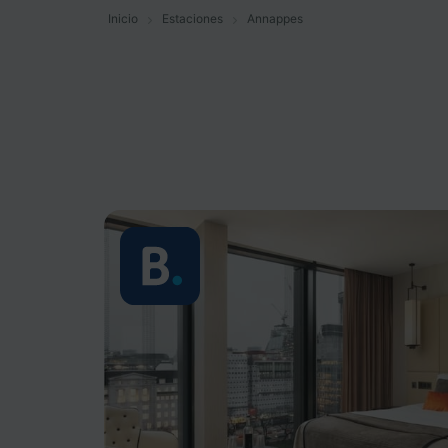
Inicio
Estaciones
Annappes