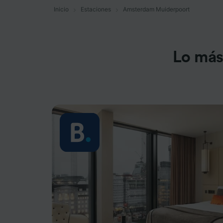
Inicio
Estaciones
Amsterdam Muiderpoort
Lo más