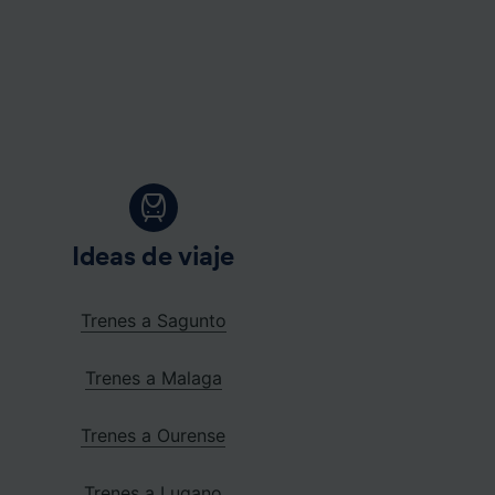
Ideas de viaje
Trenes a Sagunto
Trenes a Malaga
Trenes a Ourense
Trenes a Lugano