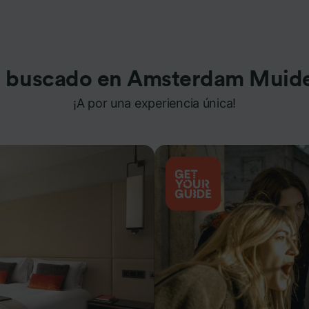
 buscado en Amsterdam Muid
¡A por una experiencia única!