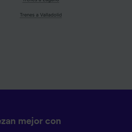
Trenes a Valladolid
ezan mejor con