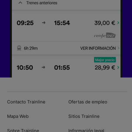
Contacto Trainline
Ofertas de empleo
Mapa Web
Sitios Trainline
Sobre Trainline
Información legal