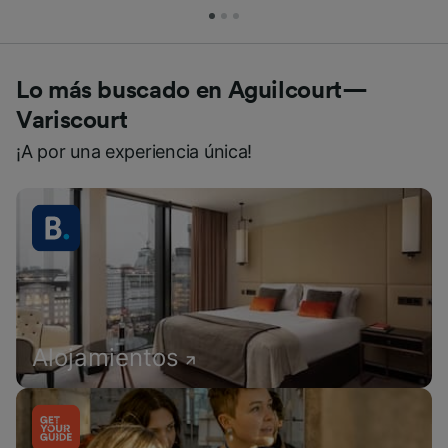
Lo más buscado en Aguilcourt—
Variscourt
¡A por una experiencia única!
Alojamientos