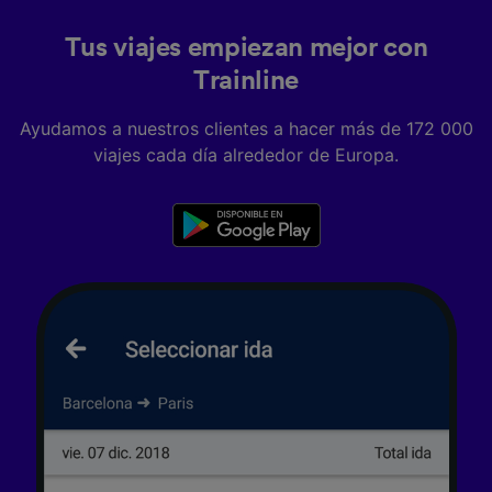
Tus viajes empiezan mejor con
Trainline
Ayudamos a nuestros clientes a hacer más de 172 000
viajes cada día alrededor de Europa.