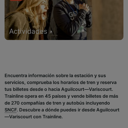
Actividades
Encuentra información sobre la estación y sus
servicios, comprueba los horarios de tren y reserva
tus billetes desde o hacia Aguilcourt—Variscourt.
Trainline opera en 45 países y vende billetes de más
de 270 compañías de tren y autobús incluyendo
SNCF
. Descubre a dónde puedes ir desde Aguilcourt
—Variscourt con Trainline.