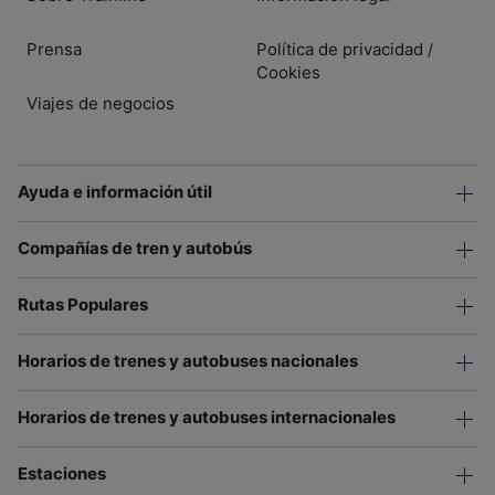
Prensa
Política de privacidad
/
Cookies
Viajes de negocios
Ayuda e información útil
Compañías de tren y autobús
Rutas Populares
Horarios de trenes y autobuses nacionales
Horarios de trenes y autobuses internacionales
Estaciones