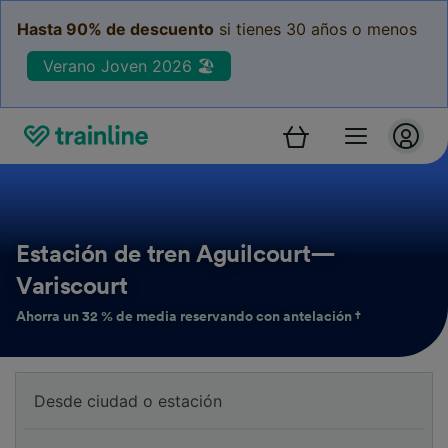
Hasta 90% de descuento
si tienes 30 años o menos
Verano Joven 2026 🏖️
Estación de tren Aguilcourt—
Variscourt
Ahorra un 32 % de media reservando con antelación †