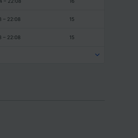
4 – 22:08
16
3 – 22:08
15
3 – 22:08
15