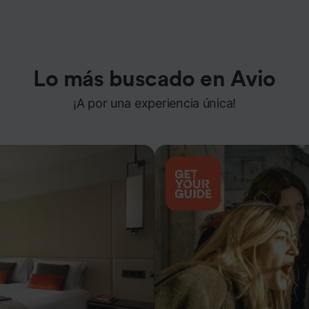
Lo más buscado en Avio
¡A por una experiencia única!