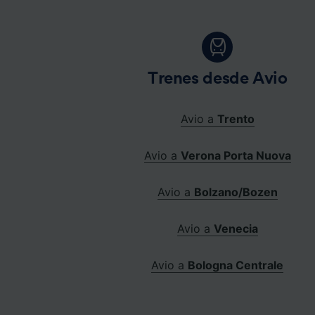
Trenes desde Avio
Avio a
Trento
Avio a
Verona Porta Nuova
Avio a
Bolzano/Bozen
Avio a
Venecia
Avio a
Bologna Centrale