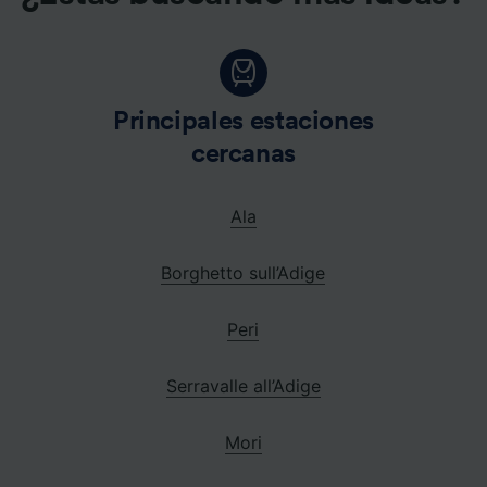
Principales estaciones
cercanas
Ala
Borghetto sull’Adige
Peri
Serravalle all’Adige
Mori