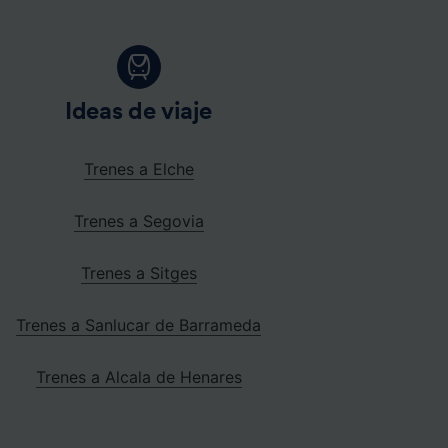
Ideas de viaje
Trenes a Elche
Trenes a Segovia
Trenes a Sitges
Trenes a Sanlucar de Barrameda
Trenes a Alcala de Henares