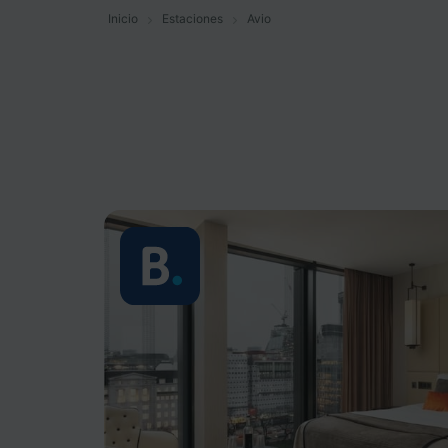
Inicio
Estaciones
Avio