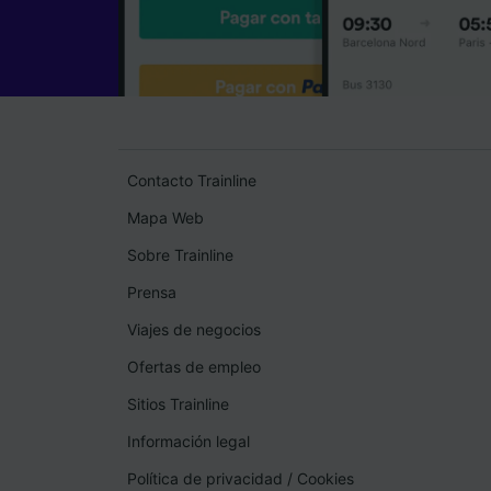
Contacto Trainline
Mapa Web
Sobre Trainline
Prensa
Viajes de negocios
Ofertas de empleo
Sitios Trainline
Información legal
Política de privacidad
/
Cookies