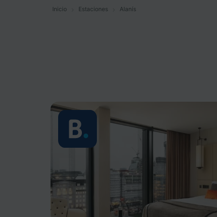
Inicio
Estaciones
Alanís