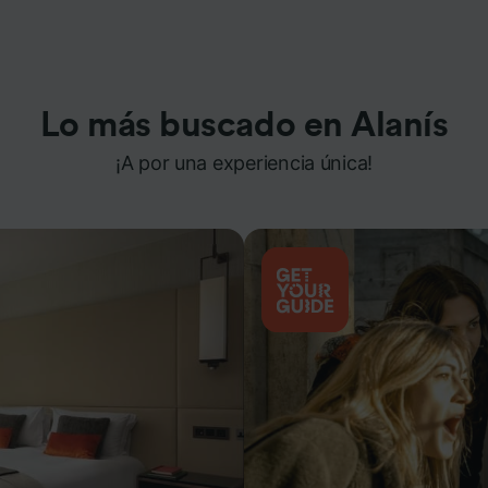
Lo más buscado en Alanís
¡A por una experiencia única!