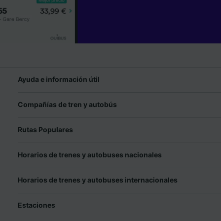
Ayuda e información útil
Compañías de tren y autobús
Rutas Populares
Horarios de trenes y autobuses nacionales
Horarios de trenes y autobuses internacionales
Estaciones