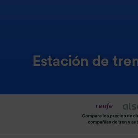
Estación de tren
Compara los precios de ci
compañías de tren y au