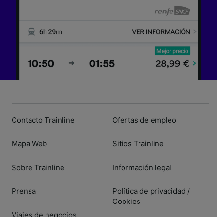
Contacto Trainline
Ofertas de empleo
Mapa Web
Sitios Trainline
Sobre Trainline
Información legal
Prensa
Política de privacidad
/
Cookies
Viajes de negocios