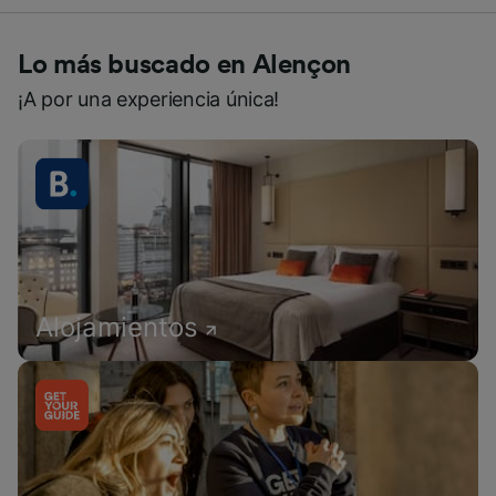
Lo más buscado en Alençon
¡A por una experiencia única!
Alojamientos