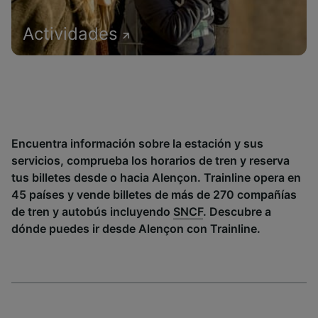
Actividades
Encuentra información sobre la estación y sus
servicios, comprueba los horarios de tren y reserva
tus billetes desde o hacia Alençon. Trainline opera en
45 países y vende billetes de más de 270 compañías
de tren y autobús incluyendo
SNCF
. Descubre a
dónde puedes ir desde Alençon con Trainline.