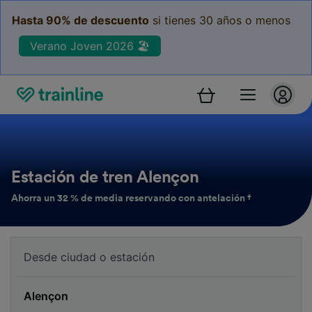
Hasta 90% de descuento
si tienes 30 años o menos
Verano Joven 2026 🏖️
Estación de tren Alençon
Ahorra un 32 % de media reservando con antelación †