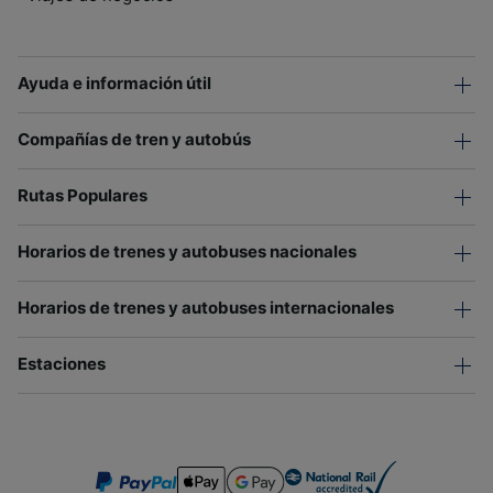
Ayuda e información útil
Compañías de tren y autobús
Rutas Populares
Horarios de trenes y autobuses nacionales
Horarios de trenes y autobuses internacionales
Estaciones