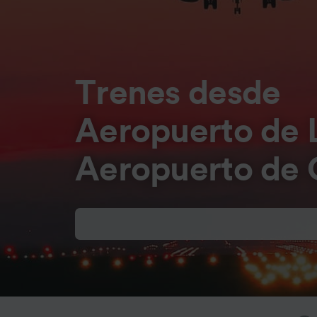
Trenes desde
Aeropuerto de 
Aeropuerto de 