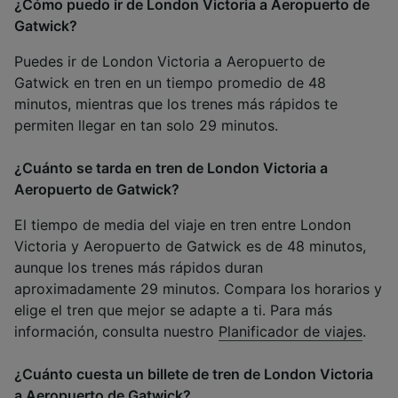
¿Cómo puedo ir de London Victoria a Aeropuerto de
Gatwick?
Puedes ir de London Victoria a Aeropuerto de
Gatwick en tren en un tiempo promedio de 48
minutos, mientras que los trenes más rápidos te
permiten llegar en tan solo 29 minutos.
¿Cuánto se tarda en tren de London Victoria a
Aeropuerto de Gatwick?
El tiempo de media del viaje en tren entre London
Victoria y Aeropuerto de Gatwick es de 48 minutos,
aunque los trenes más rápidos duran
aproximadamente 29 minutos. Compara los horarios y
elige el tren que mejor se adapte a ti. Para más
información, consulta nuestro
Planificador de viajes
.
¿Cuánto cuesta un billete de tren de London Victoria
a Aeropuerto de Gatwick?