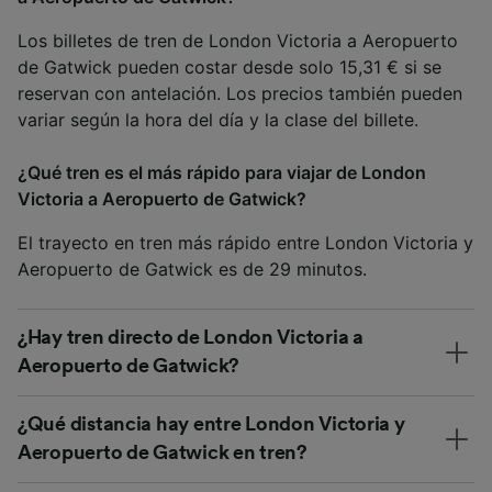
Los billetes de tren de London Victoria a Aeropuerto
de Gatwick pueden costar desde solo 15,31 € si se
reservan con antelación. Los precios también pueden
variar según la hora del día y la clase del billete.
¿Qué tren es el más rápido para viajar de London
Victoria a Aeropuerto de Gatwick?
El trayecto en tren más rápido entre London Victoria y
Aeropuerto de Gatwick es de 29 minutos.
¿Hay tren directo de London Victoria a
Aeropuerto de Gatwick?
¿Qué distancia hay entre London Victoria y
Aeropuerto de Gatwick en tren?