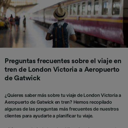
Preguntas frecuentes sobre el viaje en
tren de London Victoria a Aeropuerto
de Gatwick
¿Quieres saber más sobre tu viaje de London Victoria a
Aeropuerto de Gatwick en tren? Hemos recopilado
algunas de las preguntas más frecuentes de nuestros
clientes para ayudarte a planificar tu viaje.