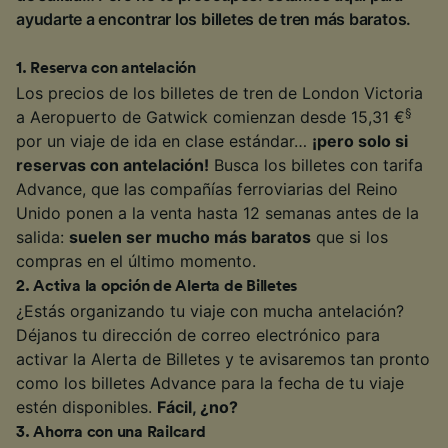
ayudarte a encontrar los billetes de tren más baratos.
1
.
Reserva con antelación
Los precios de los billetes de tren de London Victoria
§
a Aeropuerto de Gatwick comienzan desde 15,31 €
por un viaje de ida en clase estándar…
¡pero solo si
reservas con antelación!
Busca los billetes con tarifa
Advance, que las compañías ferroviarias del Reino
Unido ponen a la venta hasta 12 semanas antes de la
salida:
suelen ser mucho más baratos
que si los
compras en el último momento.
2
.
Activa la opción de Alerta de Billetes
¿Estás organizando tu viaje con mucha antelación?
Déjanos tu dirección de correo electrónico para
activar la Alerta de Billetes y te avisaremos tan pronto
como los billetes Advance para la fecha de tu viaje
estén disponibles.
Fácil, ¿no?
3
.
Ahorra con una Railcard