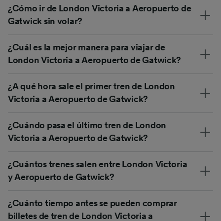
¿Cómo ir de London Victoria a Aeropuerto de
Gatwick sin volar?
¿Cuál es la mejor manera para viajar de
London Victoria a Aeropuerto de Gatwick?
¿A qué hora sale el primer tren de London
Victoria a Aeropuerto de Gatwick?
¿Cuándo pasa el último tren de London
Victoria a Aeropuerto de Gatwick?
¿Cuántos trenes salen entre London Victoria
y Aeropuerto de Gatwick?
¿Cuánto tiempo antes se pueden comprar
billetes de tren de London Victoria a