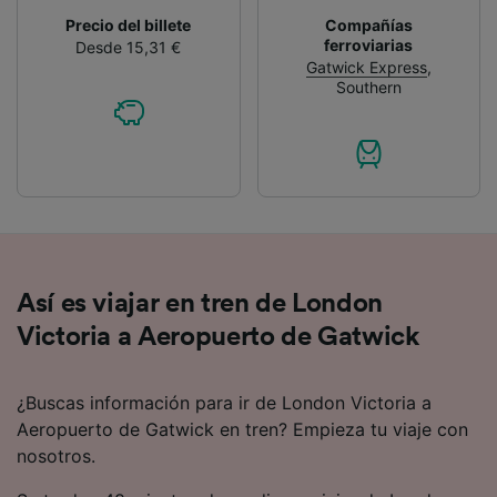
Precio del billete
Compañías
ferroviarias
Desde 15,31 €
Gatwick Express
,
Southern
Así es viajar en tren de London
Victoria a Aeropuerto de Gatwick
¿Buscas información para ir de London Victoria a
Aeropuerto de Gatwick en tren? Empieza tu viaje con
nosotros.