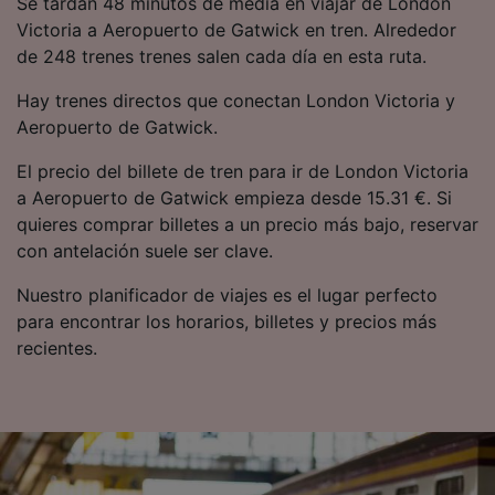
Se tardan 48 minutos de media en viajar de London
Victoria a Aeropuerto de Gatwick en tren. Alrededor
de 248 trenes trenes salen cada día en esta ruta.
Hay trenes directos que conectan London Victoria y
Aeropuerto de Gatwick.
El precio del billete de tren para ir de London Victoria
a Aeropuerto de Gatwick empieza desde 15.31 €. Si
quieres comprar billetes a un precio más bajo, reservar
con antelación suele ser clave.
Nuestro planificador de viajes es el lugar perfecto
para encontrar los horarios, billetes y precios más
recientes.