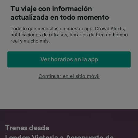
Tu viaje con información
actualizada en todo momento
Todo lo que necesitas en nuestra app: Crowd Alerts,
notificaciones de retrasos, horarios de tren en tiempo
real y mucho más.
Ver horarios en la app
Continuar en el sitio móvil
Trenes desde