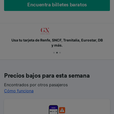
Encuentra billetes baratos
Usa tu tarjeta de Renfe, SNCF, Trenitalia, Eurostar, DB
y más.
Precios bajos para esta semana
Encontrados por otros pasajeros
Cómo funciona