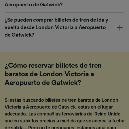
Aeropuerto de Gatwick?
¿Se pueden comprar billetes de tren de ida y
vuelta desde London Victoria a Aeropuerto
de Gatwick?
¿Cómo reservar billetes de tren
baratos de London Victoria a
Aeropuerto de Gatwick?
Si estás buscando billetes de tren baratos de London
Victoria a Aeropuerto de Gatwick, estás en el lugar
adecuado. Las compañías ferroviarias del Reino Unido
suelen subir los precios a medida que se acerca la fecha
de salida… Pero no te preocupes: estamos aquí para