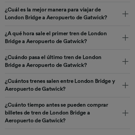
¿Cuál es la mejor manera para viajar de
London Bridge a Aeropuerto de Gatwick?
¿A qué hora sale el primer tren de London
Bridge a Aeropuerto de Gatwick?
¿Cuándo pasa el último tren de London
Bridge a Aeropuerto de Gatwick?
¿Cuántos trenes salen entre London Bridge y
Aeropuerto de Gatwick?
¿Cuánto tiempo antes se pueden comprar
billetes de tren de London Bridge a
Aeropuerto de Gatwick?