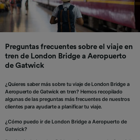
Preguntas frecuentes sobre el viaje en
tren de London Bridge a Aeropuerto
de Gatwick
¿Quieres saber más sobre tu viaje de London Bridge a
Aeropuerto de Gatwick en tren? Hemos recopilado
algunas de las preguntas más frecuentes de nuestros
clientes para ayudarte a planificar tu viaje.
¿Cómo puedo ir de London Bridge a Aeropuerto de
Gatwick?