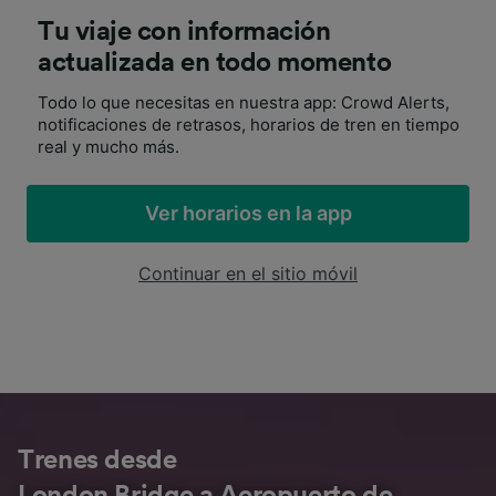
Tu viaje con información
actualizada en todo momento
Todo lo que necesitas en nuestra app: Crowd Alerts,
notificaciones de retrasos, horarios de tren en tiempo
real y mucho más.
Ver horarios en la app
Continuar en el sitio móvil
Trenes desde