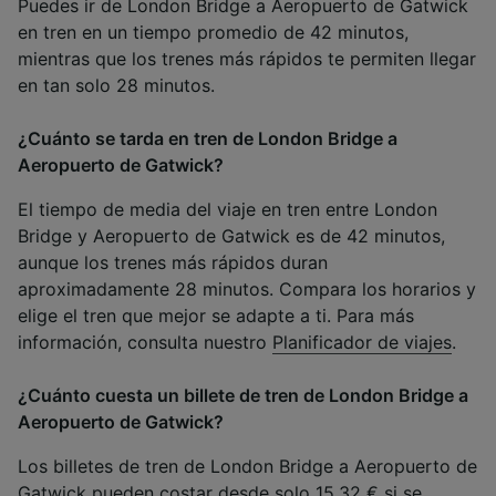
Puedes ir de London Bridge a Aeropuerto de Gatwick
en tren en un tiempo promedio de 42 minutos,
mientras que los trenes más rápidos te permiten llegar
en tan solo 28 minutos.
¿Cuánto se tarda en tren de London Bridge a
Aeropuerto de Gatwick?
El tiempo de media del viaje en tren entre London
Bridge y Aeropuerto de Gatwick es de 42 minutos,
aunque los trenes más rápidos duran
aproximadamente 28 minutos. Compara los horarios y
elige el tren que mejor se adapte a ti. Para más
información, consulta nuestro
Planificador de viajes
.
¿Cuánto cuesta un billete de tren de London Bridge a
Aeropuerto de Gatwick?
Los billetes de tren de London Bridge a Aeropuerto de
Gatwick pueden costar desde solo 15,32 € si se