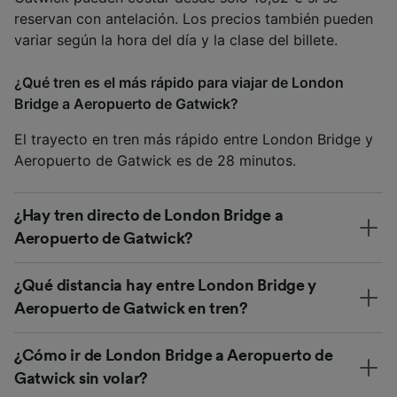
reservan con antelación. Los precios también pueden
variar según la hora del día y la clase del billete.
¿Qué tren es el más rápido para viajar de London
Bridge a Aeropuerto de Gatwick?
El trayecto en tren más rápido entre London Bridge y
Aeropuerto de Gatwick es de 28 minutos.
¿Hay tren directo de London Bridge a
Aeropuerto de Gatwick?
¿Qué distancia hay entre London Bridge y
Aeropuerto de Gatwick en tren?
¿Cómo ir de London Bridge a Aeropuerto de
Gatwick sin volar?