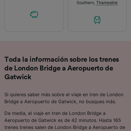
Southern
,
Thameslink
Toda la información sobre los trenes
de London Bridge a Aeropuerto de
Gatwick
Si quieres saber más sobre el viaje en tren de London
Bridge a Aeropuerto de Gatwick, no busques más.
De media, el viaje en tren de London Bridge a
Aeropuerto de Gatwick es de 42 minutos. Hasta 165
trenes trenes salen de London Bridge a Aeropuerto de