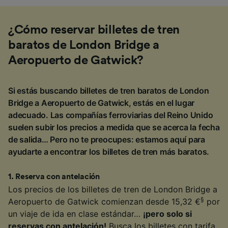
¿Cómo reservar billetes de tren
baratos de London Bridge a
Aeropuerto de Gatwick?
Si estás buscando billetes de tren baratos de London
Bridge a Aeropuerto de Gatwick, estás en el lugar
adecuado. Las compañías ferroviarias del Reino Unido
suelen subir los precios a medida que se acerca la fecha
de salida… Pero no te preocupes: estamos aquí para
ayudarte a encontrar los billetes de tren más baratos.
1
.
Reserva con antelación
Los precios de los billetes de tren de London Bridge a
§
Aeropuerto de Gatwick comienzan desde 15,32 €
por
un viaje de ida en clase estándar…
¡pero solo si
reservas con antelación!
Busca los billetes con tarifa