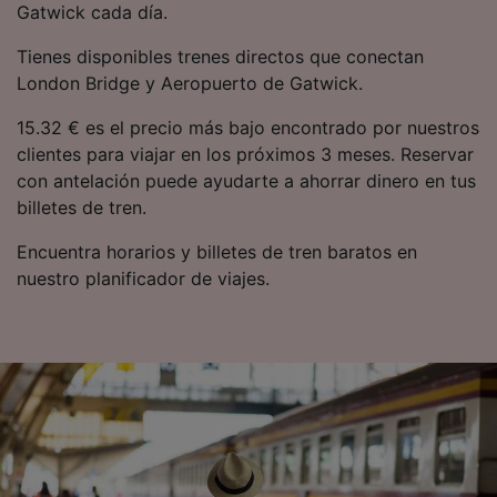
Gatwick cada día.
Tienes disponibles trenes directos que conectan
London Bridge y Aeropuerto de Gatwick.
15.32 € es el precio más bajo encontrado por nuestros
clientes para viajar en los próximos 3 meses. Reservar
con antelación puede ayudarte a ahorrar dinero en tus
billetes de tren.
Encuentra horarios y billetes de tren baratos en
nuestro planificador de viajes.