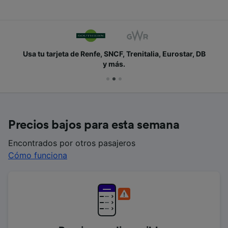
Usa tu tarjeta de Renfe, SNCF, Trenitalia, Eurostar, DB
y más.
Precios bajos para esta semana
Encontrados por otros pasajeros
Cómo funciona