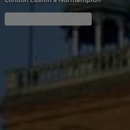
London Euston a Northampton