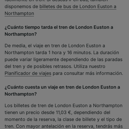
disponemos de
billetes de bus de London Euston a
Northampton
¿Cuánto tiempo tarda el tren de London Euston a
Northampton?
De media, el viaje en tren de London Euston a
Northampton tarda 1 hora y 16 minutos. La duración
puede variar ligeramente dependiendo de las paradas
del tren y de posibles retrasos. Utiliza nuestro
Planificador de viajes
para consultar más información.
¿Cuánto cuesta un viaje en tren de London Euston a
Northampton?
Los billetes de tren de London Euston a Northampton
tienen un precio desde 11,03 €, dependiendo del
momento de la reserva, la clase de billete y el tipo de
tren. Con mayor antelación en la reserva, tendrás más