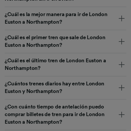
¿Cuál es la mejor manera para ir de London
Euston a Northampton?
¿Cuál es el primer tren que sale de London
Euston a Northampton?
¿Cuál es el último tren de London Euston a
Northampton?
¿Cuántos trenes diarios hay entre London
Euston y Northampton?
¿Con cuánto tiempo de antelación puedo
comprar billetes de tren para ir de London
Euston a Northampton?