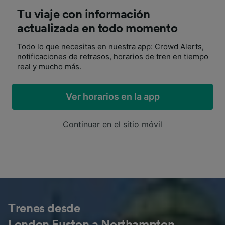
Tu viaje con información
actualizada en todo momento
Todo lo que necesitas en nuestra app: Crowd Alerts,
notificaciones de retrasos, horarios de tren en tiempo
real y mucho más.
Ver horarios en la app
Continuar en el sitio móvil
Trenes desde