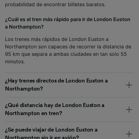
probabilidad de encontrar billetes baratos.
¿Cuál es el tren más rápido para ir de London Euston
a Northampton?
Los trenes más rápidos de London Euston a
Northampton son capaces de recorrer la distancia de
95 km que separa a ambas ciudades en tan solo 55
minutos.
¿Hay trenes directos de London Euston a
Northampton?
¿Qué distancia hay de London Euston a
Northampton en tren?
¿Se puede viajar de London Euston a
Northampton sin ir en avión?