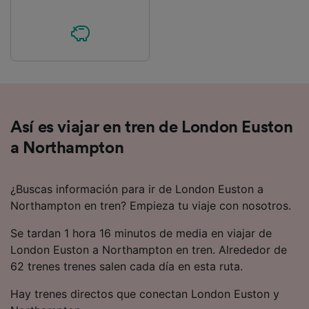
Así es viajar en tren de London Euston
a Northampton
¿Buscas información para ir de London Euston a
Northampton en tren? Empieza tu viaje con nosotros.
Se tardan 1 hora 16 minutos de media en viajar de
London Euston a Northampton en tren. Alrededor de
62 trenes trenes salen cada día en esta ruta.
Hay trenes directos que conectan London Euston y