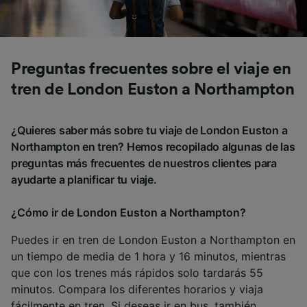
Preguntas frecuentes sobre el viaje en
tren de London Euston a Northampton
¿Quieres saber más sobre tu viaje de London Euston a
Northampton en tren? Hemos recopilado algunas de las
preguntas más frecuentes de nuestros clientes para
ayudarte a planificar tu viaje.
¿Cómo ir de London Euston a Northampton?
Puedes ir en tren de London Euston a Northampton en
un tiempo de media de 1 hora y 16 minutos, mientras
que con los trenes más rápidos solo tardarás 55
minutos. Compara los diferentes horarios y viaja
fácilmente en tren. Si deseas ir en bus, también