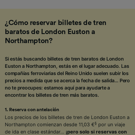
¿Cómo reservar billetes de tren
baratos de London Euston a
Northampton?
Si estás buscando billetes de tren baratos de London
Euston a Northampton, estás en el lugar adecuado. Las
compañías ferroviarias del Reino Unido suelen subir los
precios a medida que se acerca la fecha de salida… Pero
no te preocupes: estamos aquí para ayudarte a
encontrar los billetes de tren más baratos.
1
.
Reserva con antelación
Los precios de los billetes de tren de London Euston a
§
Northampton comienzan desde 11,03 €
por un viaje
de ida en clase estándar…
¡pero solo si reservas con