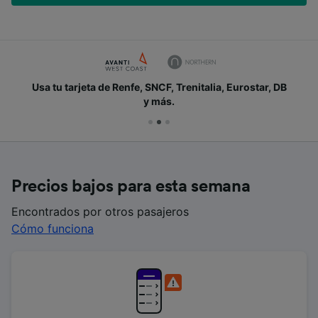
Usa tu tarjeta de Renfe, SNCF, Trenitalia, Eurostar, DB
y más.
Precios bajos para esta semana
Encontrados por otros pasajeros
Cómo funciona