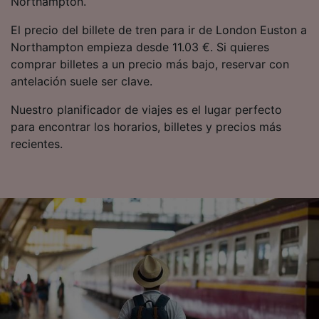
Northampton.
El precio del billete de tren para ir de London Euston a
Northampton empieza desde 11.03 €. Si quieres
comprar billetes a un precio más bajo, reservar con
antelación suele ser clave.
Nuestro planificador de viajes es el lugar perfecto
para encontrar los horarios, billetes y precios más
recientes.