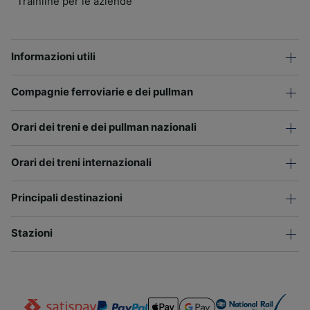
Trainline per le aziende
Informazioni utili
Compagnie ferroviarie e dei pullman
Orari dei treni e dei pullman nazionali
Orari dei treni internazionali
Principali destinazioni
Stazioni