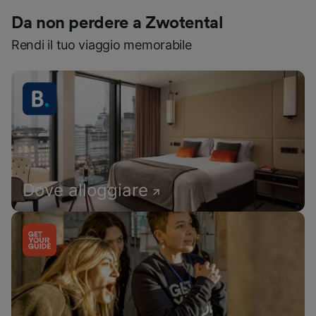
Da non perdere a Zwotental
Rendi il tuo viaggio memorabile
Dove alloggiare