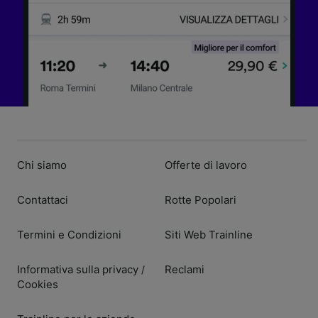
Chi siamo
Offerte di lavoro
Contattaci
Rotte Popolari
Termini e Condizioni
Siti Web Trainline
Informativa sulla privacy
Reclami
/
Cookies