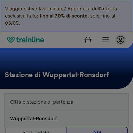
Viaggio estivo last minute? Approfitta dell'offerta
esclusiva Italo:
fino al 70% di sconto
, solo fino al
03/09.
Stazione di Wuppertal-Ronsdorf
Sola andata
A/R