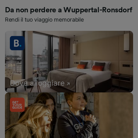
Da non perdere a Wuppertal-Ronsdorf
Rendi il tuo viaggio memorabile
Dove alloggiare