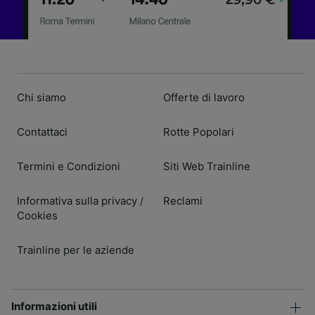
Chi siamo
Offerte di lavoro
Contattaci
Rotte Popolari
Termini e Condizioni
Siti Web Trainline
Informativa sulla privacy
Reclami
/
Cookies
Trainline per le aziende
Informazioni utili