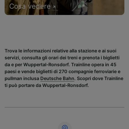
Cosa vedere
Trova le informazioni relative alla stazione e ai suoi
servizi, consulta gli orari dei treni e prenota i biglietti
da e per Wuppertal-Ronsdorf. Trainline opera in 45
paesi e vende biglietti di 270 compagnie ferroviarie e
pullman inclusa
Deutsche Bahn
. Scopri dove Trainline
ti può portare da Wuppertal-Ronsdorf.