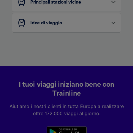
Principali stazioni vicine
Elenco dei partner (fornitori)
Idee di viaggio
I tuoi viaggi iniziano bene con
Trainline
Aiutiamo i nostri clienti in tutta Europa a realizzare
oltre 172.000 viaggi al giorno.