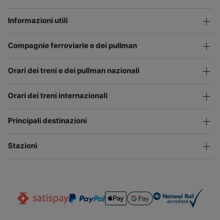
Informazioni utili
Compagnie ferroviarie e dei pullman
Orari dei treni e dei pullman nazionali
Orari dei treni internazionali
Principali destinazioni
Stazioni