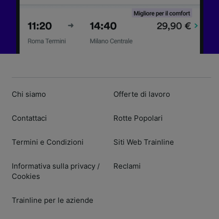
Chi siamo
Offerte di lavoro
Contattaci
Rotte Popolari
Termini e Condizioni
Siti Web Trainline
Informativa sulla privacy
Reclami
/
Cookies
Trainline per le aziende