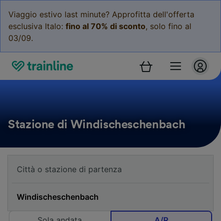
Viaggio estivo last minute? Approfitta dell'offerta
esclusiva Italo:
fino al 70% di sconto
, solo fino al
03/09.
Stazione di Windischeschenbach
Sola andata
A/R