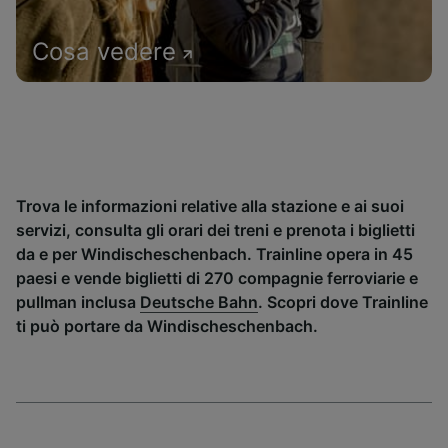
Cosa vedere
Trova le informazioni relative alla stazione e ai suoi
servizi, consulta gli orari dei treni e prenota i biglietti
da e per Windischeschenbach. Trainline opera in 45
paesi e vende biglietti di 270 compagnie ferroviarie e
pullman inclusa
Deutsche Bahn
. Scopri dove Trainline
ti può portare da Windischeschenbach.