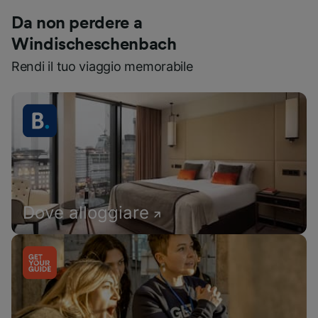
Da non perdere a
Windischeschenbach
Rendi il tuo viaggio memorabile
Dove alloggiare