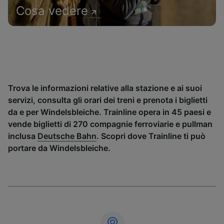
Cosa vedere
Trova le informazioni relative alla stazione e ai suoi
servizi, consulta gli orari dei treni e prenota i biglietti
da e per Windelsbleiche. Trainline opera in 45 paesi e
vende biglietti di 270 compagnie ferroviarie e pullman
inclusa
Deutsche Bahn
. Scopri dove Trainline ti può
portare da Windelsbleiche.