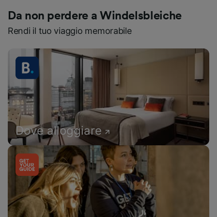
Da non perdere a Windelsbleiche
Rendi il tuo viaggio memorabile
Dove alloggiare