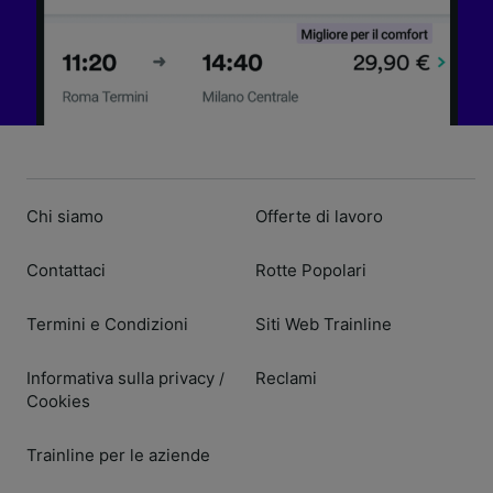
Chi siamo
Offerte di lavoro
Contattaci
Rotte Popolari
Termini e Condizioni
Siti Web Trainline
Informativa sulla privacy
Reclami
/
Cookies
Trainline per le aziende