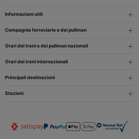
Informazioni utili
Compagnie ferroviarie e dei pullman
Orari dei treni e dei pullman nazionali
Orari dei treni internazionali
Principali destinazioni
Stazioni