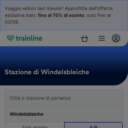
Viaggio estivo last minute? Approfitta dell'offerta
esclusiva Italo:
fino al 70% di sconto
, solo fino al
03/09.
Stazione di Windelsbleiche
Sola andata
A/R