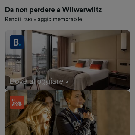
Da non perdere a Wilwerwiltz
Rendi il tuo viaggio memorabile
Dove alloggiare