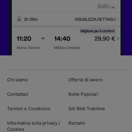
Chi siamo
Offerte di lavoro
Contattaci
Rotte Popolari
Termini e Condizioni
Siti Web Trainline
Informativa sulla privacy
Reclami
/
Cookies