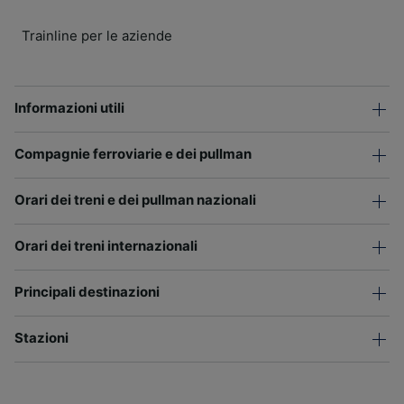
Trainline per le aziende
Informazioni utili
Compagnie ferroviarie e dei pullman
Orari dei treni e dei pullman nazionali
Orari dei treni internazionali
Principali destinazioni
Stazioni