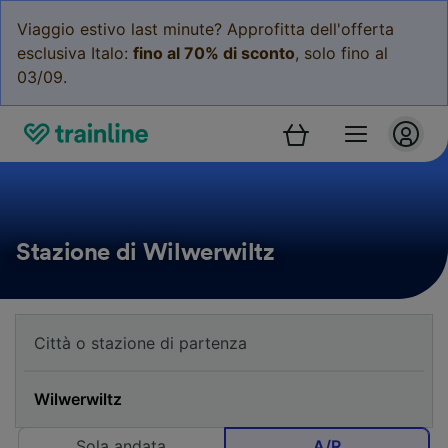
Viaggio estivo last minute? Approfitta dell'offerta
esclusiva Italo:
fino al 70% di sconto
, solo fino al
03/09.
Stazione di Wilwerwiltz
Sola andata
A/R