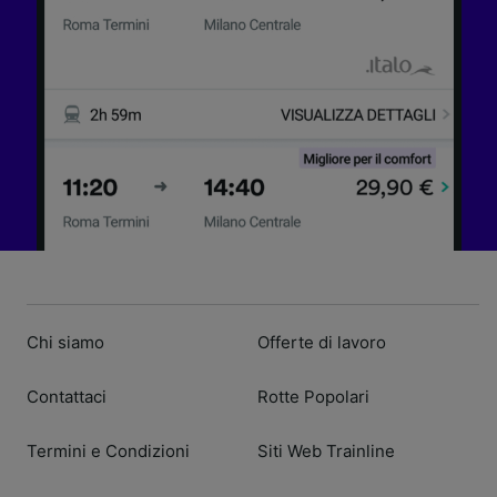
Chi siamo
Offerte di lavoro
Contattaci
Rotte Popolari
Termini e Condizioni
Siti Web Trainline