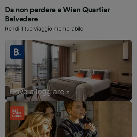
Da non perdere a Wien Quartier
Belvedere
Rendi il tuo viaggio memorabile
Dove alloggiare