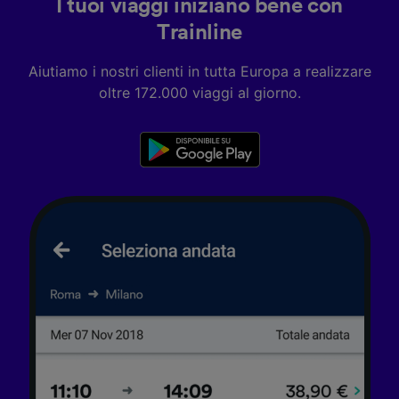
I tuoi viaggi iniziano bene con
Trainline
Aiutiamo i nostri clienti in tutta Europa a realizzare
oltre 172.000 viaggi al giorno.