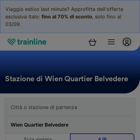
Viaggio estivo last minute? Approfitta dell'offerta
esclusiva Italo:
fino al 70% di sconto
, solo fino al
03/09.
Stazione di Wien Quartier Belvedere
Sola andata
A/R