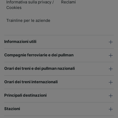
Informativa sulla privacy
Reclami
/
Cookies
Trainline per le aziende
Informazioni utili
Compagnie ferroviarie e dei pullman
Orari dei treni e dei pullman nazionali
Orari dei treni internazionali
Principali destinazioni
Stazioni