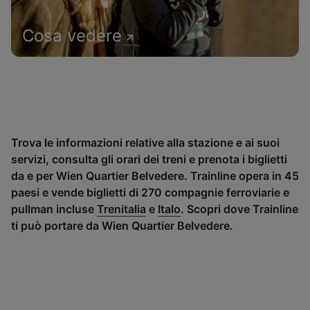
Cosa vedere
Trova le informazioni relative alla stazione e ai suoi
servizi, consulta gli orari dei treni e prenota i biglietti
da e per Wien Quartier Belvedere. Trainline opera in 45
paesi e vende biglietti di 270 compagnie ferroviarie e
pullman incluse
Trenitalia
e
Italo
. Scopri dove Trainline
ti può portare da Wien Quartier Belvedere.