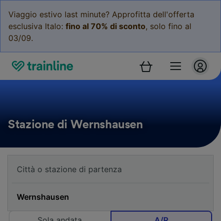
Viaggio estivo last minute? Approfitta dell'offerta
esclusiva Italo:
fino al 70% di sconto
, solo fino al
03/09.
Stazione di Wernshausen
Sola andata
A/R