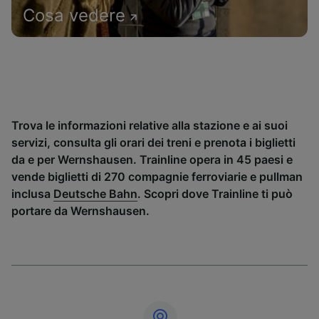
Cosa vedere
Trova le informazioni relative alla stazione e ai suoi
servizi, consulta gli orari dei treni e prenota i biglietti
da e per Wernshausen. Trainline opera in 45 paesi e
vende biglietti di 270 compagnie ferroviarie e pullman
inclusa
Deutsche Bahn
. Scopri dove Trainline ti può
portare da Wernshausen.