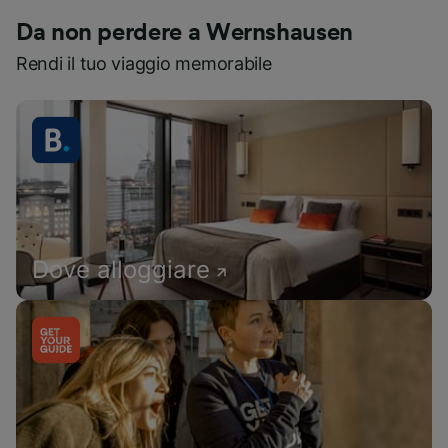
Da non perdere a Wernshausen
Rendi il tuo viaggio memorabile
Dove alloggiare