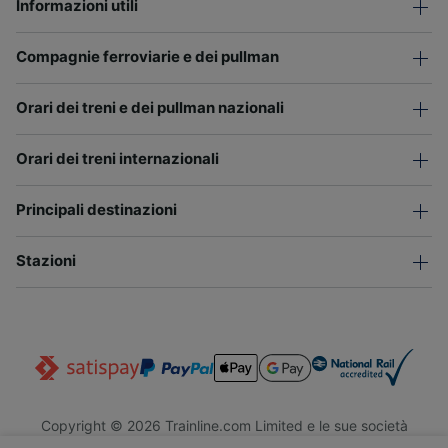
Informazioni utili
Compagnie ferroviarie e dei pullman
Orari dei treni e dei pullman nazionali
Orari dei treni internazionali
Principali destinazioni
Stazioni
Copyright © 2026 Trainline.com Limited e le sue società
affiliate. Tutti i diritti riservati.