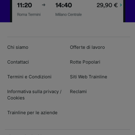
Chi siamo
Offerte di lavoro
Contattaci
Rotte Popolari
Termini e Condizioni
Siti Web Trainline
Informativa sulla privacy
Reclami
/
Cookies
Trainline per le aziende