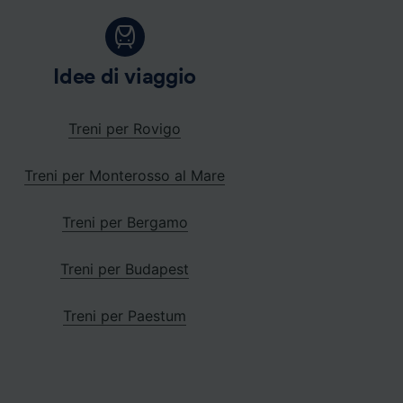
Idee di viaggio
Treni per Rovigo
Treni per Monterosso al Mare
Treni per Bergamo
Treni per Budapest
Treni per Paestum