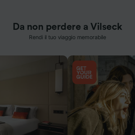
Da non perdere a Vilseck
Rendi il tuo viaggio memorabile