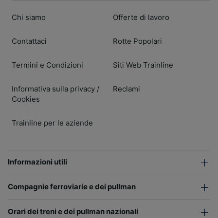
Chi siamo
Offerte di lavoro
Contattaci
Rotte Popolari
Termini e Condizioni
Siti Web Trainline
Informativa sulla privacy
Reclami
/
Cookies
Trainline per le aziende
Informazioni utili
Compagnie ferroviarie e dei pullman
Orari dei treni e dei pullman nazionali