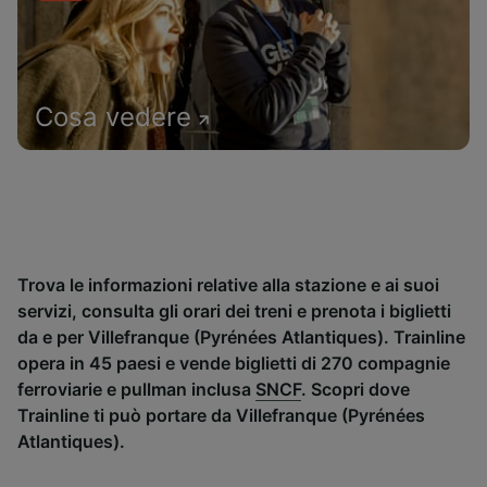
Cosa vedere
Trova le informazioni relative alla stazione e ai suoi
servizi, consulta gli orari dei treni e prenota i biglietti
da e per Villefranque (Pyrénées Atlantiques). Trainline
opera in 45 paesi e vende biglietti di 270 compagnie
ferroviarie e pullman inclusa
SNCF
. Scopri dove
Trainline ti può portare da Villefranque (Pyrénées
Atlantiques).