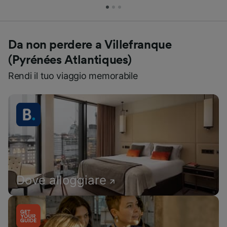
Da non perdere a Villefranque
(Pyrénées Atlantiques)
Rendi il tuo viaggio memorabile
Dove alloggiare