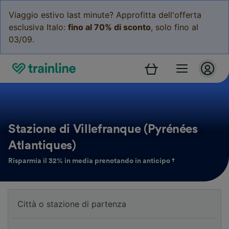
Viaggio estivo last minute? Approfitta dell'offerta
esclusiva Italo:
fino al 70% di sconto
, solo fino al
03/09.
Stazione di Villefranque (Pyrénées
Atlantiques)
Risparmia il 32% in media prenotando in anticipo †