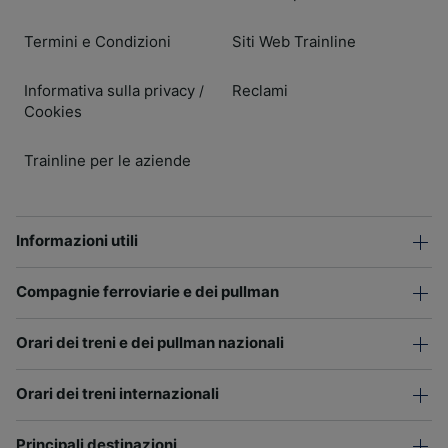
Termini e Condizioni
Siti Web Trainline
Informativa sulla privacy
Reclami
/
Cookies
Trainline per le aziende
Informazioni utili
Compagnie ferroviarie e dei pullman
Orari dei treni e dei pullman nazionali
Orari dei treni internazionali
Principali destinazioni