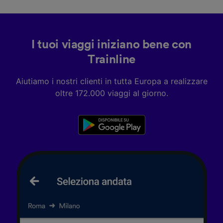
I tuoi viaggi iniziano bene con
Trainline
Aiutiamo i nostri clienti in tutta Europa a realizzare
oltre 172.000 viaggi al giorno.