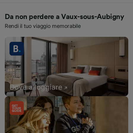
Da non perdere a Vaux-sous-Aubigny
Rendi il tuo viaggio memorabile
Dove alloggiare