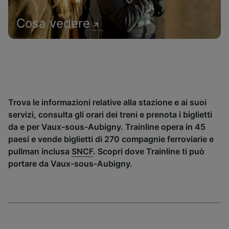
Cosa vedere
Trova le informazioni relative alla stazione e ai suoi
servizi, consulta gli orari dei treni e prenota i biglietti
da e per Vaux-sous-Aubigny. Trainline opera in 45
paesi e vende biglietti di 270 compagnie ferroviarie e
pullman inclusa
SNCF
. Scopri dove Trainline ti può
portare da Vaux-sous-Aubigny.