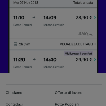
Chi siamo
Offerte di lavoro
Contattaci
Rotte Popolari