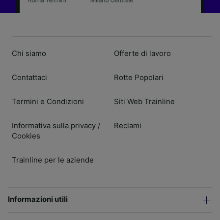
Chi siamo
Offerte di lavoro
Contattaci
Rotte Popolari
Termini e Condizioni
Siti Web Trainline
Informativa sulla privacy
Reclami
/
Cookies
Trainline per le aziende
Informazioni utili