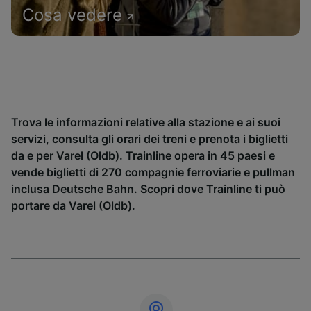
Cosa vedere
Trova le informazioni relative alla stazione e ai suoi
servizi, consulta gli orari dei treni e prenota i biglietti
da e per Varel (Oldb). Trainline opera in 45 paesi e
vende biglietti di 270 compagnie ferroviarie e pullman
inclusa
Deutsche Bahn
. Scopri dove Trainline ti può
portare da Varel (Oldb).