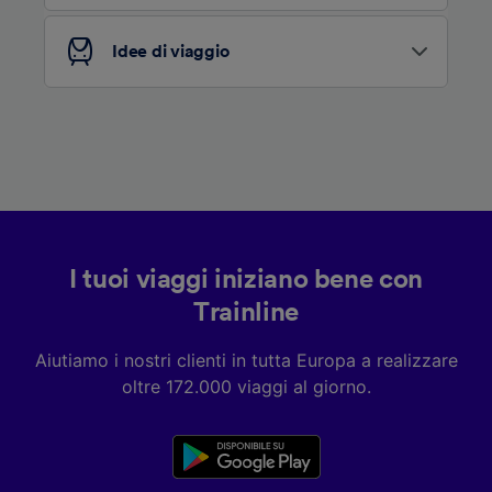
Elenco dei partner (fornitori)
Idee di viaggio
I tuoi viaggi iniziano bene con
Trainline
Aiutiamo i nostri clienti in tutta Europa a realizzare
oltre 172.000 viaggi al giorno.