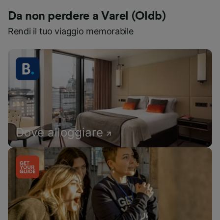
Da non perdere a Varel (Oldb)
Rendi il tuo viaggio memorabile
Dove alloggiare