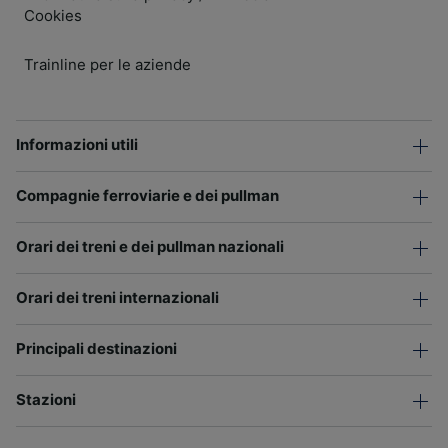
Cookies
Trainline per le aziende
Informazioni utili
Compagnie ferroviarie e dei pullman
Orari dei treni e dei pullman nazionali
Orari dei treni internazionali
Principali destinazioni
Stazioni