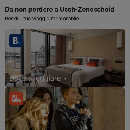
Da non perdere a Usch-Zendscheid
Rendi il tuo viaggio memorabile
Dove alloggiare