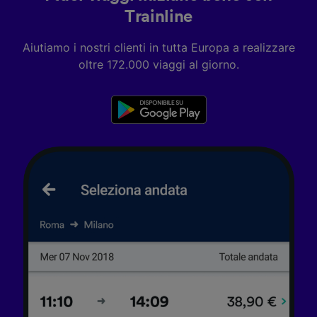
Trainline
Aiutiamo i nostri clienti in tutta Europa a realizzare
oltre 172.000 viaggi al giorno.