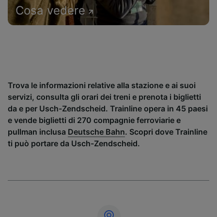
Cosa vedere
Trova le informazioni relative alla stazione e ai suoi
servizi, consulta gli orari dei treni e prenota i biglietti
da e per Usch-Zendscheid. Trainline opera in 45 paesi
e vende biglietti di 270 compagnie ferroviarie e
pullman inclusa
Deutsche Bahn
. Scopri dove Trainline
ti può portare da Usch-Zendscheid.