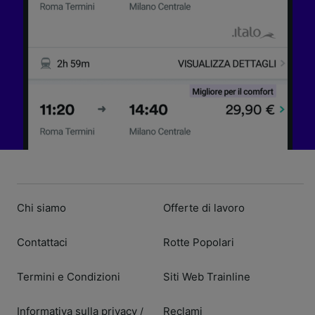
Chi siamo
Offerte di lavoro
Contattaci
Rotte Popolari
Termini e Condizioni
Siti Web Trainline
Informativa sulla privacy
Reclami
/