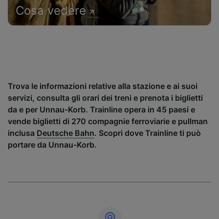
Cosa vedere
Trova le informazioni relative alla stazione e ai suoi
servizi, consulta gli orari dei treni e prenota i biglietti
da e per Unnau-Korb. Trainline opera in 45 paesi e
vende biglietti di 270 compagnie ferroviarie e pullman
inclusa
Deutsche Bahn
. Scopri dove Trainline ti può
portare da Unnau-Korb.