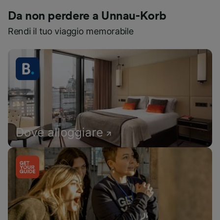
Da non perdere a Unnau-Korb
Rendi il tuo viaggio memorabile
Dove alloggiare