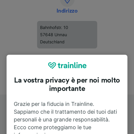
Indirizzo
Bahnhofstr. 10
57648 Unnau
Deutschland
La vostra privacy è per noi molto
importante
Grazie per la fiducia in Trainline.
Sappiamo che il trattamento dei tuoi dati
personali è una grande responsabilità.
Ecco come proteggiamo le tue