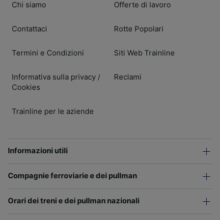
Chi siamo
Offerte di lavoro
Contattaci
Rotte Popolari
Termini e Condizioni
Siti Web Trainline
Informativa sulla privacy
Reclami
/
Cookies
Trainline per le aziende
Informazioni utili
Compagnie ferroviarie e dei pullman
Orari dei treni e dei pullman nazionali