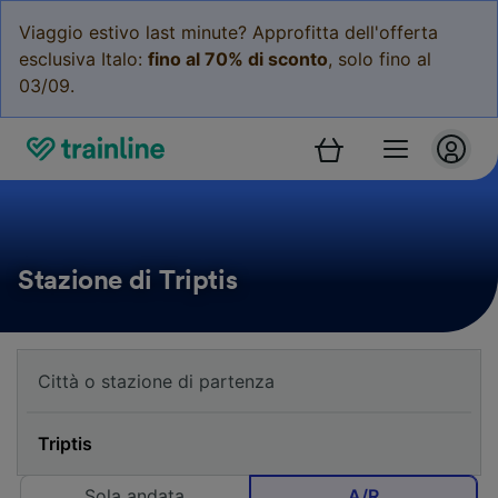
Viaggio estivo last minute? Approfitta dell'offerta
esclusiva Italo:
fino al 70% di sconto
, solo fino al
03/09.
Stazione di Triptis
Sola andata
A/R