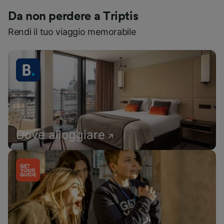
Da non perdere a Triptis
Rendi il tuo viaggio memorabile
Dove alloggiare