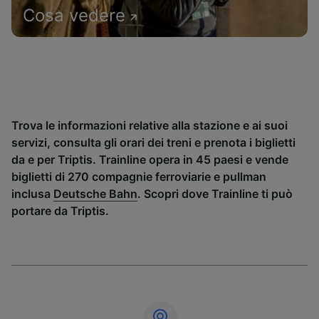
Cosa vedere
Trova le informazioni relative alla stazione e ai suoi
servizi, consulta gli orari dei treni e prenota i biglietti
da e per Triptis. Trainline opera in 45 paesi e vende
biglietti di 270 compagnie ferroviarie e pullman
inclusa
Deutsche Bahn
. Scopri dove Trainline ti può
portare da Triptis.