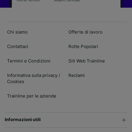
Chi siamo
Offerte di lavoro
Contattaci
Rotte Popolari
Termini e Condizioni
Siti Web Trainline
Informativa sulla privacy
Reclami
/
Cookies
Trainline per le aziende
Informazioni utili