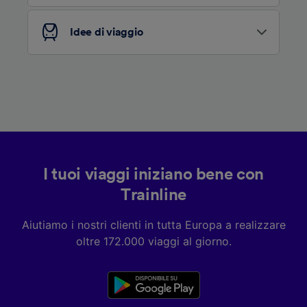
Elenco dei partner (fornitori)
Idee di viaggio
I tuoi viaggi iniziano bene con
Trainline
Aiutiamo i nostri clienti in tutta Europa a realizzare
oltre 172.000 viaggi al giorno.