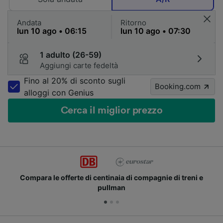
Andata
Ritorno
1 adulto (26-59)
Aggiungi carte fedeltà
Fino al 20% di sconto sugli
Booking.com
alloggi con Genius
Cerca il miglior prezzo
Compara le offerte di centinaia di compagnie di treni e
pullman