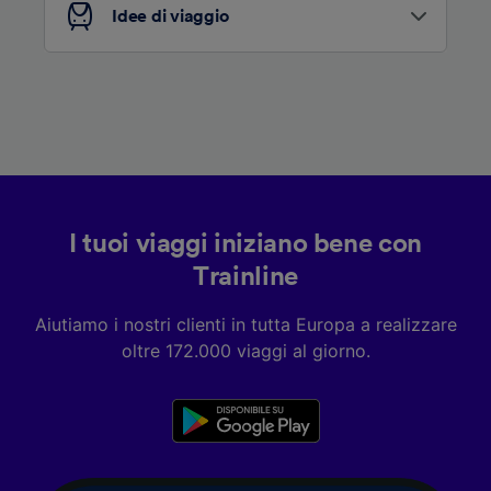
Idee di viaggio
I tuoi viaggi iniziano bene con
Trainline
Aiutiamo i nostri clienti in tutta Europa a realizzare
oltre 172.000 viaggi al giorno.