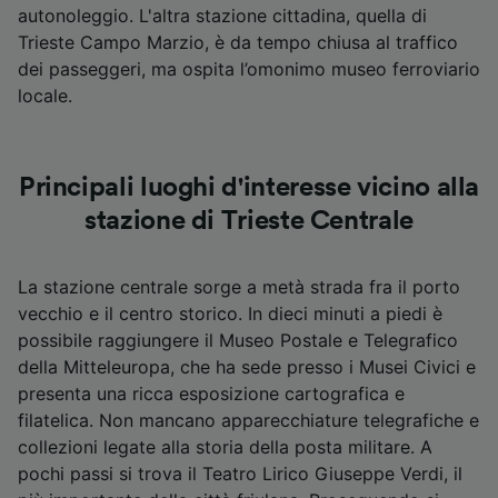
autonoleggio. L'altra stazione cittadina, quella di
Trieste Campo Marzio, è da tempo chiusa al traffico
dei passeggeri, ma ospita l’omonimo museo ferroviario
locale.
Principali luoghi d'interesse vicino alla
stazione di Trieste Centrale
La stazione centrale sorge a metà strada fra il porto
vecchio e il centro storico. In dieci minuti a piedi è
possibile raggiungere il Museo Postale e Telegrafico
della Mitteleuropa, che ha sede presso i Musei Civici e
presenta una ricca esposizione cartografica e
filatelica. Non mancano apparecchiature telegrafiche e
collezioni legate alla storia della posta militare. A
pochi passi si trova il Teatro Lirico Giuseppe Verdi, il