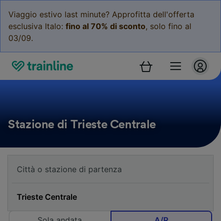
Viaggio estivo last minute? Approfitta dell'offerta
esclusiva Italo:
fino al 70% di sconto
, solo fino al
03/09.
Stazione di Trieste Centrale
Sola andata
A/R