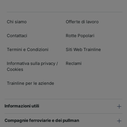
Chi siamo
Offerte di lavoro
Contattaci
Rotte Popolari
Termini e Condizioni
Siti Web Trainline
Informativa sulla privacy
Reclami
/
Cookies
Trainline per le aziende
Informazioni utili
Compagnie ferroviarie e dei pullman