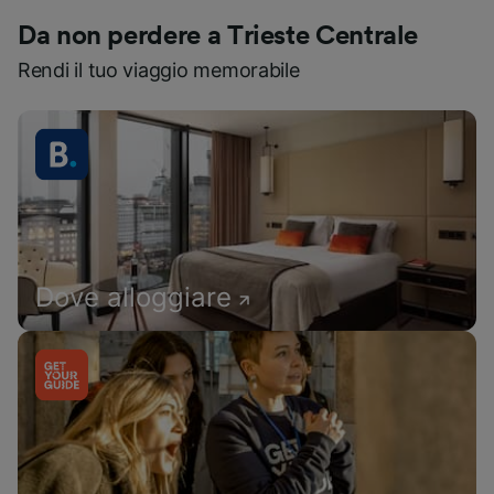
Da non perdere a Trieste Centrale
Rendi il tuo viaggio memorabile
Dove alloggiare