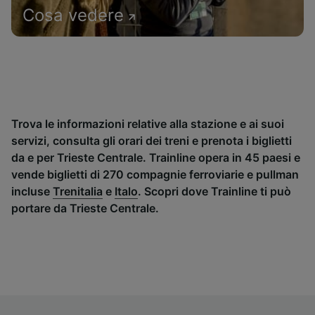
Cosa vedere
Trova le informazioni relative alla stazione e ai suoi
servizi, consulta gli orari dei treni e prenota i biglietti
da e per Trieste Centrale. Trainline opera in 45 paesi e
vende biglietti di 270 compagnie ferroviarie e pullman
incluse
Trenitalia
e
Italo
. Scopri dove Trainline ti può
portare da Trieste Centrale.