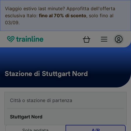
Viaggio estivo last minute? Approfitta dell'offerta
esclusiva Italo:
fino al 70% di sconto
, solo fino al
03/09.
Stazione di Stuttgart Nord
Sola andata
A/R