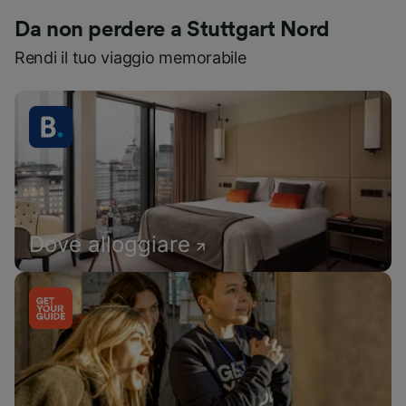
Da non perdere a Stuttgart Nord
Rendi il tuo viaggio memorabile
Dove alloggiare