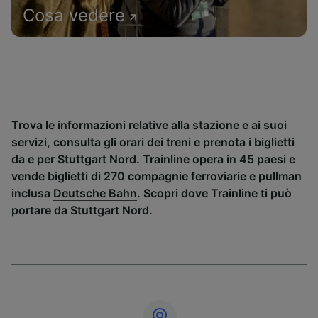
Cosa vedere
Trova le informazioni relative alla stazione e ai suoi
servizi, consulta gli orari dei treni e prenota i biglietti
da e per Stuttgart Nord. Trainline opera in 45 paesi e
vende biglietti di 270 compagnie ferroviarie e pullman
inclusa
Deutsche Bahn
. Scopri dove Trainline ti può
portare da Stuttgart Nord.