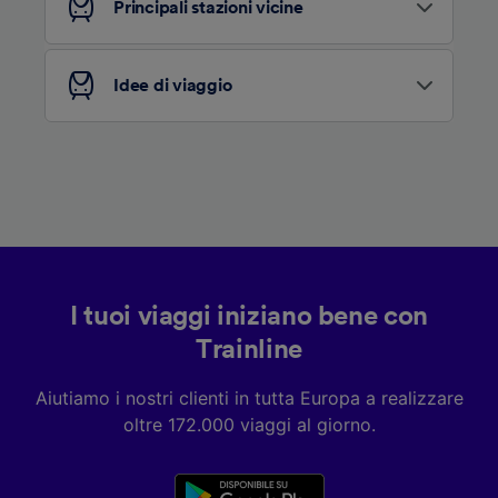
Principali stazioni vicine
Elenco dei partner (fornitori)
Idee di viaggio
I tuoi viaggi iniziano bene con
Trainline
Aiutiamo i nostri clienti in tutta Europa a realizzare
oltre 172.000 viaggi al giorno.