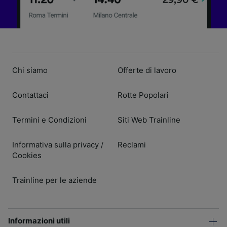
Chi siamo
Offerte di lavoro
Contattaci
Rotte Popolari
Termini e Condizioni
Siti Web Trainline
Informativa sulla privacy
Reclami
/
Cookies
Trainline per le aziende
Informazioni utili